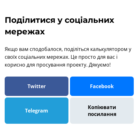
Поділитися у соціальних
мережах
Якщо вам сподобалося, поділіться калькулятором у
своїх соціальних мережах. Це просто для вас і
корисно для просування проекту. Дякуємо!
Twitter
Facebook
Копіювати
Telegram
посилання