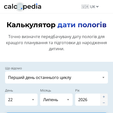
Калькулятор
дати пологів
Точно визначте передбачувану дату пологів для
кращого планування та підготовки до народження
дитини.
Що відомо
День
Місяць
Рік