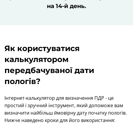
на 14-й день.
Як користуватися
калькулятором
передбачуваної дати
пологів?
Інтернет-калькулятор для визначення ПДР - це
простий і зручний інструмент, який допоможе вам
визначити найбільш ймовірну дату початку пологів.
Нижче наведено кроки для його використання: