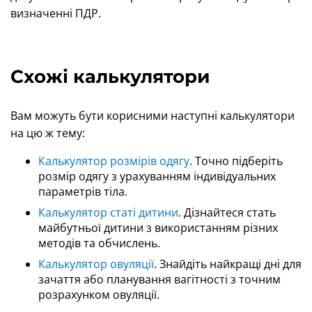
визначенні ПДР.
Схожі калькулятори
Вам можуть бути корисними наступні калькулятори
на цю ж тему:
Калькулятор розмірів одягу
. Точно підберіть
розмір одягу з урахуванням індивідуальних
параметрів тіла.
Калькулятор статі дитини
. Дізнайтеся стать
майбутньої дитини з використанням різних
методів та обчислень.
Калькулятор овуляції
. Знайдіть найкращі дні для
зачаття або планування вагітності з точним
розрахунком овуляції.