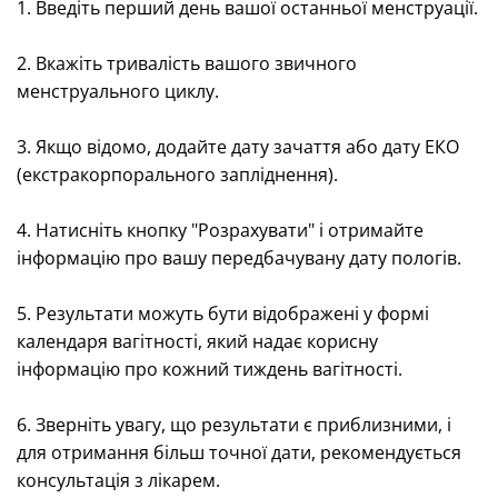
1. Введіть перший день вашої останньої менструації.
2. Вкажіть тривалість вашого звичного
менструального циклу.
3. Якщо відомо, додайте дату зачаття або дату ЕКО
(екстракорпорального запліднення).
4. Натисніть кнопку "Розрахувати" і отримайте
інформацію про вашу передбачувану дату пологів.
5. Результати можуть бути відображені у формі
календаря вагітності, який надає корисну
інформацію про кожний тиждень вагітності.
6. Зверніть увагу, що результати є приблизними, і
для отримання більш точної дати, рекомендується
консультація з лікарем.