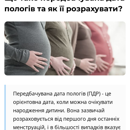
пологів та як її розрахувати?
Передбачувана дата пологів (ПДР) - це
орієнтовна дата, коли можна очікувати
народження дитини. Вона зазвичай
розраховується від першого дня останніх
менструацій, і в більшості випадків вказує