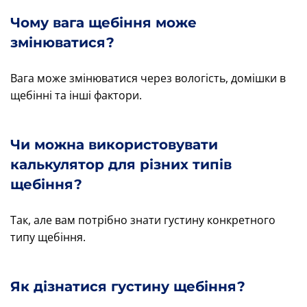
Чому вага щебіння може
змінюватися?
Вага може змінюватися через вологість, домішки в
щебінні та інші фактори.
Чи можна використовувати
калькулятор для різних типів
щебіння?
Так, але вам потрібно знати густину конкретного
типу щебіння.
Як дізнатися густину щебіння?