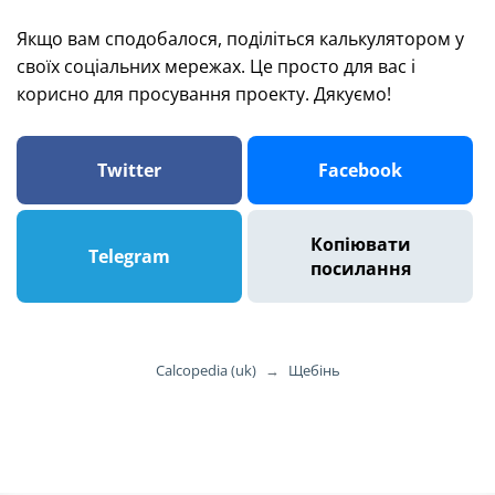
Якщо вам сподобалося, поділіться калькулятором у
своїх соціальних мережах. Це просто для вас і
корисно для просування проекту. Дякуємо!
Twitter
Facebook
Копіювати
Telegram
посилання
Calcopedia (uk)
→
Щебінь