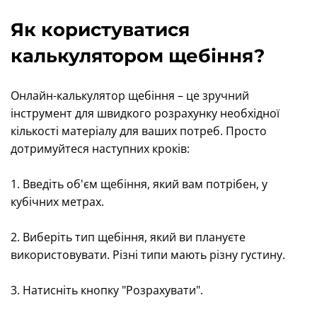
Як користуватися
калькулятором щебіння?
Онлайн-калькулятор щебіння – це зручний
інструмент для швидкого розрахунку необхідної
кількості матеріалу для ваших потреб. Просто
дотримуйтеся наступних кроків:
1. Введіть об'єм щебіння, який вам потрібен, у
кубічних метрах.
2. Виберіть тип щебіння, який ви плануєте
використовувати. Різні типи мають різну густину.
3. Натисніть кнопку "Розрахувати".