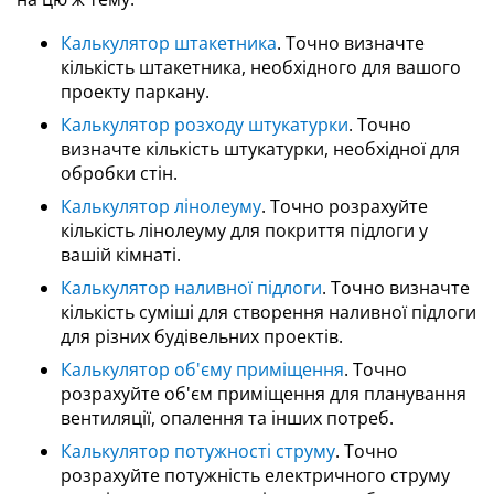
Калькулятор штакетника
. Точно визначте
кількість штакетника, необхідного для вашого
проекту паркану.
Калькулятор розходу штукатурки
. Точно
визначте кількість штукатурки, необхідної для
обробки стін.
Калькулятор лінолеуму
. Точно розрахуйте
кількість лінолеуму для покриття підлоги у
вашій кімнаті.
Калькулятор наливної підлоги
. Точно визначте
кількість суміші для створення наливної підлоги
для різних будівельних проектів.
Калькулятор об'єму приміщення
. Точно
розрахуйте об'єм приміщення для планування
вентиляції, опалення та інших потреб.
Калькулятор потужності струму
. Точно
розрахуйте потужність електричного струму