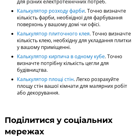
для різних електротехнічних потреб.
Калькулятор розходу фарби
. Точно визначте
кількість фарби, необхідної для фарбування
поверхонь у вашому домі чи офісі.
Калькулятор плиточного клея
. Точно визначте
кількість клею, необхідну для укладання плитки
у вашому приміщенні.
Калькулятор кирпича в одному кубе
. Точно
визначте потрібну кількість цегли для
будівництва.
Калькулятор площі стін
. Легко розрахуйте
площу стін вашої кімнати для малярних робіт
або декорування.
Поділитися у соціальних
мережах