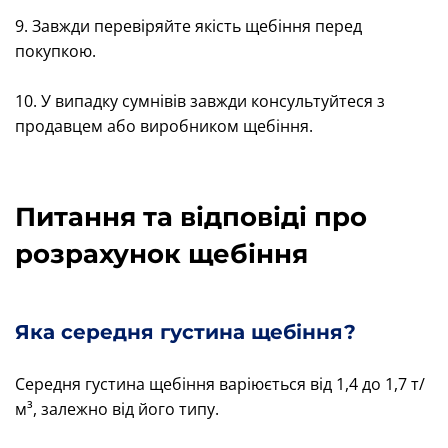
9. Завжди перевіряйте якість щебіння перед
покупкою.
10. У випадку сумнівів завжди консультуйтеся з
продавцем або виробником щебіння.
Питання та відповіді про
розрахунок щебіння
Яка середня густина щебіння?
Середня густина щебіння варіюється від 1,4 до 1,7 т/
м³, залежно від його типу.