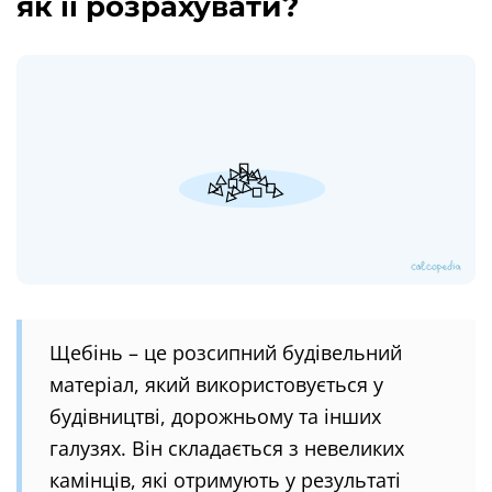
як її розрахувати?
Щебінь – це розсипний будівельний
матеріал, який використовується у
будівництві, дорожньому та інших
галузях. Він складається з невеликих
камінців, які отримують у результаті