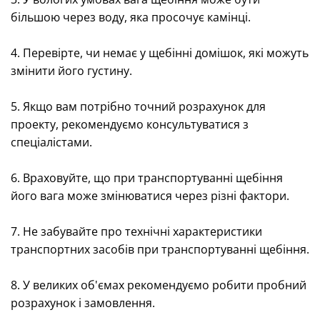
більшою через воду, яка просочує камінці.
4. Перевірте, чи немає у щебінні домішок, які можуть
змінити його густину.
5. Якщо вам потрібно точний розрахунок для
проекту, рекомендуємо консультуватися з
спеціалістами.
6. Враховуйте, що при транспортуванні щебіння
його вага може змінюватися через різні фактори.
7. Не забувайте про технічні характеристики
транспортних засобів при транспортуванні щебіння.
8. У великих об'ємах рекомендуємо робити пробний
розрахунок і замовлення.