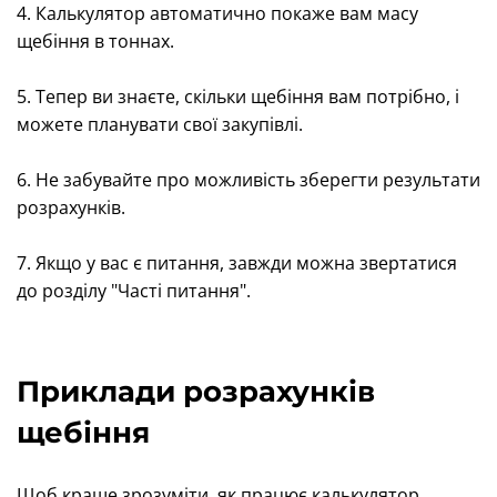
4. Калькулятор автоматично покаже вам масу
щебіння в тоннах.
5. Тепер ви знаєте, скільки щебіння вам потрібно, і
можете планувати свої закупівлі.
6. Не забувайте про можливість зберегти результати
розрахунків.
7. Якщо у вас є питання, завжди можна звертатися
до розділу "Часті питання".
Приклади розрахунків
щебіння
Щоб краще зрозуміти, як працює калькулятор,