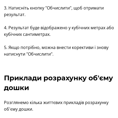
3. Натисніть кнопку "Обчислити", щоб отримати
результат.
4. Результат буде відображено у кубічних метрах або
кубічних сантиметрах.
5. Якщо потрібно, можна внести корективи і знову
натиснути "Обчислити".
Приклади розрахунку об'єму
дошки
Розглянемо кілька життєвих прикладів розрахунку
об'єму дошки.