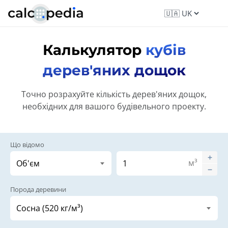
Калькулятор
кубів
дерев'яних дощок
Точно розрахуйте кількість дерев'яних дощок,
необхідних для вашого будівельного проекту.
Що відомо
м³
Порода деревини