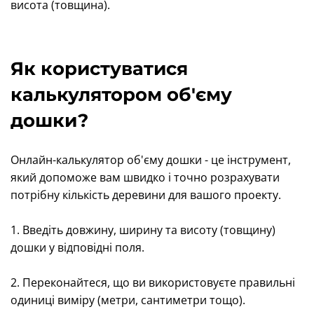
висота (товщина).
Як користуватися
калькулятором об'єму
дошки?
Онлайн-калькулятор об'єму дошки - це інструмент,
який допоможе вам швидко і точно розрахувати
потрібну кількість деревини для вашого проекту.
1. Введіть довжину, ширину та висоту (товщину)
дошки у відповідні поля.
2. Переконайтеся, що ви використовуєте правильні
одиниці виміру (метри, сантиметри тощо).