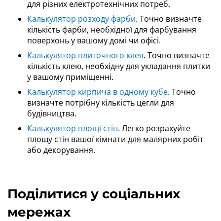
для різних електротехнічних потреб.
Калькулятор розходу фарби
. Точно визначте
кількість фарби, необхідної для фарбування
поверхонь у вашому домі чи офісі.
Калькулятор плиточного клея
. Точно визначте
кількість клею, необхідну для укладання плитки
у вашому приміщенні.
Калькулятор кирпича в одному кубе
. Точно
визначте потрібну кількість цегли для
будівництва.
Калькулятор площі стін
. Легко розрахуйте
площу стін вашої кімнати для малярних робіт
або декорування.
Поділитися у соціальних
мережах