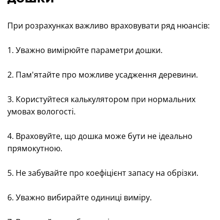
При розрахунках важливо враховувати ряд нюансів:
1. Уважно вимірюйте параметри дошки.
2. Пам'ятайте про можливе усадження деревини.
3. Користуйтеся калькулятором при нормальних
умовах вологості.
4. Враховуйте, що дошка може бути не ідеально
прямокутною.
5. Не забувайте про коефіцієнт запасу на обрізки.
6. Уважно вибирайте одиниці виміру.