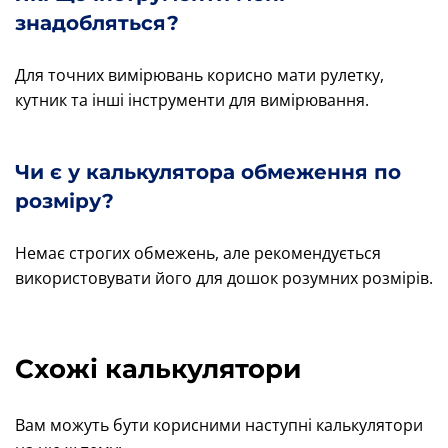
знадобляться?
Для точних вимірювань корисно мати рулетку,
кутник та інші інструменти для вимірювання.
Чи є у калькулятора обмеження по
розміру?
Немає строгих обмежень, але рекомендується
використовувати його для дошок розумних розмірів.
Схожі калькулятори
Вам можуть бути корисними наступні калькулятори