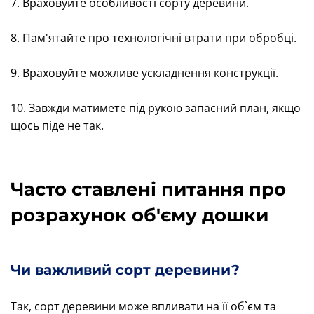
7. Враховуйте особливості сорту деревини.
8. Пам'ятайте про технологічні втрати при обробці.
9. Враховуйте можливе ускладнення конструкції.
10. Завжди матимете під рукою запасний план, якщо
щось піде не так.
Часто ставлені питання про
розрахунок об'єму дошки
Чи важливий сорт деревини?
Так, сорт деревини може впливати на її об`єм та