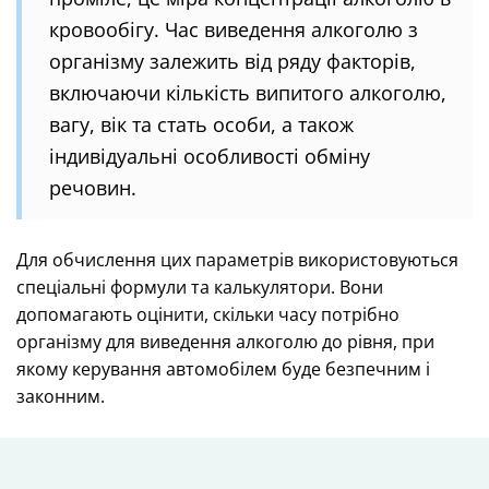
кровообігу. Час виведення алкоголю з
організму залежить від ряду факторів,
включаючи кількість випитого алкоголю,
вагу, вік та стать особи, а також
індивідуальні особливості обміну
речовин.
Для обчислення цих параметрів використовуються
спеціальні формули та калькулятори. Вони
допомагають оцінити, скільки часу потрібно
організму для виведення алкоголю до рівня, при
якому керування автомобілем буде безпечним і
законним.