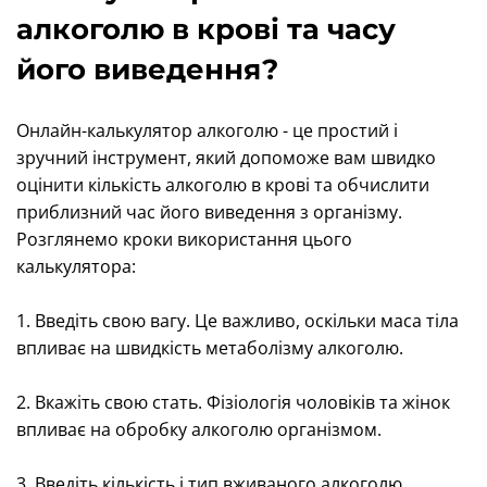
алкоголю в крові та часу
його виведення?
Онлайн-калькулятор алкоголю - це простий і
зручний інструмент, який допоможе вам швидко
оцінити кількість алкоголю в крові та обчислити
приблизний час його виведення з організму.
Розглянемо кроки використання цього
калькулятора:
1. Введіть свою вагу. Це важливо, оскільки маса тіла
впливає на швидкість метаболізму алкоголю.
2. Вкажіть свою стать. Фізіологія чоловіків та жінок
впливає на обробку алкоголю організмом.
3. Введіть кількість і тип вживаного алкоголю.