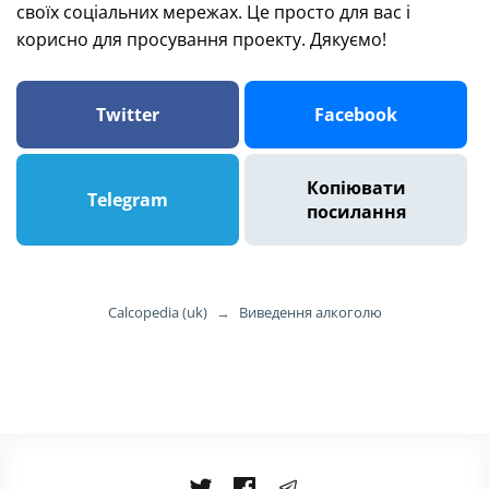
своїх соціальних мережах. Це просто для вас і
корисно для просування проекту. Дякуємо!
Twitter
Facebook
Копіювати
Telegram
посилання
Calcopedia (uk)
→
Виведення алкоголю