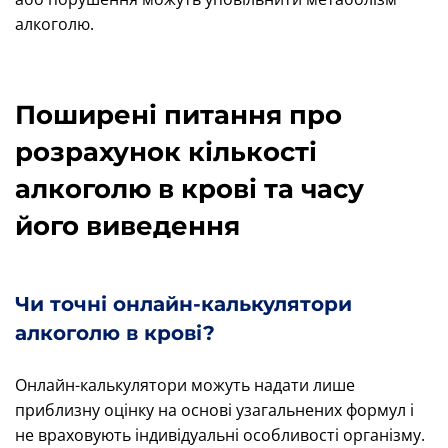
алкоголю.
Поширені питання про
розрахунок кількості
алкоголю в крові та часу
його виведення
Чи точні онлайн-калькулятори
алкоголю в крові?
Онлайн-калькулятори можуть надати лише
приблизну оцінку на основі узагальнених формул і
не враховують індивідуальні особливості організму.