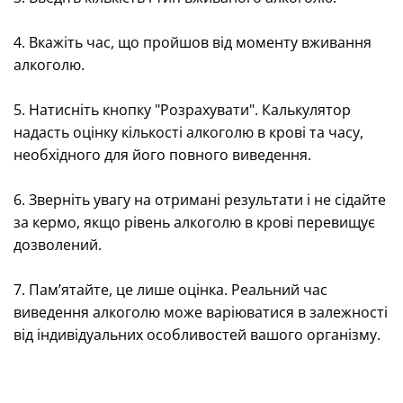
4. Вкажіть час, що пройшов від моменту вживання
алкоголю.
5. Натисніть кнопку "Розрахувати". Калькулятор
надасть оцінку кількості алкоголю в крові та часу,
необхідного для його повного виведення.
6. Зверніть увагу на отримані результати і не сідайте
за кермо, якщо рівень алкоголю в крові перевищує
дозволений.
7. Пам’ятайте, це лише оцінка. Реальний час
виведення алкоголю може варіюватися в залежності
від індивідуальних особливостей вашого організму.