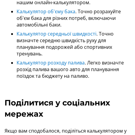
нашим онлайн-калькулятором.
Калькулятор об'єму бака
. Точно розрахуйте
об'єм бака для різних потреб, включаючи
автомобільні баки.
Калькулятор середньої швидкості
. Точно
визначте середню швидкість руху для
планування подорожей або спортивних
тренувань.
Калькулятор розходу палива
. Легко визначте
розхід палива вашого авто для планування
поїздок та бюджету на паливо.
Поділитися у соціальних
мережах
Якщо вам сподобалося, поділіться калькулятором у