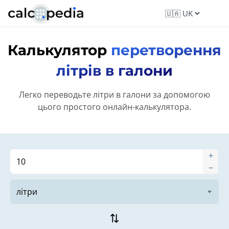
Калькулятор
перетворення
літрів в галони
Легко переводьте літри в галони за допомогою
цього простого онлайн-калькулятора.
sync_alt