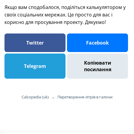
Якщо вам сподобалося, поділіться калькулятором у
своїх соціальних мережах. Це просто для вас і
корисно для просування проекту. Дякуємо!
Twitter
Facebook
Копіювати
Telegram
посилання
Calcopedia (uk)
→
Перетворення літрів в галони