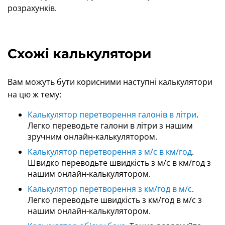
розрахунків.
Схожі калькулятори
Вам можуть бути корисними наступні калькулятори
на цю ж тему:
Калькулятор перетворення галонів в літри
.
Легко переводьте галони в літри з нашим
зручним онлайн-калькулятором.
Калькулятор перетворення з м/с в км/год
.
Швидко переводьте швидкість з м/с в км/год з
нашим онлайн-калькулятором.
Калькулятор перетворення з км/год в м/с
.
Легко переводьте швидкість з км/год в м/с з
нашим онлайн-калькулятором.