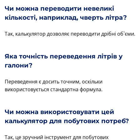
Чи можна переводити невеликі
кількості, наприклад, чверть літра?
Так, калькулятор дозволяє переводити дрібні об`єми.
Яка точність переведення літрів у
галони?
Переведення є досить точним, оскільки
використовується стандартна формула.
Чи можна використовувати цей
калькулятор для побутових потреб?
Так, це зручний інструмент для побутових