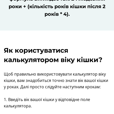
роки + (кількість років кішки після 2
років * 4).
Як користуватися
калькулятором віку кішки?
Щоб правильно використовувати калькулятор віку
кішки, вам знадобиться точно знати вік вашої кішки
у роках. Далі просто слідуйте наступним крокам:
1. Введіть вік вашої кішки у відповідне поле
калькулятора.