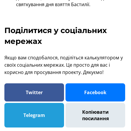
святкування дня взяття Бастилії.
Поділитися у соціальних
мережах
Якщо вам сподобалося, поділіться калькулятором у
своїх соціальних мережах. Це просто для вас і
корисно для просування проекту. Дякуємо!
Twitter
Facebook
Копіювати
Telegram
посилання