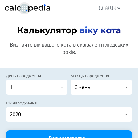
Калькулятор
віку кота
Визначте вік вашого кота в еквіваленті людських
років.
День народження
Місяць народження
Рік народження