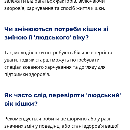
залежати від багатьох факторів, включаючи
здоров'я, харчування та спосіб життя кішки.
Чи змінюються потреби кішки зі
зміною її 'людського' віку?
Так, молоді кішки потребують більше енергії та
уваги, тоді як старші можуть потребувати
спеціалізованого харчування та догляду для
підтримки здоров'я.
Як часто слід перевіряти 'людський'
вік кішки?
Рекомендується робити це щорічно або у разі
значних змін у поведінці або стані здоров'я вашої