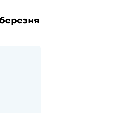
 березня