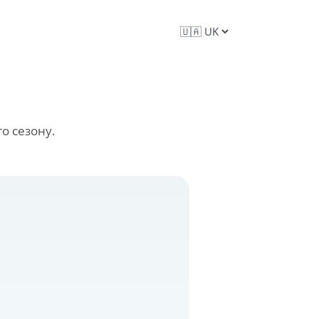
о сезону.