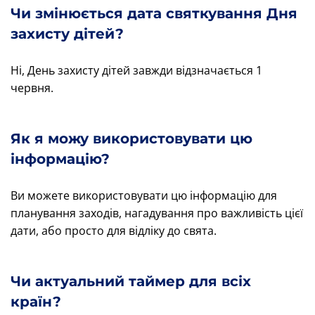
Чи змінюється дата святкування Дня
захисту дітей?
Ні, День захисту дітей завжди відзначається 1
червня.
Як я можу використовувати цю
інформацію?
Ви можете використовувати цю інформацію для
планування заходів, нагадування про важливість цієї
дати, або просто для відліку до свята.
Чи актуальний таймер для всіх
країн?