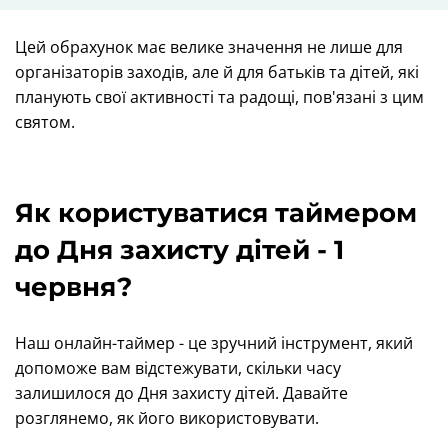
Цей обрахунок має велике значення не лише для
організаторів заходів, але й для батьків та дітей, які
планують свої активності та радощі, пов'язані з цим
святом.
Як користуватися таймером
до Дня захисту дітей - 1
червня?
Наш онлайн-таймер - це зручний інструмент, який
допоможе вам відстежувати, скільки часу
залишилося до Дня захисту дітей. Давайте
розглянемо, як його використовувати.