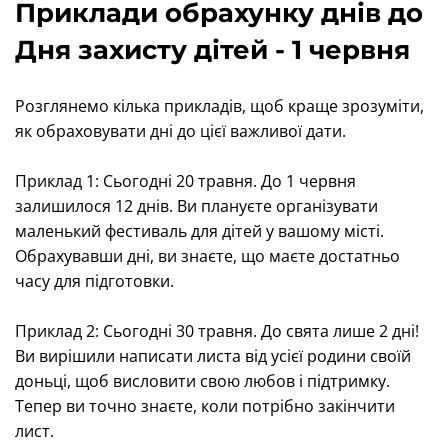
Приклади обрахунку днів до
Дня захисту дітей - 1 червня
Розглянемо кілька прикладів, щоб краще зрозуміти,
як обраховувати дні до цієї важливої дати.
Приклад 1: Сьогодні 20 травня. До 1 червня
залишилося 12 днів. Ви плануєте організувати
маленький фестиваль для дітей у вашому місті.
Обрахувавши дні, ви знаєте, що маєте достатньо
часу для підготовки.
Приклад 2: Сьогодні 30 травня. До свята лише 2 дні!
Ви вирішили написати листа від усієї родини своїй
доньці, щоб висловити свою любов і підтримку.
Тепер ви точно знаєте, коли потрібно закінчити
лист.