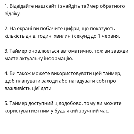
1. Відвідайте наш сайт і знайдіть таймер обратного
відліку.
2. На екрані ви побачите цифри, що показують
кількість днів, годин, хвилин і секунд до 1 червня.
3. Таймер оновлюється автоматично, тож ви завжди
маєте актуальну інформацію.
4. Ви також можете використовувати цей таймер,
щоб планувати заходи або нагадувати собі про
важливість цієї дати.
5. Таймер доступний цілодобово, тому ви можете
користуватися ним у будь-який зручний час.