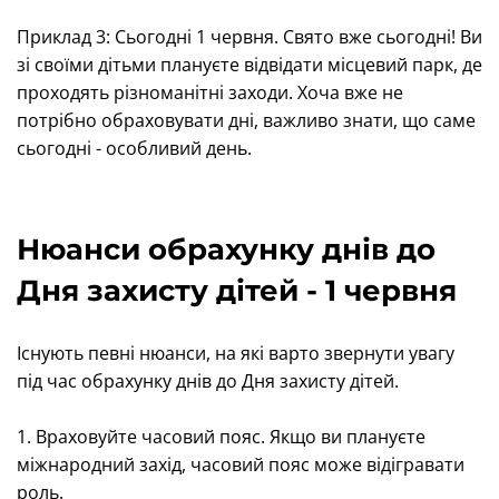
Приклад 3: Сьогодні 1 червня. Свято вже сьогодні! Ви
зі своїми дітьми плануєте відвідати місцевий парк, де
проходять різноманітні заходи. Хоча вже не
потрібно обраховувати дні, важливо знати, що саме
сьогодні - особливий день.
Нюанси обрахунку днів до
Дня захисту дітей - 1 червня
Існують певні нюанси, на які варто звернути увагу
під час обрахунку днів до Дня захисту дітей.
1. Враховуйте часовий пояс. Якщо ви плануєте
міжнародний захід, часовий пояс може відігравати
роль.