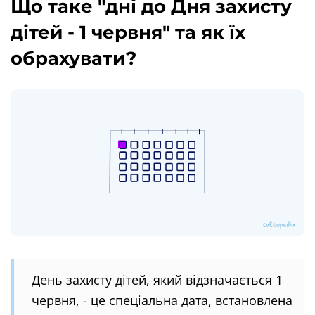
Що таке "дні до Дня захисту
дітей - 1 червня" та як їх
обрахувати?
День захисту дітей, який відзначається 1
червня, - це спеціальна дата, встановлена