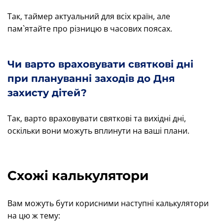
Так, таймер актуальний для всіх країн, але
пам`ятайте про різницю в часових поясах.
Чи варто враховувати святкові дні
при плануванні заходів до Дня
захисту дітей?
Так, варто враховувати святкові та вихідні дні,
оскільки вони можуть вплинути на ваші плани.
Схожі калькулятори
Вам можуть бути корисними наступні калькулятори
на цю ж тему: