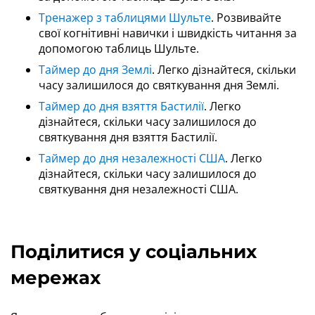
Тренажер з таблицями Шульте
. Розвивайте
свої когнітивні навички і швидкість читання за
допомогою таблиць Шульте.
Таймер до дня Землі
. Легко дізнайтеся, скільки
часу залишилося до святкування дня Землі.
Таймер до дня взяття Бастилії
. Легко
дізнайтеся, скільки часу залишилося до
святкування дня взяття Бастилії.
Таймер до дня незалежності США
. Легко
дізнайтеся, скільки часу залишилося до
святкування дня незалежності США.
Поділитися у соціальних
мережах