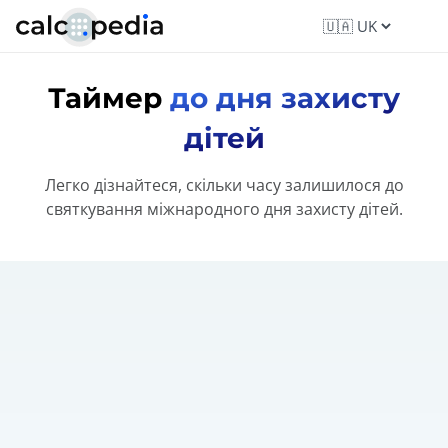
Таймер
до дня захисту
дітей
Легко дізнайтеся, скільки часу залишилося до
святкування міжнародного дня захисту дітей.