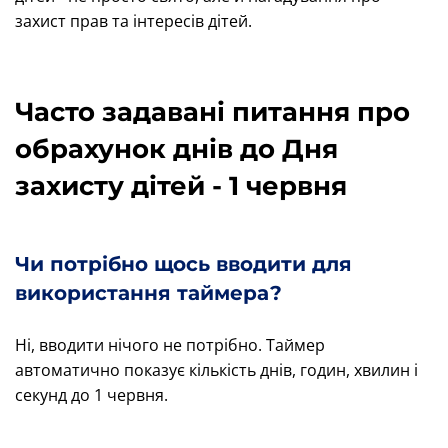
захист прав та інтересів дітей.
Часто задавані питання про
обрахунок днів до Дня
захисту дітей - 1 червня
Чи потрібно щось вводити для
використання таймера?
Ні, вводити нічого не потрібно. Таймер
автоматично показує кількість днів, годин, хвилин і
секунд до 1 червня.