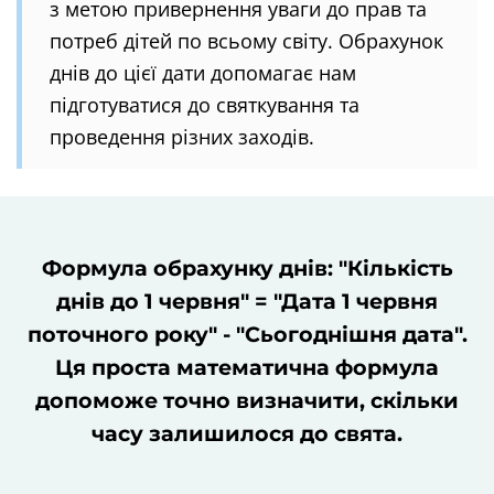
з метою привернення уваги до прав та
потреб дітей по всьому світу. Обрахунок
днів до цієї дати допомагає нам
підготуватися до святкування та
проведення різних заходів.
Формула обрахунку днів: "Кількість
днів до 1 червня" = "Дата 1 червня
поточного року" - "Сьогоднішня дата".
Ця проста математична формула
допоможе точно визначити, скільки
часу залишилося до свята.