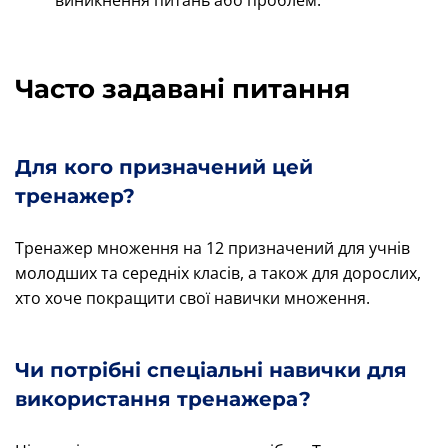
виникнення питань або проблем.
Часто задавані питання
Для кого призначений цей
тренажер?
Тренажер множення на 12 призначений для учнів
молодших та середніх класів, а також для дорослих,
хто хоче покращити свої навички множення.
Чи потрібні спеціальні навички для
використання тренажера?