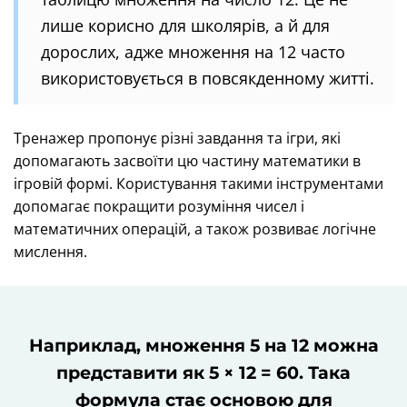
лише корисно для школярів, а й для
дорослих, адже множення на 12 часто
використовується в повсякденному житті.
Тренажер пропонує різні завдання та ігри, які
допомагають засвоїти цю частину математики в
ігровій формі. Користування такими інструментами
допомагає покращити розуміння чисел і
математичних операцій, а також розвиває логічне
мислення.
Наприклад, множення 5 на 12 можна
представити як 5 × 12 = 60. Така
формула стає основою для