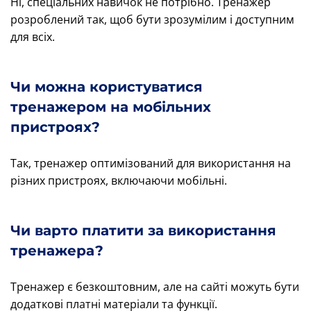
Ні, спеціальних навичок не потрібно. Тренажер
розроблений так, щоб бути зрозумілим і доступним
для всіх.
Чи можна користуватися
тренажером на мобільних
пристроях?
Так, тренажер оптимізований для використання на
різних пристроях, включаючи мобільні.
Чи варто платити за використання
тренажера?
Тренажер є безкоштовним, але на сайті можуть бути
додаткові платні матеріали та функції.