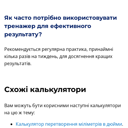
Як часто потрібно використовувати
тренажер для ефективного
результату?
Рекомендується регулярна практика, принаймні
кілька разів на тиждень, для досягнення кращих
результатів.
Схожі калькулятори
Вам можуть бути корисними наступні калькулятори
на цю ж тему:
Калькулятор перетворення міліметрів в дюйми
.