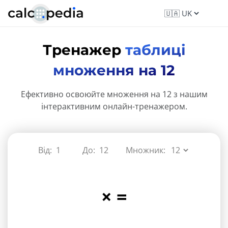
Тренажер
таблиці
множення на 12
Ефективно освоюйте множення на 12 з нашим
інтерактивним онлайн-тренажером.
Від:
До:
Множник:
×
=