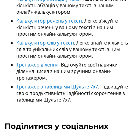
кількість абзаців у вашому тексті з нашим
онлайн-калькулятором.
Калькулятор речень у тексті
. Легко з'ясуйте
кількість речень у вашому тексті з нашим
простим онлайн-калькулятором.
Калькулятор слів у тексті
. Легко знайте кількість
слів та унікальних слів у вашому тексті з цим
простим онлайн-калькулятором.
Тренажер ділення
. Відточуйте свої навички
ділення чисел з нашим зручним онлайн-
тренажером.
Тренажер з таблицями Шульте 7x7
. Підвищуйте
свою продуктивність і здібності скорочтення з
таблицями Шульте 7x7.
Поділитися у соціальних