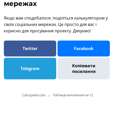
мережах
Якщо вам сподобалося, поділіться калькулятором у
своїх соціальних мережах. Це просто для вас і
корисно для просування проекту. Дякуємо!
Twitter
Facebook
Копіювати
Telegram
посилання
Calcopedia (uk)
→
Таблиця множення на 12