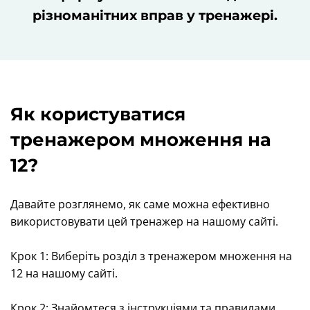
різноманітних вправ у тренажері.
Як користуватися
тренажером множення на
12?
Давайте розглянемо, як саме можна ефективно
використовувати цей тренажер на нашому сайті.
Крок 1: Виберіть розділ з тренажером множення на
12 на нашому сайті.
Крок 2: Знайомтеся з інструкціями та правилами