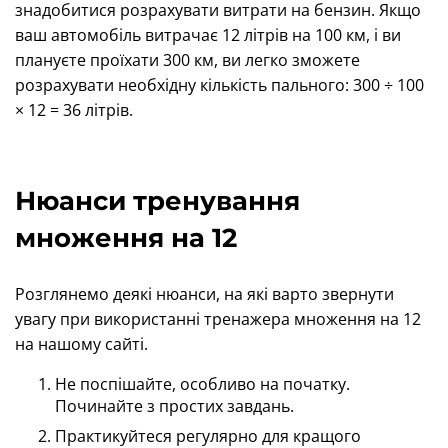
знадобитися розрахувати витрати на бензин. Якщо
ваш автомобіль витрачає 12 літрів на 100 км, і ви
плануєте проїхати 300 км, ви легко зможете
розрахувати необхідну кількість пального: 300 ÷ 100
× 12 = 36 літрів.
Нюанси тренування
множення на 12
Розглянемо деякі нюанси, на які варто звернути
увагу при використанні тренажера множення на 12
на нашому сайті.
Не поспішайте, особливо на початку.
Починайте з простих завдань.
Практикуйтеся регулярно для кращого