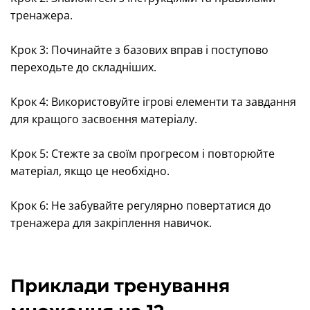
тренажера.
Крок 3: Починайте з базових вправ і поступово
переходьте до складніших.
Крок 4: Використовуйте ігрові елементи та завдання
для кращого засвоєння матеріалу.
Крок 5: Стежте за своїм прогресом і повторюйте
матеріал, якщо це необхідно.
Крок 6: Не забувайте регулярно повертатися до
тренажера для закріплення навичок.
Приклади тренування