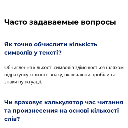
Часто задаваемые вопросы
Як точно обчислити кількість
символів у тексті?
Обчислення кількості символів здійснюється шляхом
підрахунку кожного знаку, включаючи пробіли та
знаки пунктуації.
Чи враховує калькулятор час читання
та произнесения на основі кількості
слів?