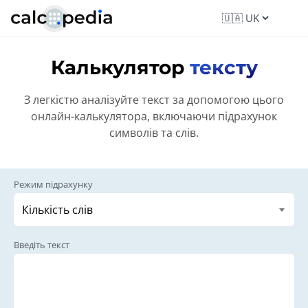
Калькулятор
тексту
З легкістю аналізуйте текст за допомогою цього
онлайн-калькулятора, включаючи підрахунок
символів та слів.
Режим підрахунку
Введіть текст