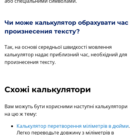
або спеціальними символами.
Чи може калькулятор обрахувати час
произнесения тексту?
Так, на основі середньої швидкості мовлення
калькулятор надає приблизний час, необхідний для
произнесения тексту.
Схожі калькулятори
Вам можуть бути корисними наступні калькулятори
на цю ж тему:
Калькулятор перетворення міліметрів в дюйми
.
Легко переводьте довжину з міліметрів в