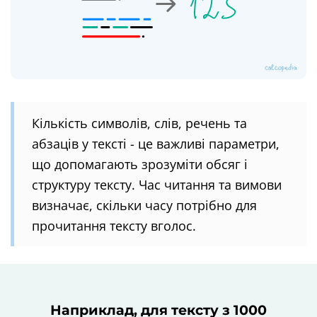
Кількість символів, слів, речень та
абзаців у тексті - це важливі параметри,
що допомагають зрозуміти обсяг і
структуру тексту. Час читання та вимови
визначає, скільки часу потрібно для
прочитання тексту вголос.
Наприклад, для тексту з 1000