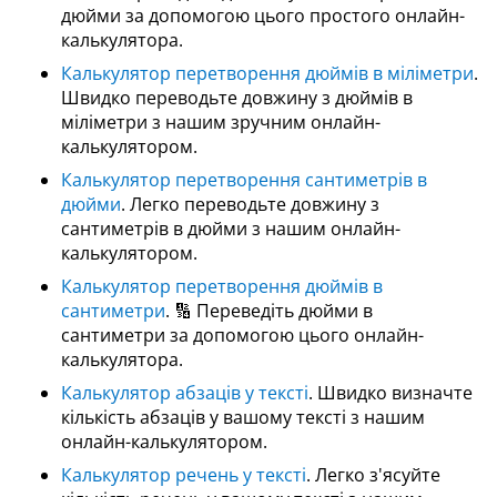
дюйми за допомогою цього простого онлайн-
калькулятора.
Калькулятор перетворення дюймів в міліметри
.
Швидко переводьте довжину з дюймів в
міліметри з нашим зручним онлайн-
калькулятором.
Калькулятор перетворення сантиметрів в
дюйми
. Легко переводьте довжину з
сантиметрів в дюйми з нашим онлайн-
калькулятором.
Калькулятор перетворення дюймів в
сантиметри
. 🔢 Переведіть дюйми в
сантиметри за допомогою цього онлайн-
калькулятора.
Калькулятор абзаців у тексті
. Швидко визначте
кількість абзаців у вашому тексті з нашим
онлайн-калькулятором.
Калькулятор речень у тексті
. Легко з'ясуйте