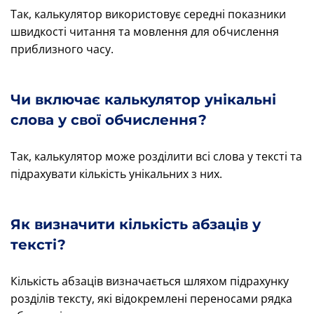
Так, калькулятор використовує середні показники
швидкості читання та мовлення для обчислення
приблизного часу.
Чи включає калькулятор унікальні
слова у свої обчислення?
Так, калькулятор може розділити всі слова у тексті та
підрахувати кількість унікальних з них.
Як визначити кількість абзаців у
тексті?
Кількість абзаців визначається шляхом підрахунку
розділів тексту, які відокремлені переносами рядка