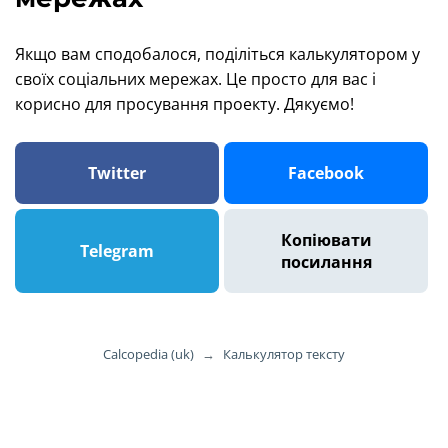
Якщо вам сподобалося, поділіться калькулятором у
своїх соціальних мережах. Це просто для вас і
корисно для просування проекту. Дякуємо!
Twitter
Facebook
Копіювати
Telegram
посилання
Calcopedia (uk)
→
Калькулятор тексту