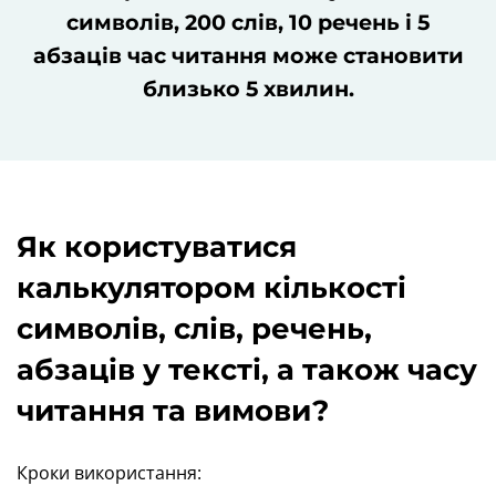
символів, 200 слів, 10 речень і 5
абзаців час читання може становити
близько 5 хвилин.
Як користуватися
калькулятором кількості
символів, слів, речень,
абзаців у тексті, а також часу
читання та вимови?
Кроки використання: