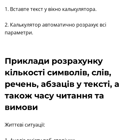
1. Вставте текст у вікно калькулятора.
2. Калькулятор автоматично розрахує всі
параметри.
Приклади розрахунку
кількості символів, слів,
речень, абзаців у тексті, а
також часу читання та
вимови
Життєві ситуації: