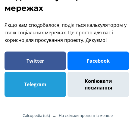
мережах
Якщо вам сподобалося, поділіться калькулятором у
своїх соціальних мережах. Це просто для вас і
корисно для просування проекту. Дякуємо!
Twitter
Facebook
Копіювати
Telegram
посилання
Calcopedia (uk)
→
На скільки процентів менше