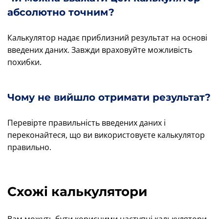
абсолютно точним?
Калькулятор надає приблизний результат на основі
введених даних. Завжди враховуйте можливість
похибки.
Чому не вийшло отримати результат?
Перевірте правильність введених даних і
переконайтеся, що ви використовуєте калькулятор
правильно.
Схожі калькулятори