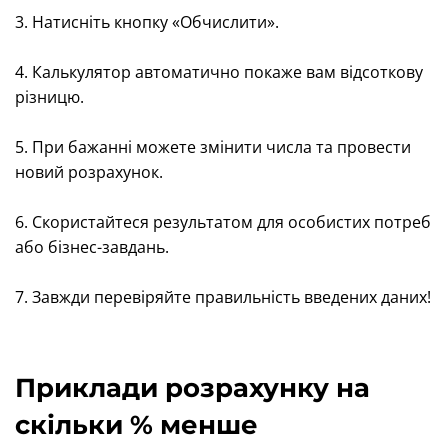
3. Натисніть кнопку «Обчислити».
4. Калькулятор автоматично покаже вам відсоткову
різницю.
5. При бажанні можете змінити числа та провести
новий розрахунок.
6. Скористайтеся результатом для особистих потреб
або бізнес-завдань.
7. Завжди перевіряйте правильність введених даних!
Приклади розрахунку на
скільки % менше