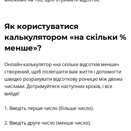
Як користуватися
калькулятором «на скільки %
менше»?
Онлайн-калькулятор «на скільки відсотків менше»
створений, щоб полегшити вам життя і допомогти
швидко розрахувати відсоткову різницю між двома
числами. Дотримуйтеся наступних кроків, і все
вийде!
1. Введіть перше число (більше число).
2. Введіть друге число (менше число).