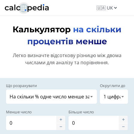
Калькулятор
на скільки
процентів менше
Легко визначте відсоткову різницю між двома
числами для аналізу та порівняння.
Що розрахувати
Округлити до
Менше число
Більше число