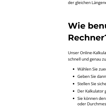
der gleichen Länge
Wie ben
Rechner
Unser Online-Kalkula
schnell und genau zu
Wählen Sie zue
Geben Sie dann
Stellen Sie sic
Der Kalkulator 
Sie können den
oder Durchmes