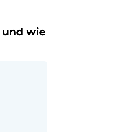
 und wie