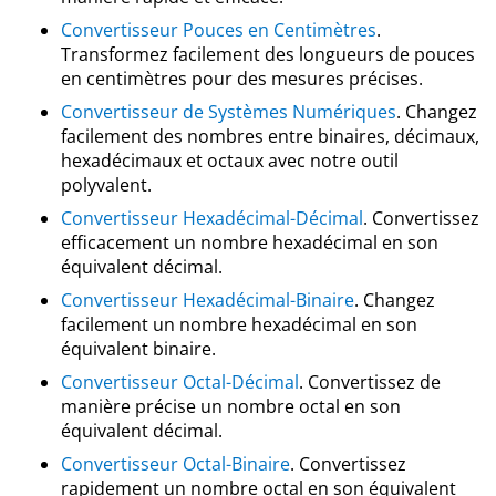
Convertisseur Pouces en Centimètres
.
Transformez facilement des longueurs de pouces
en centimètres pour des mesures précises.
Convertisseur de Systèmes Numériques
. Changez
facilement des nombres entre binaires, décimaux,
hexadécimaux et octaux avec notre outil
polyvalent.
Convertisseur Hexadécimal-Décimal
. Convertissez
efficacement un nombre hexadécimal en son
équivalent décimal.
Convertisseur Hexadécimal-Binaire
. Changez
facilement un nombre hexadécimal en son
équivalent binaire.
Convertisseur Octal-Décimal
. Convertissez de
manière précise un nombre octal en son
équivalent décimal.
Convertisseur Octal-Binaire
. Convertissez
rapidement un nombre octal en son équivalent