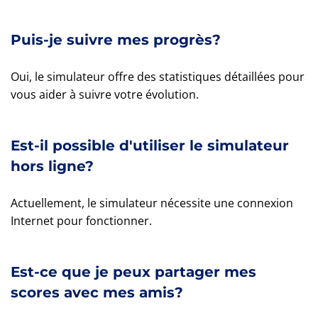
Puis-je suivre mes progrès?
Oui, le simulateur offre des statistiques détaillées pour
vous aider à suivre votre évolution.
Est-il possible d'utiliser le simulateur
hors ligne?
Actuellement, le simulateur nécessite une connexion
Internet pour fonctionner.
Est-ce que je peux partager mes
scores avec mes amis?