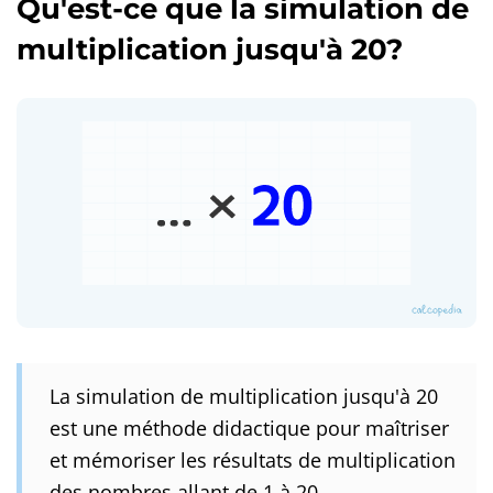
Qu'est-ce que la simulation de
multiplication jusqu'à 20?
La simulation de multiplication jusqu'à 20
est une méthode didactique pour maîtriser
et mémoriser les résultats de multiplication
des nombres allant de 1 à 20.