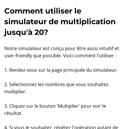
Comment utiliser le
simulateur de multiplication
jusqu'à 20?
Notre simulateur est conçu pour être aussi intuitif et
user-friendly que possible. Voici comment l'utiliser :
1. Rendez-vous sur la page principale du simulateur.
2. Sélectionnez les nombres que vous souhaitez
multiplier.
3. Cliquez sur le bouton 'Multiplier' pour voir le
résultat.
4. Si vous le souhaitez, répétez l'opération autant de