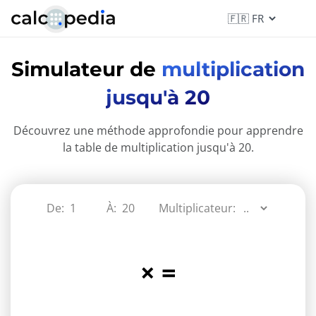
Simulateur de
multiplication
jusqu'à 20
Découvrez une méthode approfondie pour apprendre
la table de multiplication jusqu'à 20.
De:
À:
Multiplicateur:
×
=