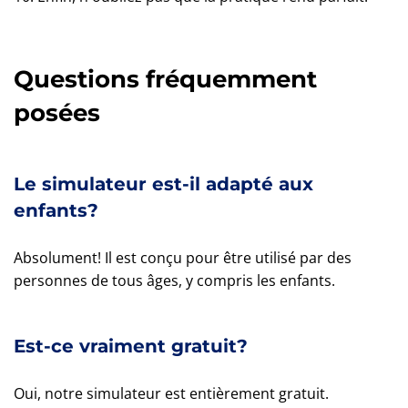
Questions fréquemment
posées
Le simulateur est-il adapté aux
enfants?
Absolument! Il est conçu pour être utilisé par des
personnes de tous âges, y compris les enfants.
Est-ce vraiment gratuit?
Oui, notre simulateur est entièrement gratuit.