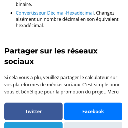
binaire.
Convertisseur Décimal-Hexadécimal
. Changez
aisément un nombre décimal en son équivalent
hexadécimal.
Partager sur les réseaux
sociaux
Si cela vous a plu, veuillez partager le calculateur sur
vos plateformes de médias sociaux. C'est simple pour
vous et bénéfique pour la promotion du projet. Merci!
Twitter
Facebook