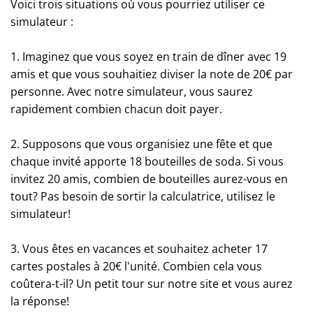
Voici trois situations où vous pourriez utiliser ce
simulateur :
1. Imaginez que vous soyez en train de dîner avec 19
amis et que vous souhaitiez diviser la note de 20€ par
personne. Avec notre simulateur, vous saurez
rapidement combien chacun doit payer.
2. Supposons que vous organisiez une fête et que
chaque invité apporte 18 bouteilles de soda. Si vous
invitez 20 amis, combien de bouteilles aurez-vous en
tout? Pas besoin de sortir la calculatrice, utilisez le
simulateur!
3. Vous êtes en vacances et souhaitez acheter 17
cartes postales à 20€ l'unité. Combien cela vous
coûtera-t-il? Un petit tour sur notre site et vous aurez
la réponse!