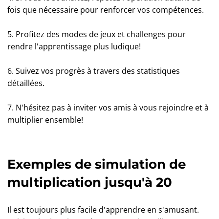
fois que nécessaire pour renforcer vos compétences.
5. Profitez des modes de jeux et challenges pour
rendre l'apprentissage plus ludique!
6. Suivez vos progrès à travers des statistiques
détaillées.
7. N'hésitez pas à inviter vos amis à vous rejoindre et à
multiplier ensemble!
Exemples de simulation de
multiplication jusqu'à 20
Il est toujours plus facile d'apprendre en s'amusant.