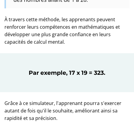
À travers cette méthode, les apprenants peuvent
renforcer leurs compétences en mathématiques et
développer une plus grande confiance en leurs
capacités de calcul mental.
Par exemple, 17 x 19 = 323.
Grâce à ce simulateur, l'apprenant pourra s'exercer
autant de fois qu'il le souhaite, améliorant ainsi sa
rapidité et sa précision.