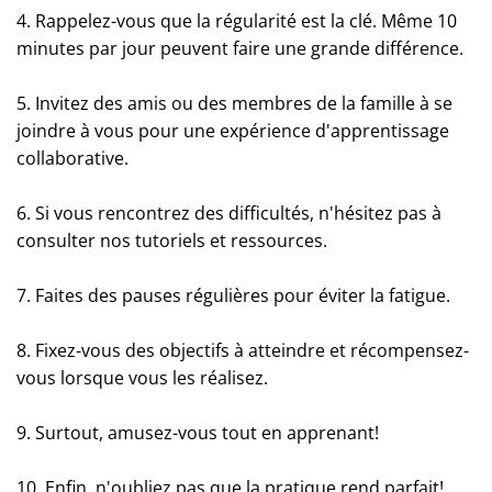
4. Rappelez-vous que la régularité est la clé. Même 10
minutes par jour peuvent faire une grande différence.
5. Invitez des amis ou des membres de la famille à se
joindre à vous pour une expérience d'apprentissage
collaborative.
6. Si vous rencontrez des difficultés, n'hésitez pas à
consulter nos tutoriels et ressources.
7. Faites des pauses régulières pour éviter la fatigue.
8. Fixez-vous des objectifs à atteindre et récompensez-
vous lorsque vous les réalisez.
9. Surtout, amusez-vous tout en apprenant!
10. Enfin, n'oubliez pas que la pratique rend parfait!