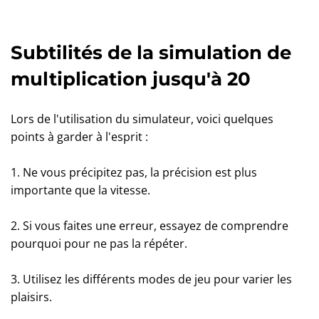
Subtilités de la simulation de
multiplication jusqu'à 20
Lors de l'utilisation du simulateur, voici quelques
points à garder à l'esprit :
1. Ne vous précipitez pas, la précision est plus
importante que la vitesse.
2. Si vous faites une erreur, essayez de comprendre
pourquoi pour ne pas la répéter.
3. Utilisez les différents modes de jeu pour varier les
plaisirs.