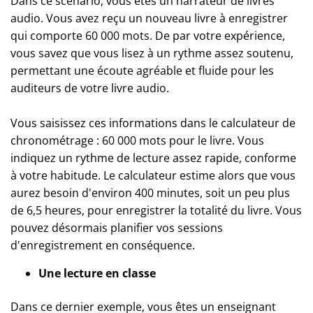
Dans ce scénario, vous êtes un narrateur de livres
audio. Vous avez reçu un nouveau livre à enregistrer
qui comporte 60 000 mots. De par votre expérience,
vous savez que vous lisez à un rythme assez soutenu,
permettant une écoute agréable et fluide pour les
auditeurs de votre livre audio.
Vous saisissez ces informations dans le calculateur de
chronométrage : 60 000 mots pour le livre. Vous
indiquez un rythme de lecture assez rapide, conforme
à votre habitude. Le calculateur estime alors que vous
aurez besoin d'environ 400 minutes, soit un peu plus
de 6,5 heures, pour enregistrer la totalité du livre. Vous
pouvez désormais planifier vos sessions
d'enregistrement en conséquence.
Une lecture en classe
Dans ce dernier exemple, vous êtes un enseignant