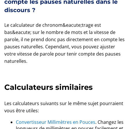
compte les pauses naturelles dans le
discours ?
Le calculateur de chronom&eacute;trage est
bas&eacute; sur le nombre de mots et la vitesse de
parole, il ne prend donc pas directement en compte les
pauses naturelles. Cependant, vous pouvez ajuster
votre vitesse de parole pour tenir compte des pauses
naturelles.
Calculateurs similaires
Les calculateurs suivants sur le même sujet pourraient
vous être utiles:
Convertisseur Millimètres en Pouces
. Changez les
longueurs de millimètres en pouces facilement et