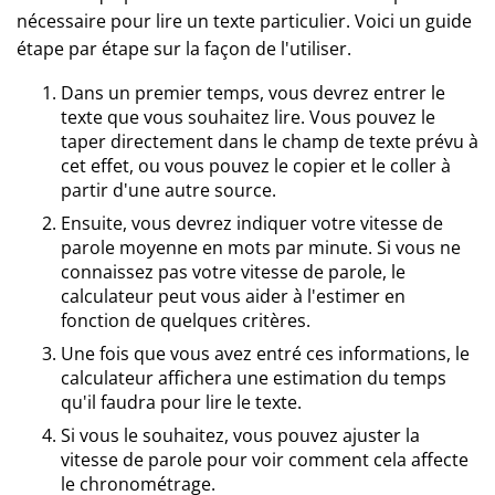
nécessaire pour lire un texte particulier. Voici un guide
étape par étape sur la façon de l'utiliser.
Dans un premier temps, vous devrez entrer le
texte que vous souhaitez lire. Vous pouvez le
taper directement dans le champ de texte prévu à
cet effet, ou vous pouvez le copier et le coller à
partir d'une autre source.
Ensuite, vous devrez indiquer votre vitesse de
parole moyenne en mots par minute. Si vous ne
connaissez pas votre vitesse de parole, le
calculateur peut vous aider à l'estimer en
fonction de quelques critères.
Une fois que vous avez entré ces informations, le
calculateur affichera une estimation du temps
qu'il faudra pour lire le texte.
Si vous le souhaitez, vous pouvez ajuster la
vitesse de parole pour voir comment cela affecte
le chronométrage.