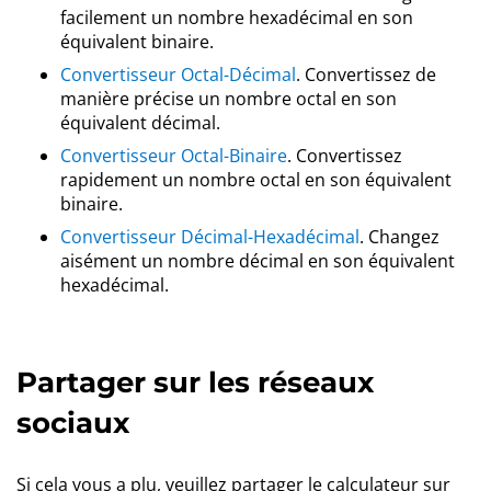
facilement un nombre hexadécimal en son
équivalent binaire.
Convertisseur Octal-Décimal
. Convertissez de
manière précise un nombre octal en son
équivalent décimal.
Convertisseur Octal-Binaire
. Convertissez
rapidement un nombre octal en son équivalent
binaire.
Convertisseur Décimal-Hexadécimal
. Changez
aisément un nombre décimal en son équivalent
hexadécimal.
Partager sur les réseaux
sociaux
Si cela vous a plu, veuillez partager le calculateur sur