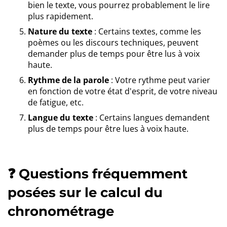
bien le texte, vous pourrez probablement le lire
plus rapidement.
Nature du texte
: Certains textes, comme les
poèmes ou les discours techniques, peuvent
demander plus de temps pour être lus à voix
haute.
Rythme de la parole
: Votre rythme peut varier
en fonction de votre état d'esprit, de votre niveau
de fatigue, etc.
Langue du texte
: Certains langues demandent
plus de temps pour être lues à voix haute.
❓ Questions fréquemment
posées sur le calcul du
chronométrage