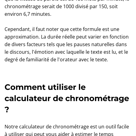
chronométrage serait de 1000 divisé par 150, soit
environ 6,7 minutes.
Cependant, il faut noter que cette formule est une
approximation. La durée réelle peut varier en fonction
de divers facteurs tels que les pauses naturelles dans
le discours, l'émotion avec laquelle le texte est lu, et le
degré de familiarité de l'orateur avec le texte.
Comment utiliser le
calculateur de chronométrage
?
Notre calculateur de chronométrage est un outil facile
à utiliser qui peut vous aider à estimer le temps