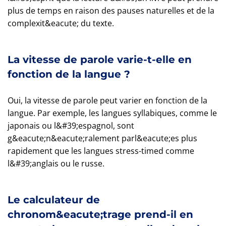
plus de temps en raison des pauses naturelles et de la
complexit&eacute; du texte.
La vitesse de parole varie-t-elle en
fonction de la langue ?
Oui, la vitesse de parole peut varier en fonction de la
langue. Par exemple, les langues syllabiques, comme le
japonais ou l&#39;espagnol, sont
g&eacute;n&eacute;ralement parl&eacute;es plus
rapidement que les langues stress-timed comme
l&#39;anglais ou le russe.
Le calculateur de
chronom&eacute;trage prend-il en