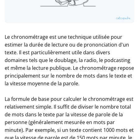
Le chronométrage est une technique utilisée pour
estimer la durée de lecture ou de prononciation d'un
texte. Il est particulièrement utile dans divers
domaines tels que le doublage, la radio, le podcasting
et même la lecture publique. Le chronométrage repose
principalement sur le nombre de mots dans le texte et
la vitesse moyenne de la parole.
La formule de base pour calculer le chronométrage est
relativement simple. Il suffit de diviser le nombre total
de mots dans le texte par la vitesse de parole de la
personne (généralement mesurée en mots par
minute). Par exemple, si un texte contient 1000 mots et
que la vitesse de parole est de 150 mots par minute, le