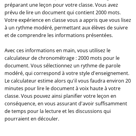
préparant une leçon pour votre classe. Vous avez
prévu de lire un document qui contient 2000 mots.
Votre expérience en classe vous a appris que vous lisez
à un rythme modéré, permettant aux élèves de suivre
et de comprendre les informations présentées.
Avec ces informations en main, vous utilisez le
calculateur de chronométrage : 2000 mots pour le
document. Vous sélectionnez un rythme de parole
modéré, qui correspond à votre style d'enseignement.
Le calculateur estime alors qu'il vous faudra environ 20
minutes pour lire le document à voix haute à votre
classe. Vous pouvez ainsi planifier votre leçon en
conséquence, en vous assurant d'avoir suffisamment
de temps pour la lecture et les discussions qui
pourraient en découler.