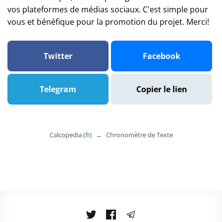
vos plateformes de médias sociaux. C'est simple pour
vous et bénéfique pour la promotion du projet. Merci!
Twitter
Facebook
Telegram
Copier le lien
Calcopedia (fr)
→
Chronomètre de Texte