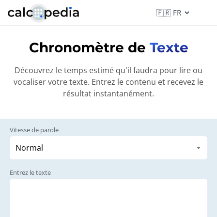
Chronomètre de
Texte
Découvrez le temps estimé qu'il faudra pour lire ou
vocaliser votre texte. Entrez le contenu et recevez le
résultat instantanément.
Vitesse de parole
Entrez le texte