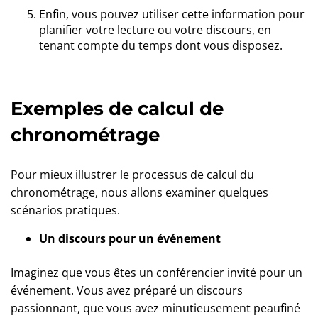
Enfin, vous pouvez utiliser cette information pour
planifier votre lecture ou votre discours, en
tenant compte du temps dont vous disposez.
Exemples de calcul de
chronométrage
Pour mieux illustrer le processus de calcul du
chronométrage, nous allons examiner quelques
scénarios pratiques.
Un discours pour un événement
Imaginez que vous êtes un conférencier invité pour un
événement. Vous avez préparé un discours
passionnant, que vous avez minutieusement peaufiné