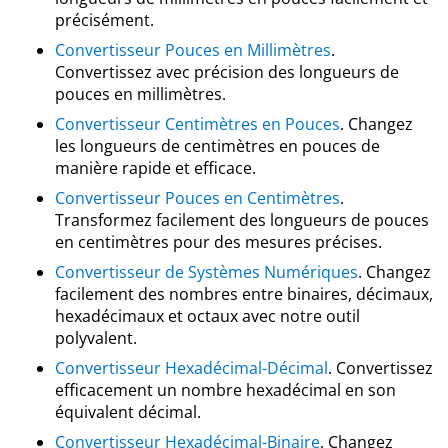
précisément.
Convertisseur Pouces en Millimètres
.
Convertissez avec précision des longueurs de
pouces en millimètres.
Convertisseur Centimètres en Pouces
. Changez
les longueurs de centimètres en pouces de
manière rapide et efficace.
Convertisseur Pouces en Centimètres
.
Transformez facilement des longueurs de pouces
en centimètres pour des mesures précises.
Convertisseur de Systèmes Numériques
. Changez
facilement des nombres entre binaires, décimaux,
hexadécimaux et octaux avec notre outil
polyvalent.
Convertisseur Hexadécimal-Décimal
. Convertissez
efficacement un nombre hexadécimal en son
équivalent décimal.
Convertisseur Hexadécimal-Binaire
. Changez