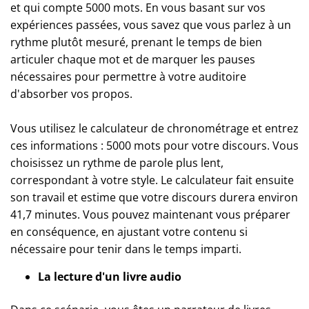
et qui compte 5000 mots. En vous basant sur vos
expériences passées, vous savez que vous parlez à un
rythme plutôt mesuré, prenant le temps de bien
articuler chaque mot et de marquer les pauses
nécessaires pour permettre à votre auditoire
d'absorber vos propos.
Vous utilisez le calculateur de chronométrage et entrez
ces informations : 5000 mots pour votre discours. Vous
choisissez un rythme de parole plus lent,
correspondant à votre style. Le calculateur fait ensuite
son travail et estime que votre discours durera environ
41,7 minutes. Vous pouvez maintenant vous préparer
en conséquence, en ajustant votre contenu si
nécessaire pour tenir dans le temps imparti.
La lecture d'un livre audio