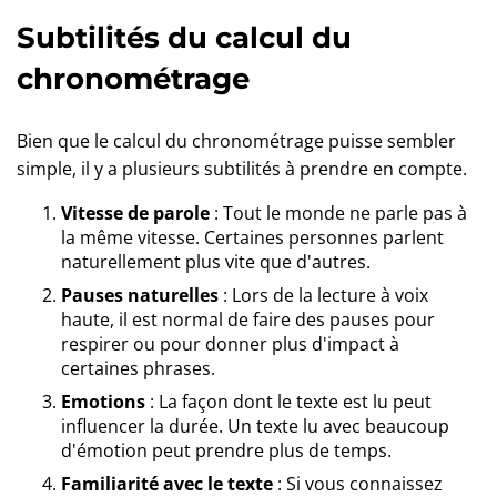
Subtilités du calcul du
chronométrage
Bien que le calcul du chronométrage puisse sembler
simple, il y a plusieurs subtilités à prendre en compte.
Vitesse de parole
: Tout le monde ne parle pas à
la même vitesse. Certaines personnes parlent
naturellement plus vite que d'autres.
Pauses naturelles
: Lors de la lecture à voix
haute, il est normal de faire des pauses pour
respirer ou pour donner plus d'impact à
certaines phrases.
Emotions
: La façon dont le texte est lu peut
influencer la durée. Un texte lu avec beaucoup
d'émotion peut prendre plus de temps.
Familiarité avec le texte
: Si vous connaissez