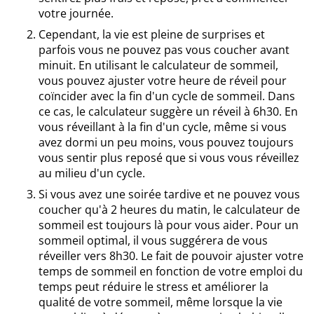
votre journée.
Cependant, la vie est pleine de surprises et
parfois vous ne pouvez pas vous coucher avant
minuit. En utilisant le calculateur de sommeil,
vous pouvez ajuster votre heure de réveil pour
coïncider avec la fin d'un cycle de sommeil. Dans
ce cas, le calculateur suggère un réveil à 6h30. En
vous réveillant à la fin d'un cycle, même si vous
avez dormi un peu moins, vous pouvez toujours
vous sentir plus reposé que si vous vous réveillez
au milieu d'un cycle.
Si vous avez une soirée tardive et ne pouvez vous
coucher qu'à 2 heures du matin, le calculateur de
sommeil est toujours là pour vous aider. Pour un
sommeil optimal, il vous suggérera de vous
réveiller vers 8h30. Le fait de pouvoir ajuster votre
temps de sommeil en fonction de votre emploi du
temps peut réduire le stress et améliorer la
qualité de votre sommeil, même lorsque la vie