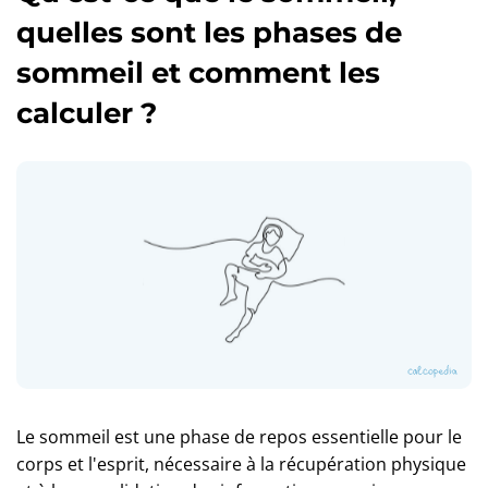
quelles sont les phases de
sommeil et comment les
calculer ?
Le sommeil est une phase de repos essentielle pour le
corps et l'esprit, nécessaire à la récupération physique