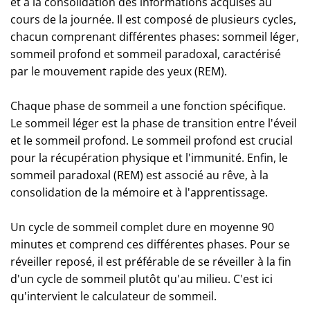
et à la consolidation des informations acquises au
cours de la journée. Il est composé de plusieurs cycles,
chacun comprenant différentes phases: sommeil léger,
sommeil profond et sommeil paradoxal, caractérisé
par le mouvement rapide des yeux (REM).
Chaque phase de sommeil a une fonction spécifique.
Le sommeil léger est la phase de transition entre l'éveil
et le sommeil profond. Le sommeil profond est crucial
pour la récupération physique et l'immunité. Enfin, le
sommeil paradoxal (REM) est associé au rêve, à la
consolidation de la mémoire et à l'apprentissage.
Un cycle de sommeil complet dure en moyenne 90
minutes et comprend ces différentes phases. Pour se
réveiller reposé, il est préférable de se réveiller à la fin
d'un cycle de sommeil plutôt qu'au milieu. C'est ici
qu'intervient le calculateur de sommeil.