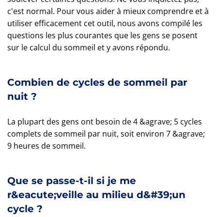
c'est normal. Pour vous aider à mieux comprendre et à
utiliser efficacement cet outil, nous avons compilé les
questions les plus courantes que les gens se posent
sur le calcul du sommeil et y avons répondu.
Combien de cycles de sommeil par
nuit ?
La plupart des gens ont besoin de 4 &agrave; 5 cycles
complets de sommeil par nuit, soit environ 7 &agrave;
9 heures de sommeil.
Que se passe-t-il si je me
r&eacute;veille au milieu d&#39;un
cycle ?