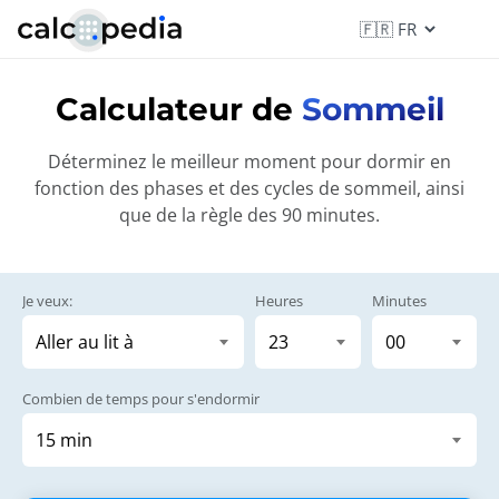
Calculateur de
Sommeil
Déterminez le meilleur moment pour dormir en
fonction des phases et des cycles de sommeil, ainsi
que de la règle des 90 minutes.
Je veux:
Heures
Minutes
Combien de temps pour s'endormir