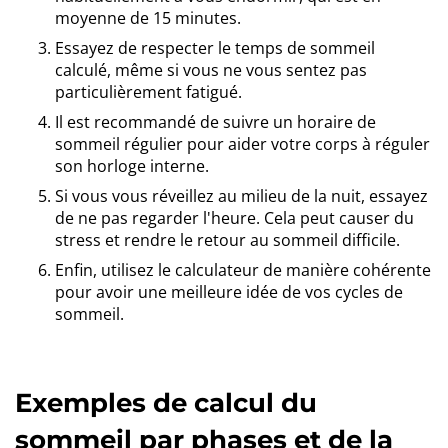
moyenne de 15 minutes.
Essayez de respecter le temps de sommeil
calculé, même si vous ne vous sentez pas
particulièrement fatigué.
Il est recommandé de suivre un horaire de
sommeil régulier pour aider votre corps à réguler
son horloge interne.
Si vous vous réveillez au milieu de la nuit, essayez
de ne pas regarder l'heure. Cela peut causer du
stress et rendre le retour au sommeil difficile.
Enfin, utilisez le calculateur de manière cohérente
pour avoir une meilleure idée de vos cycles de
sommeil.
Exemples de calcul du
sommeil par phases et de la