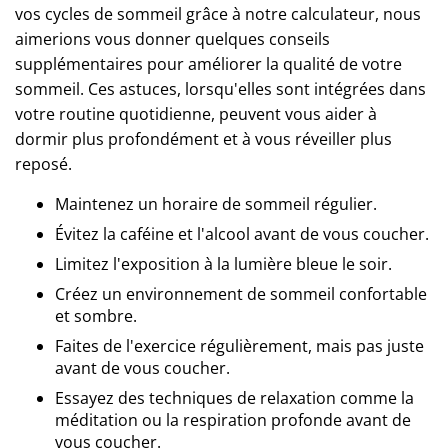
vos cycles de sommeil grâce à notre calculateur, nous
aimerions vous donner quelques conseils
supplémentaires pour améliorer la qualité de votre
sommeil. Ces astuces, lorsqu'elles sont intégrées dans
votre routine quotidienne, peuvent vous aider à
dormir plus profondément et à vous réveiller plus
reposé.
Maintenez un horaire de sommeil régulier.
Évitez la caféine et l'alcool avant de vous coucher.
Limitez l'exposition à la lumière bleue le soir.
Créez un environnement de sommeil confortable
et sombre.
Faites de l'exercice régulièrement, mais pas juste
avant de vous coucher.
Essayez des techniques de relaxation comme la
méditation ou la respiration profonde avant de
vous coucher.