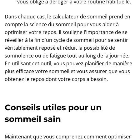
vous oblige à déroger à votre routine habituelle.
Dans chaque cas, le calculateur de sommeil prend en
compte la science du sommeil pour vous aider à
optimiser votre repos. Il souligne l'importance de se
réveiller à la fin d'un cycle de sommeil pour se sentir
véritablement reposé et réduit la possibilité de
somnolence ou de fatigue tout au long de la journée.
En utilisant cet outil, vous pouvez planifier de manière
plus efficace votre sommeil et vous assurer que vous
obtenez le repos dont votre corps a besoin.
Conseils utiles pour un
sommeil sain
Maintenant que vous comprenez comment optimiser