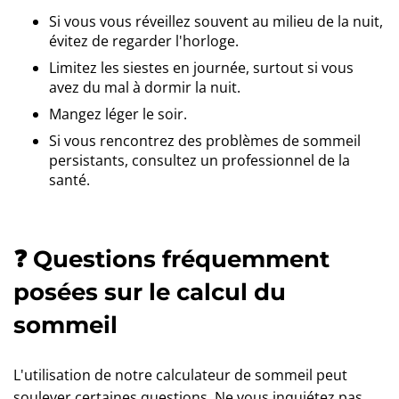
Si vous vous réveillez souvent au milieu de la nuit,
évitez de regarder l'horloge.
Limitez les siestes en journée, surtout si vous
avez du mal à dormir la nuit.
Mangez léger le soir.
Si vous rencontrez des problèmes de sommeil
persistants, consultez un professionnel de la
santé.
❓ Questions fréquemment
posées sur le calcul du
sommeil
L'utilisation de notre calculateur de sommeil peut
soulever certaines questions. Ne vous inquiétez pas,