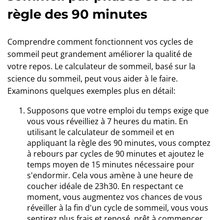
règle des 90 minutes
Comprendre comment fonctionnent vos cycles de
sommeil peut grandement améliorer la qualité de
votre repos. Le calculateur de sommeil, basé sur la
science du sommeil, peut vous aider à le faire.
Examinons quelques exemples plus en détail:
Supposons que votre emploi du temps exige que
vous vous réveilliez à 7 heures du matin. En
utilisant le calculateur de sommeil et en
appliquant la règle des 90 minutes, vous comptez
à rebours par cycles de 90 minutes et ajoutez le
temps moyen de 15 minutes nécessaire pour
s'endormir. Cela vous amène à une heure de
coucher idéale de 23h30. En respectant ce
moment, vous augmentez vos chances de vous
réveiller à la fin d'un cycle de sommeil, vous vous
sentirez plus frais et reposé, prêt à commencer