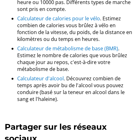
heure ou 10000 pas. Différents types de marche
sont pris en compte.
Calculateur de calories pour le vélo
. Estimez
combien de calories vous brûlez à vélo en
fonction de la vitesse, du poids, de la distance en
kilomètres ou du temps en heures.
Calculateur de métabolisme de base (BMR)
.
Estimez le nombre de calories que vous brûlez
chaque jour au repos, c'est-à-dire votre
métabolisme de base.
Calculateur d'alcool
. Découvrez combien de
temps après avoir bu de l'alcool vous pouvez
conduire (basé sur la teneur en alcool dans le
sang et l'haleine).
Partager sur les réseaux
sociaux