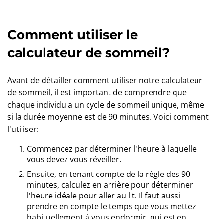
Comment utiliser le
calculateur de sommeil?
Avant de détailler comment utiliser notre calculateur
de sommeil, il est important de comprendre que
chaque individu a un cycle de sommeil unique, même
si la durée moyenne est de 90 minutes. Voici comment
l'utiliser:
Commencez par déterminer l'heure à laquelle
vous devez vous réveiller.
Ensuite, en tenant compte de la règle des 90
minutes, calculez en arrière pour déterminer
l'heure idéale pour aller au lit. Il faut aussi
prendre en compte le temps que vous mettez
habituellement à vous endormir, qui est en