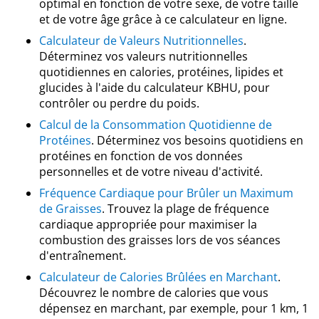
optimal en fonction de votre sexe, de votre taille
et de votre âge grâce à ce calculateur en ligne.
Calculateur de Valeurs Nutritionnelles
.
Déterminez vos valeurs nutritionnelles
quotidiennes en calories, protéines, lipides et
glucides à l'aide du calculateur KBHU, pour
contrôler ou perdre du poids.
Calcul de la Consommation Quotidienne de
Protéines
. Déterminez vos besoins quotidiens en
protéines en fonction de vos données
personnelles et de votre niveau d'activité.
Fréquence Cardiaque pour Brûler un Maximum
de Graisses
. Trouvez la plage de fréquence
cardiaque appropriée pour maximiser la
combustion des graisses lors de vos séances
d'entraînement.
Calculateur de Calories Brûlées en Marchant
.
Découvrez le nombre de calories que vous
dépensez en marchant, par exemple, pour 1 km, 1