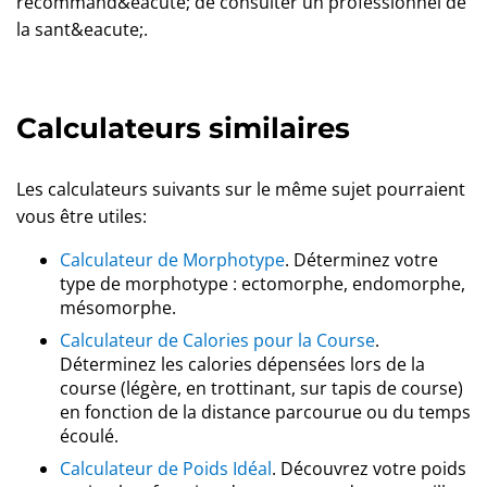
recommand&eacute; de consulter un professionnel de
la sant&eacute;.
Calculateurs similaires
Les calculateurs suivants sur le même sujet pourraient
vous être utiles:
Calculateur de Morphotype
. Déterminez votre
type de morphotype : ectomorphe, endomorphe,
mésomorphe.
Calculateur de Calories pour la Course
.
Déterminez les calories dépensées lors de la
course (légère, en trottinant, sur tapis de course)
en fonction de la distance parcourue ou du temps
écoulé.
Calculateur de Poids Idéal
. Découvrez votre poids