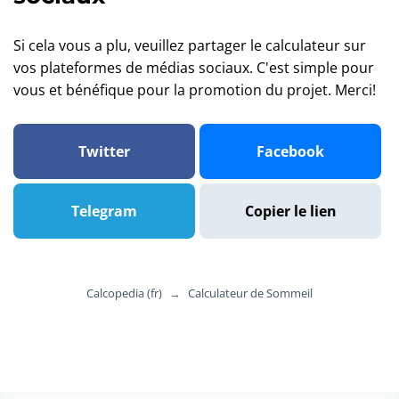
Si cela vous a plu, veuillez partager le calculateur sur
vos plateformes de médias sociaux. C'est simple pour
vous et bénéfique pour la promotion du projet. Merci!
Twitter
Facebook
Telegram
Copier le lien
Calcopedia (fr)
→
Calculateur de Sommeil