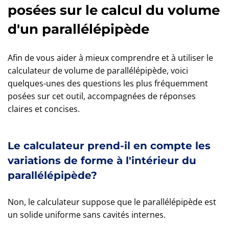
posées sur le calcul du volume
d'un parallélépipède
Afin de vous aider à mieux comprendre et à utiliser le
calculateur de volume de parallélépipède, voici
quelques-unes des questions les plus fréquemment
posées sur cet outil, accompagnées de réponses
claires et concises.
Le calculateur prend-il en compte les
variations de forme à l'intérieur du
parallélépipède?
Non, le calculateur suppose que le parallélépipède est
un solide uniforme sans cavités internes.