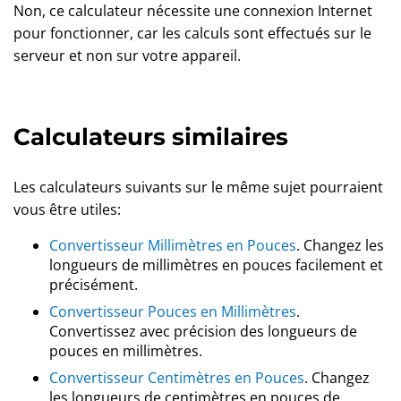
Non, ce calculateur nécessite une connexion Internet
pour fonctionner, car les calculs sont effectués sur le
serveur et non sur votre appareil.
Calculateurs similaires
Les calculateurs suivants sur le même sujet pourraient
vous être utiles:
Convertisseur Millimètres en Pouces
. Changez les
longueurs de millimètres en pouces facilement et
précisément.
Convertisseur Pouces en Millimètres
.
Convertissez avec précision des longueurs de
pouces en millimètres.
Convertisseur Centimètres en Pouces
. Changez
les longueurs de centimètres en pouces de