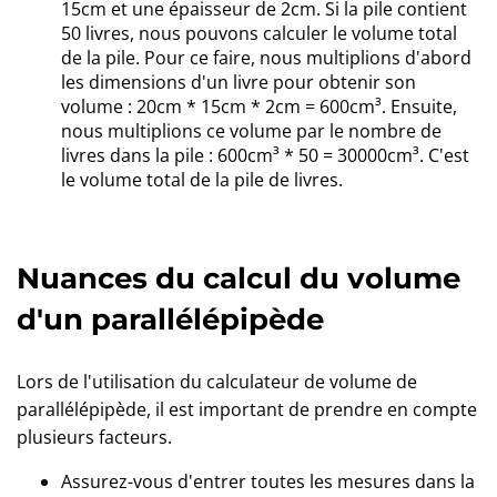
15cm et une épaisseur de 2cm. Si la pile contient
50 livres, nous pouvons calculer le volume total
de la pile. Pour ce faire, nous multiplions d'abord
les dimensions d'un livre pour obtenir son
volume : 20cm * 15cm * 2cm = 600cm³. Ensuite,
nous multiplions ce volume par le nombre de
livres dans la pile : 600cm³ * 50 = 30000cm³. C'est
le volume total de la pile de livres.
Nuances du calcul du volume
d'un parallélépipède
Lors de l'utilisation du calculateur de volume de
parallélépipède, il est important de prendre en compte
plusieurs facteurs.
Assurez-vous d'entrer toutes les mesures dans la