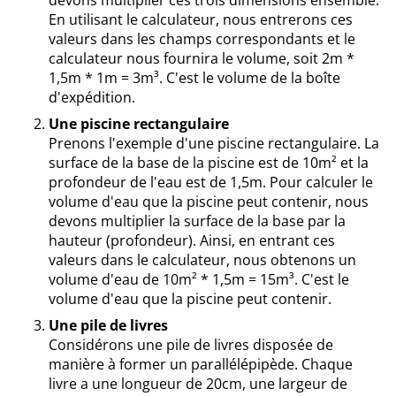
En utilisant le calculateur, nous entrerons ces
valeurs dans les champs correspondants et le
calculateur nous fournira le volume, soit 2m *
1,5m * 1m = 3m³. C'est le volume de la boîte
d'expédition.
Une piscine rectangulaire
Prenons l'exemple d'une piscine rectangulaire. La
surface de la base de la piscine est de 10m² et la
profondeur de l'eau est de 1,5m. Pour calculer le
volume d'eau que la piscine peut contenir, nous
devons multiplier la surface de la base par la
hauteur (profondeur). Ainsi, en entrant ces
valeurs dans le calculateur, nous obtenons un
volume d'eau de 10m² * 1,5m = 15m³. C'est le
volume d'eau que la piscine peut contenir.
Une pile de livres
Considérons une pile de livres disposée de
manière à former un parallélépipède. Chaque
livre a une longueur de 20cm, une largeur de