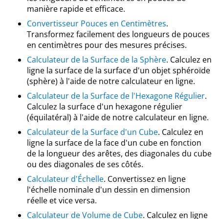
manière rapide et efficace.
Convertisseur Pouces en Centimètres
.
Transformez facilement des longueurs de pouces
en centimètres pour des mesures précises.
Calculateur de la Surface de la Sphère
. Calculez en
ligne la surface de la surface d'un objet sphéroïde
(sphère) à l'aide de notre calculateur en ligne.
Calculateur de la Surface de l'Hexagone Régulier
.
Calculez la surface d'un hexagone régulier
(équilatéral) à l'aide de notre calculateur en ligne.
Calculateur de la Surface d'un Cube
. Calculez en
ligne la surface de la face d'un cube en fonction
de la longueur des arêtes, des diagonales du cube
ou des diagonales de ses côtés.
Calculateur d'Échelle
. Convertissez en ligne
l'échelle nominale d'un dessin en dimension
réelle et vice versa.
Calculateur de Volume de Cube
. Calculez en ligne