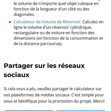
le volume de n'importe quel objet cubique en
fonction de la longueur d'un côté ou des
diagonales.
Calculateur de Volume de Réservoir
. Calculez en
ligne le volume d'un réservoir cylindrique,
rectangulaire ou de voiture en fonction des
dimensions (en fonction de la consommation et
de la distance parcourue).
Partager sur les réseaux
sociaux
Si cela vous a plu, veuillez partager le calculateur sur
vos plateformes de médias sociaux. C'est simple pour
vous et bénéfique pour la promotion du projet. Merci!