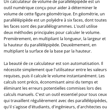
Un calculateur de volume de parallélépipède est un
outil numérique conçu pour aider à déterminer le
volume de cette figure géométrique. En géométrie, un
parallélépipède est un polyèdre à six faces, dont toutes
les faces sont des parallélogrammes. L'outil utilise
deux méthodes principales pour calculer le volume.
Premièrement, en multipliant la longueur, la largeur et
la hauteur du parallélépipède. Deuxièmement, en
multipliant la surface de la base par la hauteur.
La beauté de ce calculateur est son automatisation. Il
nécessite simplement que l'utilisateur entre les valeurs
requises, puis il calcule le volume instantanément. Les
calculs sont précis, économisant ainsi du temps et
éliminant les erreurs potentielles commises lors des
calculs manuels. C'est un outil essentiel pour tous ceux
qui travaillent régulièrement avec des parallélépipèdes,
qu'il s'agisse d'étudiants, d'ingénieurs, d'architectes ou