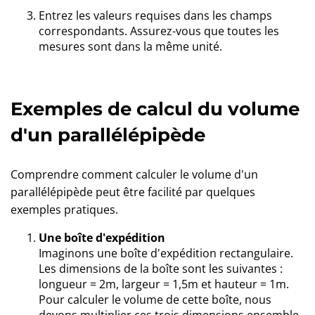
Entrez les valeurs requises dans les champs
correspondants. Assurez-vous que toutes les
mesures sont dans la même unité.
Exemples de calcul du volume
d'un parallélépipède
Comprendre comment calculer le volume d'un
parallélépipède peut être facilité par quelques
exemples pratiques.
Une boîte d'expédition
Imaginons une boîte d'expédition rectangulaire.
Les dimensions de la boîte sont les suivantes :
longueur = 2m, largeur = 1,5m et hauteur = 1m.
Pour calculer le volume de cette boîte, nous
devons multiplier ces trois dimensions ensemble.