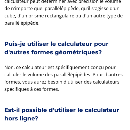
calculateur peut déterminer avec précision le volume
de n'importe quel parallélépipède, qu'il s'agisse d'un
cube, d'un prisme rectangulaire ou d'un autre type de
parallélépipède.
Puis-je utiliser le calculateur pour
d'autres formes géométriques?
Non, ce calculateur est spécifiquement conçu pour
calculer le volume des parallélépipèdes. Pour d'autres
formes, vous aurez besoin d'utiliser des calculateurs
spécifiques à ces formes.
Est-il possible d'utiliser le calculateur
hors ligne?