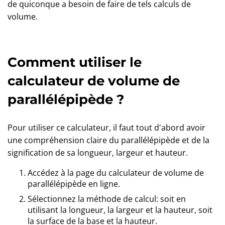
de quiconque a besoin de faire de tels calculs de
volume.
Comment utiliser le
calculateur de volume de
parallélépipède ?
Pour utiliser ce calculateur, il faut tout d'abord avoir
une compréhension claire du parallélépipède et de la
signification de sa longueur, largeur et hauteur.
Accédez à la page du calculateur de volume de
parallélépipède en ligne.
Sélectionnez la méthode de calcul: soit en
utilisant la longueur, la largeur et la hauteur, soit
la surface de la base et la hauteur.