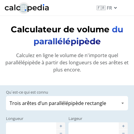
Calculateur de volume
du
parallélépipède
Calculez en ligne le volume de n'importe quel
parallélépipède à partir des longueurs de ses arêtes et
plus encore.
Qu`est-ce qui est connu
Longueur
Largeur