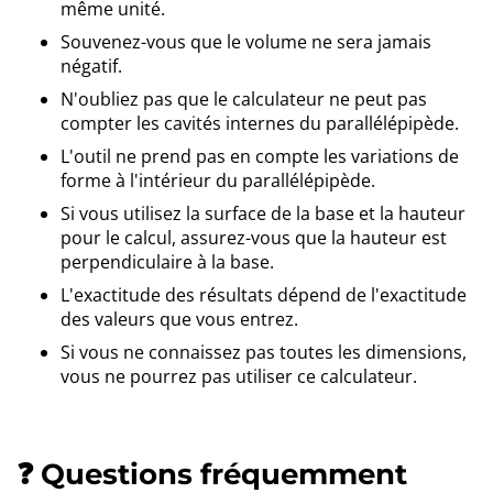
même unité.
Souvenez-vous que le volume ne sera jamais
négatif.
N'oubliez pas que le calculateur ne peut pas
compter les cavités internes du parallélépipède.
L'outil ne prend pas en compte les variations de
forme à l'intérieur du parallélépipède.
Si vous utilisez la surface de la base et la hauteur
pour le calcul, assurez-vous que la hauteur est
perpendiculaire à la base.
L'exactitude des résultats dépend de l'exactitude
des valeurs que vous entrez.
Si vous ne connaissez pas toutes les dimensions,
vous ne pourrez pas utiliser ce calculateur.
❓ Questions fréquemment