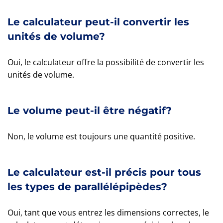
Le calculateur peut-il convertir les
unités de volume?
Oui, le calculateur offre la possibilité de convertir les
unités de volume.
Le volume peut-il être négatif?
Non, le volume est toujours une quantité positive.
Le calculateur est-il précis pour tous
les types de parallélépipèdes?
Oui, tant que vous entrez les dimensions correctes, le