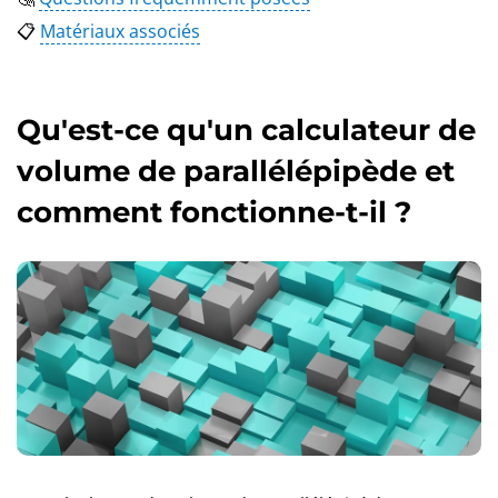
📋
Matériaux associés
Qu'est-ce qu'un calculateur de
volume de parallélépipède et
comment fonctionne-t-il ?