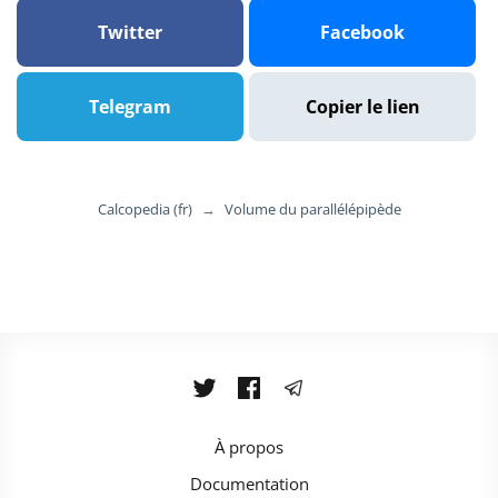
Twitter
Facebook
Telegram
Copier le lien
Calcopedia (fr)
→
Volume du parallélépipède
À propos
Documentation