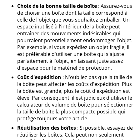
Choix de la bonne taille de boîte
: Assurez-vous
de choisir une boîte dont la taille correspond à
celle de l'objet que vous souhaitez emballer. Un
espace inutilisé à l'intérieur de la boîte peut
entraîner des mouvements indésirables qui
pourraient potentiellement endommager l'objet.
Par exemple, si vous expédiez un objet fragile, il
est préférable d'utiliser une boîte qui s'ajuste
parfaitement à l'objet, en laissant juste assez
d'espace pour le matériel de protection.
Coût d'expédition
: N'oubliez pas que la taille de
la boîte peut affecter les coûts d'expédition. Plus
la boîte est grande, plus le coût d'expédition est
élevé. Par conséquent, il est judicieux d'utiliser le
calculateur de volume de boîte pour sélectionner
la taille de boîte la plus compacte possible qui
protège toujours votre article.
Réutilisation des boîtes
: Si possible, essayez de
réutiliser les boîtes. Cela peut non seulement