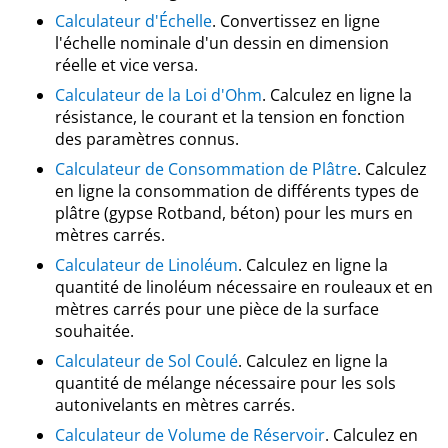
Calculateur d'Échelle
. Convertissez en ligne
l'échelle nominale d'un dessin en dimension
réelle et vice versa.
Calculateur de la Loi d'Ohm
. Calculez en ligne la
résistance, le courant et la tension en fonction
des paramètres connus.
Calculateur de Consommation de Plâtre
. Calculez
en ligne la consommation de différents types de
plâtre (gypse Rotband, béton) pour les murs en
mètres carrés.
Calculateur de Linoléum
. Calculez en ligne la
quantité de linoléum nécessaire en rouleaux et en
mètres carrés pour une pièce de la surface
souhaitée.
Calculateur de Sol Coulé
. Calculez en ligne la
quantité de mélange nécessaire pour les sols
autonivelants en mètres carrés.
Calculateur de Volume de Réservoir
. Calculez en