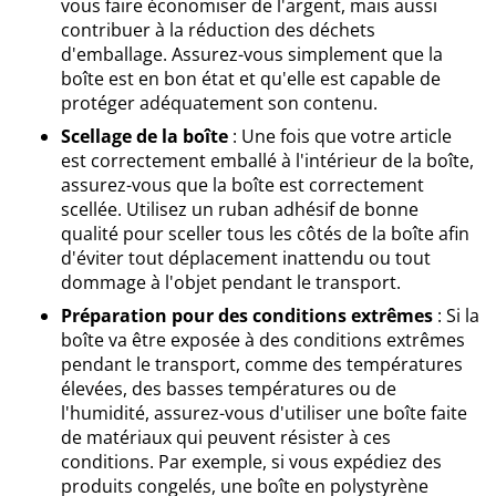
vous faire économiser de l'argent, mais aussi
contribuer à la réduction des déchets
d'emballage. Assurez-vous simplement que la
boîte est en bon état et qu'elle est capable de
protéger adéquatement son contenu.
Scellage de la boîte
: Une fois que votre article
est correctement emballé à l'intérieur de la boîte,
assurez-vous que la boîte est correctement
scellée. Utilisez un ruban adhésif de bonne
qualité pour sceller tous les côtés de la boîte afin
d'éviter tout déplacement inattendu ou tout
dommage à l'objet pendant le transport.
Préparation pour des conditions extrêmes
: Si la
boîte va être exposée à des conditions extrêmes
pendant le transport, comme des températures
élevées, des basses températures ou de
l'humidité, assurez-vous d'utiliser une boîte faite
de matériaux qui peuvent résister à ces
conditions. Par exemple, si vous expédiez des
produits congelés, une boîte en polystyrène