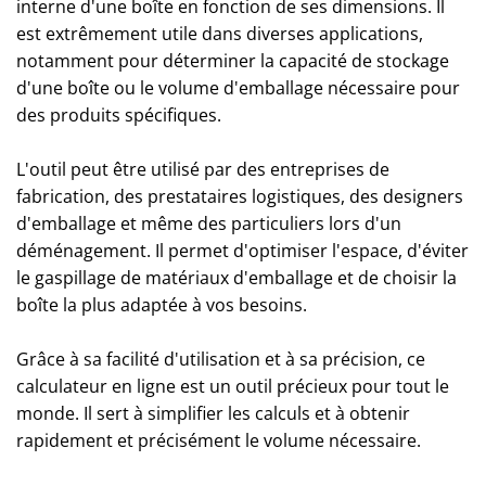
interne d'une boîte en fonction de ses dimensions. Il
est extrêmement utile dans diverses applications,
notamment pour déterminer la capacité de stockage
d'une boîte ou le volume d'emballage nécessaire pour
des produits spécifiques.
L'outil peut être utilisé par des entreprises de
fabrication, des prestataires logistiques, des designers
d'emballage et même des particuliers lors d'un
déménagement. Il permet d'optimiser l'espace, d'éviter
le gaspillage de matériaux d'emballage et de choisir la
boîte la plus adaptée à vos besoins.
Grâce à sa facilité d'utilisation et à sa précision, ce
calculateur en ligne est un outil précieux pour tout le
monde. Il sert à simplifier les calculs et à obtenir
rapidement et précisément le volume nécessaire.