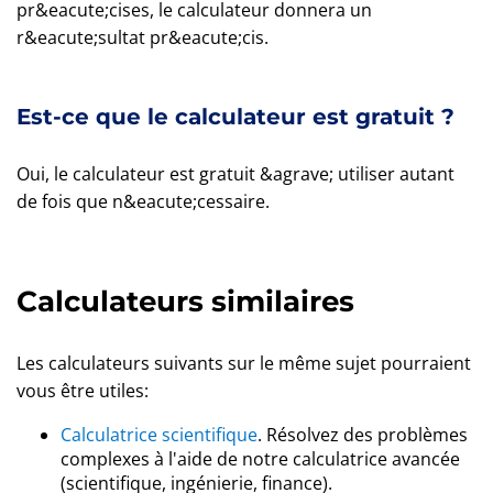
pr&eacute;cises, le calculateur donnera un
r&eacute;sultat pr&eacute;cis.
Est-ce que le calculateur est gratuit ?
Oui, le calculateur est gratuit &agrave; utiliser autant
de fois que n&eacute;cessaire.
Calculateurs similaires
Les calculateurs suivants sur le même sujet pourraient
vous être utiles:
Calculatrice scientifique
. Résolvez des problèmes
complexes à l'aide de notre calculatrice avancée
(scientifique, ingénierie, finance).