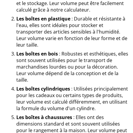
et le stockage. Leur volume peut être facilement
calculé grâce à notre calculateur.
Les boîtes en plastique
: Durable et résistante à
l'eau, elles sont idéales pour stocker et
transporter des articles sensibles à l'humidité.
Leur volume varie en fonction de leur forme et de
leur taille.
Les boîtes en bois
: Robustes et esthétiques, elles
sont souvent utilisées pour le transport de
marchandises lourdes ou pour la décoration.
Leur volume dépend de la conception et de la
taille.
Les boîtes cylindriques
: Utilisées principalement
pour les cadeaux ou certains types de produits,
leur volume est calculé différemment, en utilisant
la formule du volume d'un cylindre.
Les boîtes à chaussures
: Elles ont des
dimensions standard et sont souvent utilisées
pour le rangement à la maison. Leur volume peut