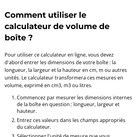
Comment utiliser le
calculateur de volume de
boîte ?
Pour utiliser ce calculateur en ligne, vous devez
d'abord entrer les dimensions de votre boîte : la
longueur, la largeur et la hauteur en cm, m ou autres
unités. Le calculateur transformera ces mesures en
volume, exprimé en cm3, m3 ou litres.
Commencez par mesurer les dimensions internes
de la boîte en question : longueur, largeur et
hauteur.
Entrez ces valeurs dans les champs appropriés
du calculateur.
Sélectionnez l'unité de mesure que vous