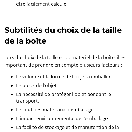
être facilement calculé.
Subtilités du choix de la taille
de la boîte
Lors du choix de la taille et du matériel de la boîte, il est
important de prendre en compte plusieurs facteurs :
Le volume et la forme de l'objet à emballer.
Le poids de l'objet.
La nécessité de protéger l'objet pendant le
transport.
Le coût des matériaux d'emballage.
L'impact environnemental de l'emballage.
La facilité de stockage et de manutention de la