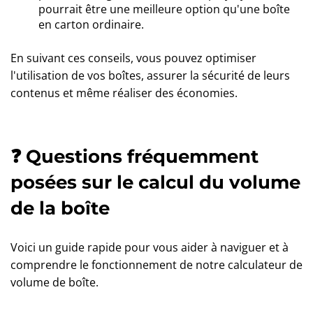
pourrait être une meilleure option qu'une boîte
en carton ordinaire.
En suivant ces conseils, vous pouvez optimiser
l'utilisation de vos boîtes, assurer la sécurité de leurs
contenus et même réaliser des économies.
❓ Questions fréquemment
posées sur le calcul du volume
de la boîte
Voici un guide rapide pour vous aider à naviguer et à
comprendre le fonctionnement de notre calculateur de
volume de boîte.