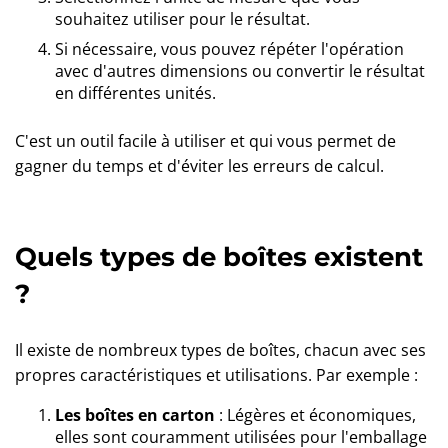
souhaitez utiliser pour le résultat.
Si nécessaire, vous pouvez répéter l'opération
avec d'autres dimensions ou convertir le résultat
en différentes unités.
C'est un outil facile à utiliser et qui vous permet de
gagner du temps et d'éviter les erreurs de calcul.
Quels types de boîtes existent
?
Il existe de nombreux types de boîtes, chacun avec ses
propres caractéristiques et utilisations. Par exemple :
Les boîtes en carton
: Légères et économiques,
elles sont couramment utilisées pour l'emballage