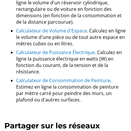
ligne le volume d'un réservoir cylindrique,
rectangulaire ou de voiture en fonction des
dimensions (en fonction de la consommation et
de la distance parcourue).
Calculateur de Volume d'Espace
. Calculez en ligne
le volume d'une pièce ou de tout autre espace en
mètres cubes ou en litres.
Calculateur de Puissance Électrique
. Calculez en
ligne la puissance électrique en watts (W) en
fonction du courant, de la tension et de la
résistance.
Calculateur de Consommation de Peinture
.
Estimez en ligne la consommation de peinture
par mètre carré pour peindre des murs, un
plafond ou d'autres surfaces.
Partager sur les réseaux