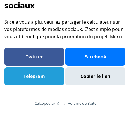
sociaux
Si cela vous a plu, veuillez partager le calculateur sur
vos plateformes de médias sociaux. C'est simple pour
vous et bénéfique pour la promotion du projet. Merci!
Twitter
Facebook
Telegram
Copier le lien
Calcopedia (fr)
→
Volume de Boîte