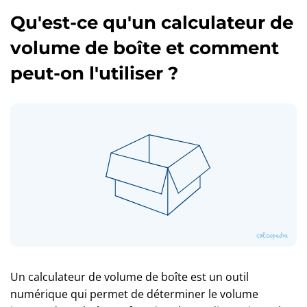
Qu'est-ce qu'un calculateur de
volume de boîte et comment
peut-on l'utiliser ?
Un calculateur de volume de boîte est un outil
numérique qui permet de déterminer le volume