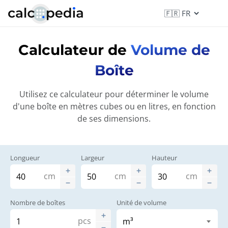
Calculateur de
Volume de
Boîte
Utilisez ce calculateur pour déterminer le volume
d'une boîte en mètres cubes ou en litres, en fonction
de ses dimensions.
Longueur
Largeur
Hauteur
cm
cm
cm
Nombre de boîtes
Unité de volume
pcs