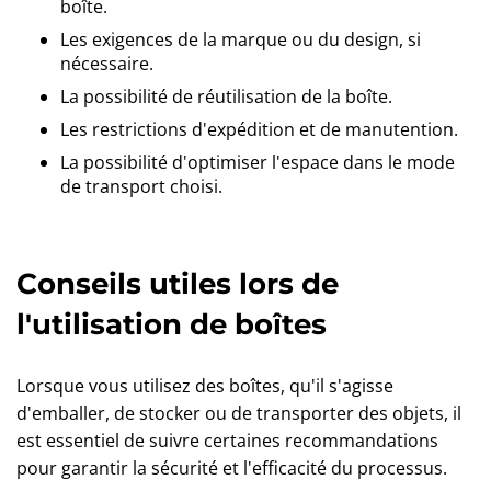
boîte.
Les exigences de la marque ou du design, si
nécessaire.
La possibilité de réutilisation de la boîte.
Les restrictions d'expédition et de manutention.
La possibilité d'optimiser l'espace dans le mode
de transport choisi.
Conseils utiles lors de
l'utilisation de boîtes
Lorsque vous utilisez des boîtes, qu'il s'agisse
d'emballer, de stocker ou de transporter des objets, il
est essentiel de suivre certaines recommandations
pour garantir la sécurité et l'efficacité du processus.