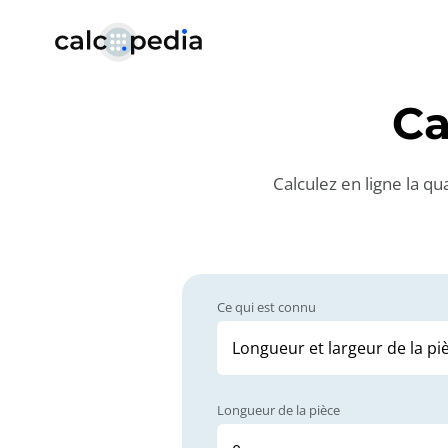
Ca
Calculez en ligne la q
Ce qui est connu
Longueur de la pièce