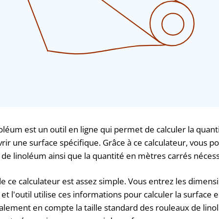
oléum est un outil en ligne qui permet de calculer la quant
rir une surface spécifique. Grâce à ce calculateur, vous p
e linoléum ainsi que la quantité en mètres carrés nécess
 ce calculateur est assez simple. Vous entrez les dimensi
 et l'outil utilise ces informations pour calculer la surface
alement en compte la taille standard des rouleaux de lin