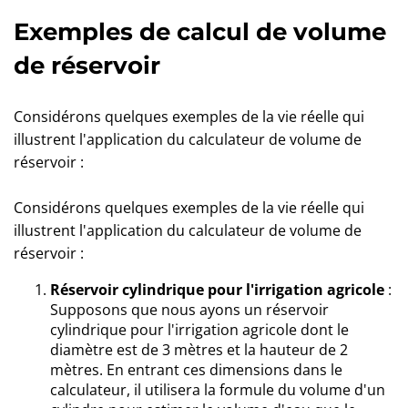
Exemples de calcul de volume
de réservoir
Considérons quelques exemples de la vie réelle qui
illustrent l'application du calculateur de volume de
réservoir :
Considérons quelques exemples de la vie réelle qui
illustrent l'application du calculateur de volume de
réservoir :
Réservoir cylindrique pour l'irrigation agricole
:
Supposons que nous ayons un réservoir
cylindrique pour l'irrigation agricole dont le
diamètre est de 3 mètres et la hauteur de 2
mètres. En entrant ces dimensions dans le
calculateur, il utilisera la formule du volume d'un