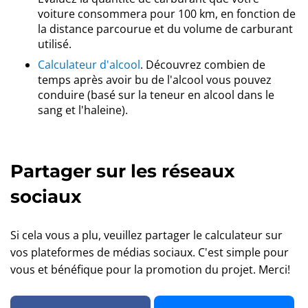
voiture consommera pour 100 km, en fonction de
la distance parcourue et du volume de carburant
utilisé.
Calculateur d'alcool
. Découvrez combien de
temps après avoir bu de l'alcool vous pouvez
conduire (basé sur la teneur en alcool dans le
sang et l'haleine).
Partager sur les réseaux
sociaux
Si cela vous a plu, veuillez partager le calculateur sur
vos plateformes de médias sociaux. C'est simple pour
vous et bénéfique pour la promotion du projet. Merci!