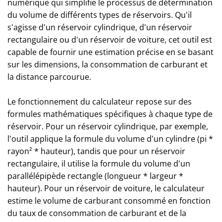
numérique qui simplifie le processus de détermination
du volume de différents types de réservoirs. Qu'il
s'agisse d'un réservoir cylindrique, d'un réservoir
rectangulaire ou d'un réservoir de voiture, cet outil est
capable de fournir une estimation précise en se basant
sur les dimensions, la consommation de carburant et
la distance parcourue.
Le fonctionnement du calculateur repose sur des
formules mathématiques spécifiques à chaque type de
réservoir. Pour un réservoir cylindrique, par exemple,
l'outil applique la formule du volume d'un cylindre (pi *
rayon² * hauteur), tandis que pour un réservoir
rectangulaire, il utilise la formule du volume d'un
parallélépipède rectangle (longueur * largeur *
hauteur). Pour un réservoir de voiture, le calculateur
estime le volume de carburant consommé en fonction
du taux de consommation de carburant et de la