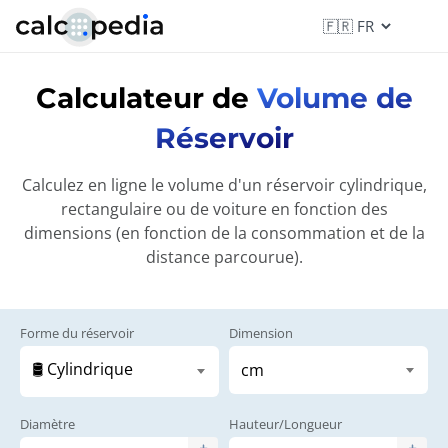
Calculateur de
Volume de
Réservoir
Calculez en ligne le volume d'un réservoir cylindrique,
rectangulaire ou de voiture en fonction des
dimensions (en fonction de la consommation et de la
distance parcourue).
Forme du réservoir
Dimension
Diamètre
Hauteur/Longueur