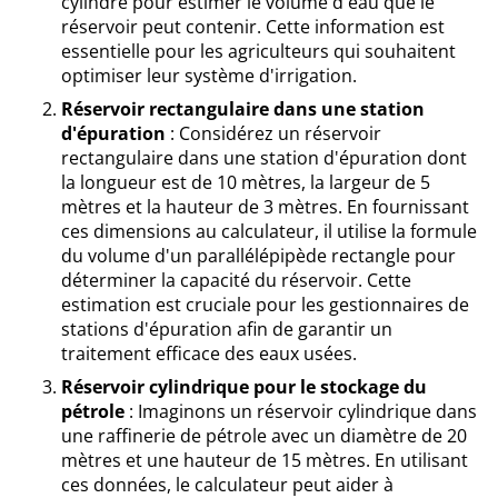
cylindre pour estimer le volume d'eau que le
réservoir peut contenir. Cette information est
essentielle pour les agriculteurs qui souhaitent
optimiser leur système d'irrigation.
Réservoir rectangulaire dans une station
d'épuration
: Considérez un réservoir
rectangulaire dans une station d'épuration dont
la longueur est de 10 mètres, la largeur de 5
mètres et la hauteur de 3 mètres. En fournissant
ces dimensions au calculateur, il utilise la formule
du volume d'un parallélépipède rectangle pour
déterminer la capacité du réservoir. Cette
estimation est cruciale pour les gestionnaires de
stations d'épuration afin de garantir un
traitement efficace des eaux usées.
Réservoir cylindrique pour le stockage du
pétrole
: Imaginons un réservoir cylindrique dans
une raffinerie de pétrole avec un diamètre de 20
mètres et une hauteur de 15 mètres. En utilisant
ces données, le calculateur peut aider à