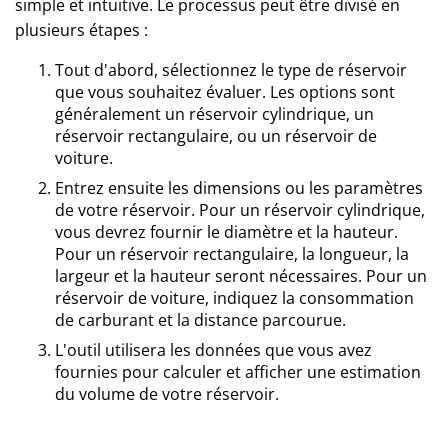
simple et intuitive. Le processus peut être divisé en
plusieurs étapes :
Tout d'abord, sélectionnez le type de réservoir
que vous souhaitez évaluer. Les options sont
généralement un réservoir cylindrique, un
réservoir rectangulaire, ou un réservoir de
voiture.
Entrez ensuite les dimensions ou les paramètres
de votre réservoir. Pour un réservoir cylindrique,
vous devrez fournir le diamètre et la hauteur.
Pour un réservoir rectangulaire, la longueur, la
largeur et la hauteur seront nécessaires. Pour un
réservoir de voiture, indiquez la consommation
de carburant et la distance parcourue.
L'outil utilisera les données que vous avez
fournies pour calculer et afficher une estimation
du volume de votre réservoir.