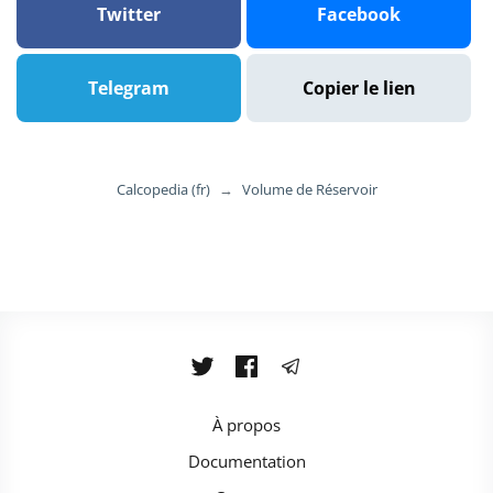
Twitter
Facebook
Telegram
Copier le lien
Calcopedia (fr)
→
Volume de Réservoir
À propos
Documentation