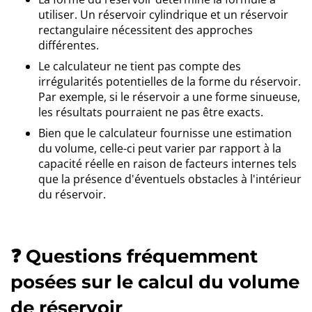
utiliser. Un réservoir cylindrique et un réservoir
rectangulaire nécessitent des approches
différentes.
Le calculateur ne tient pas compte des
irrégularités potentielles de la forme du réservoir.
Par exemple, si le réservoir a une forme sinueuse,
les résultats pourraient ne pas être exacts.
Bien que le calculateur fournisse une estimation
du volume, celle-ci peut varier par rapport à la
capacité réelle en raison de facteurs internes tels
que la présence d'éventuels obstacles à l'intérieur
du réservoir.
❓ Questions fréquemment
posées sur le calcul du volume
de réservoir