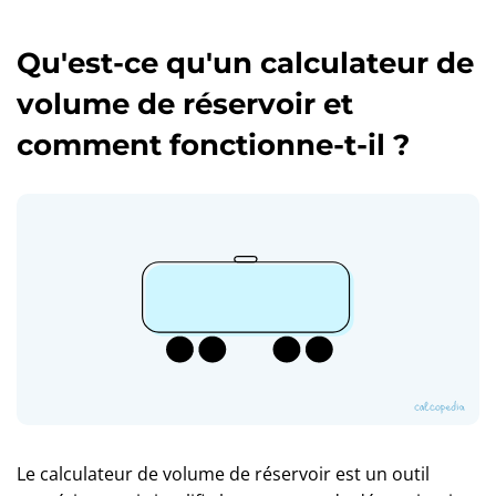
Qu'est-ce qu'un calculateur de
volume de réservoir et
comment fonctionne-t-il ?
Le calculateur de volume de réservoir est un outil