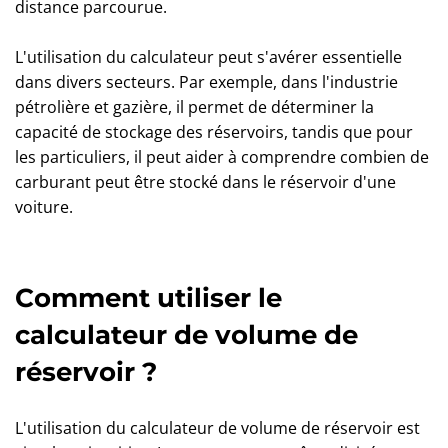
distance parcourue.
L'utilisation du calculateur peut s'avérer essentielle
dans divers secteurs. Par exemple, dans l'industrie
pétrolière et gazière, il permet de déterminer la
capacité de stockage des réservoirs, tandis que pour
les particuliers, il peut aider à comprendre combien de
carburant peut être stocké dans le réservoir d'une
voiture.
Comment utiliser le
calculateur de volume de
réservoir ?
L'utilisation du calculateur de volume de réservoir est