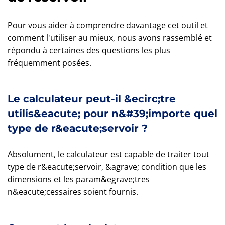
Pour vous aider à comprendre davantage cet outil et
comment l'utiliser au mieux, nous avons rassemblé et
répondu à certaines des questions les plus
fréquemment posées.
Le calculateur peut-il &ecirc;tre
utilis&eacute; pour n&#39;importe quel
type de r&eacute;servoir ?
Absolument, le calculateur est capable de traiter tout
type de r&eacute;servoir, &agrave; condition que les
dimensions et les param&egrave;tres
n&eacute;cessaires soient fournis.