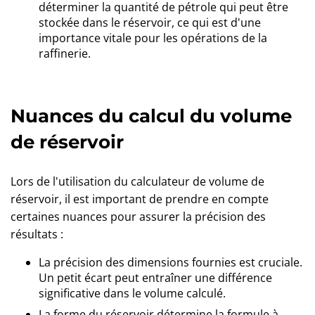
déterminer la quantité de pétrole qui peut être
stockée dans le réservoir, ce qui est d'une
importance vitale pour les opérations de la
raffinerie.
Nuances du calcul du volume
de réservoir
Lors de l'utilisation du calculateur de volume de
réservoir, il est important de prendre en compte
certaines nuances pour assurer la précision des
résultats :
La précision des dimensions fournies est cruciale.
Un petit écart peut entraîner une différence
significative dans le volume calculé.
La forme du réservoir détermine la formule à