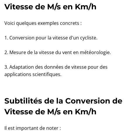
Vitesse de M/s en Km/h
Voici quelques exemples concrets :
1. Conversion pour la vitesse d'un cycliste.
2. Mesure de la vitesse du vent en météorologie.
3. Adaptation des données de vitesse pour des
applications scientifiques.
Subtilités de la Conversion de
Vitesse de M/s en Km/h
Il est important de noter :