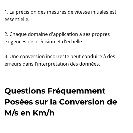
1. La précision des mesures de vitesse initiales est
essentielle.
2. Chaque domaine d'application a ses propres
exigences de précision et d'échelle.
3. Une conversion incorrecte peut conduire à des
erreurs dans l'interprétation des données.
Questions Fréquemment
Posées sur la Conversion de
M/s en Km/h