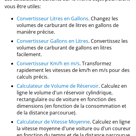
vous être utiles:
Convertisseur Litres en Gallons
. Changez les
volumes de carburant de litres en gallons de
manière précise.
Convertisseur Gallons en Litres
. Convertissez les
volumes de carburant de gallons en litres
facilement.
Convertisseur Km/h en m/s
. Transformez
rapidement les vitesses de km/h en m/s pour des
calculs précis.
Calculateur de Volume de Réservoir
. Calculez en
ligne le volume d'un réservoir cylindrique,
rectangulaire ou de voiture en fonction des
dimensions (en fonction de la consommation et
de la distance parcourue).
Calculateur de Vitesse Moyenne
. Calculez en ligne
la vitesse moyenne d'une voiture ou d'un coureur
en fonction du temps et de la distance parcourue.