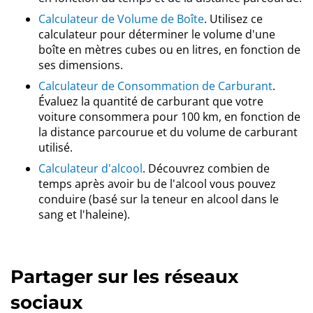
Calculateur de Volume de Boîte
. Utilisez ce
calculateur pour déterminer le volume d'une
boîte en mètres cubes ou en litres, en fonction de
ses dimensions.
Calculateur de Consommation de Carburant
.
Évaluez la quantité de carburant que votre
voiture consommera pour 100 km, en fonction de
la distance parcourue et du volume de carburant
utilisé.
Calculateur d'alcool
. Découvrez combien de
temps après avoir bu de l'alcool vous pouvez
conduire (basé sur la teneur en alcool dans le
sang et l'haleine).
Partager sur les réseaux
sociaux