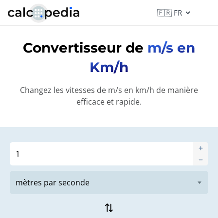
Convertisseur de
m/s en
Km/h
Changez les vitesses de m/s en km/h de manière
efficace et rapide.
sync_alt