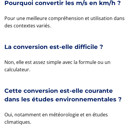
Pourquoi convertir les m/s en km/h ?
Pour une meilleure compréhension et utilisation dans
des contextes variés.
La conversion est-elle difficile ?
Non, elle est assez simple avec la formule ou un
calculateur.
Cette conversion est-elle courante
dans les études environnementales ?
Oui, notamment en météorologie et en études
climatiques.