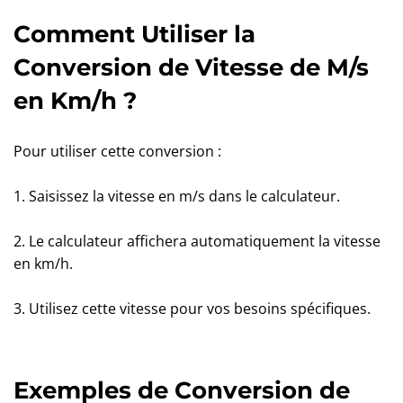
Comment Utiliser la
Conversion de Vitesse de M/s
en Km/h ?
Pour utiliser cette conversion :
1. Saisissez la vitesse en m/s dans le calculateur.
2. Le calculateur affichera automatiquement la vitesse
en km/h.
3. Utilisez cette vitesse pour vos besoins spécifiques.
Exemples de Conversion de