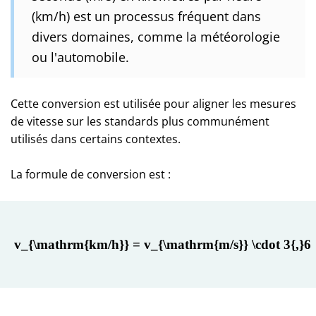
(km/h) est un processus fréquent dans
divers domaines, comme la météorologie
ou l'automobile.
Cette conversion est utilisée pour aligner les mesures
de vitesse sur les standards plus communément
utilisés dans certains contextes.
La formule de conversion est :
v_{\mathrm{km/h}} = v_{\mathrm{m/s}} \cdot 3{,}6