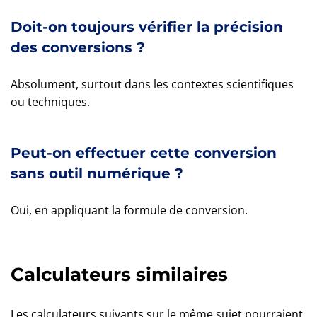
Doit-on toujours vérifier la précision
des conversions ?
Absolument, surtout dans les contextes scientifiques
ou techniques.
Peut-on effectuer cette conversion
sans outil numérique ?
Oui, en appliquant la formule de conversion.
Calculateurs similaires
Les calculateurs suivants sur le même sujet pourraient