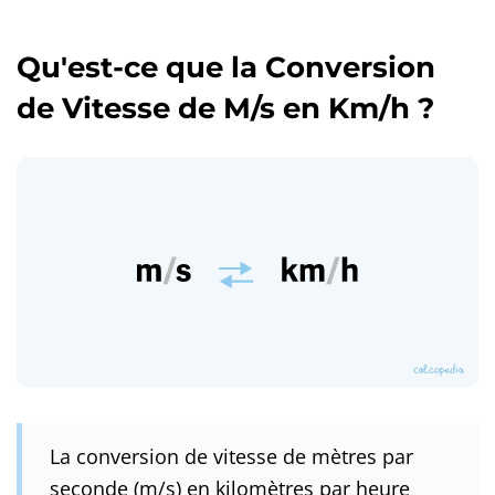
Qu'est-ce que la Conversion
de Vitesse de M/s en Km/h ?
La conversion de vitesse de mètres par
seconde (m/s) en kilomètres par heure