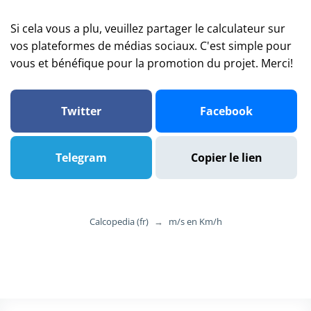
Si cela vous a plu, veuillez partager le calculateur sur
vos plateformes de médias sociaux. C'est simple pour
vous et bénéfique pour la promotion du projet. Merci!
Twitter
Facebook
Telegram
Copier le lien
Calcopedia (fr)
→
m/s en Km/h