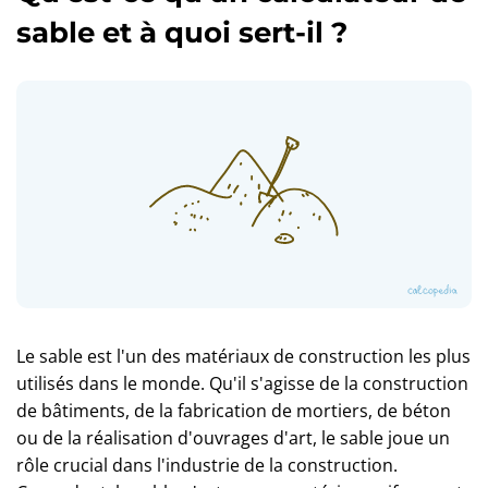
sable et à quoi sert-il ?
Le sable est l'un des matériaux de construction les plus
utilisés dans le monde. Qu'il s'agisse de la construction
de bâtiments, de la fabrication de mortiers, de béton
ou de la réalisation d'ouvrages d'art, le sable joue un
rôle crucial dans l'industrie de la construction.