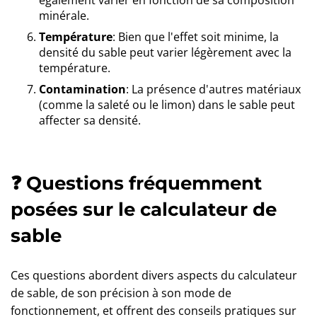
également varier en fonction de sa composition
minérale.
Température
: Bien que l'effet soit minime, la
densité du sable peut varier légèrement avec la
température.
Contamination
: La présence d'autres matériaux
(comme la saleté ou le limon) dans le sable peut
affecter sa densité.
❓ Questions fréquemment
posées sur le calculateur de
sable
Ces questions abordent divers aspects du calculateur
de sable, de son précision à son mode de
fonctionnement, et offrent des conseils pratiques sur