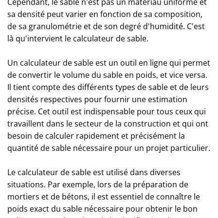
Cependant, le sable n'est pas un matériau uniforme et
sa densité peut varier en fonction de sa composition,
de sa granulométrie et de son degré d'humidité. C'est
là qu'intervient le calculateur de sable.
Un calculateur de sable est un outil en ligne qui permet
de convertir le volume du sable en poids, et vice versa.
Il tient compte des différents types de sable et de leurs
densités respectives pour fournir une estimation
précise. Cet outil est indispensable pour tous ceux qui
travaillent dans le secteur de la construction et qui ont
besoin de calculer rapidement et précisément la
quantité de sable nécessaire pour un projet particulier.
Le calculateur de sable est utilisé dans diverses
situations. Par exemple, lors de la préparation de
mortiers et de bétons, il est essentiel de connaître le
poids exact du sable nécessaire pour obtenir le bon