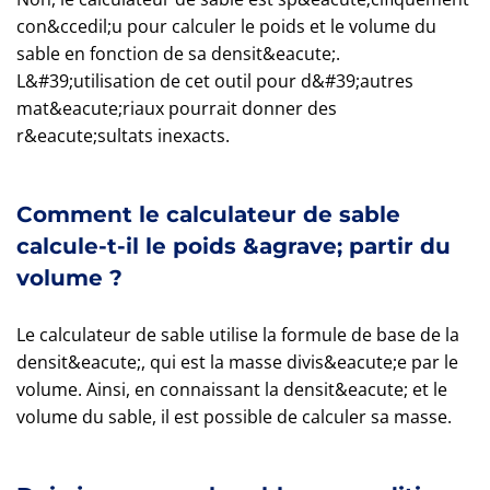
con&ccedil;u pour calculer le poids et le volume du
sable en fonction de sa densit&eacute;.
L&#39;utilisation de cet outil pour d&#39;autres
mat&eacute;riaux pourrait donner des
r&eacute;sultats inexacts.
Comment le calculateur de sable
calcule-t-il le poids &agrave; partir du
volume ?
Le calculateur de sable utilise la formule de base de la
densit&eacute;, qui est la masse divis&eacute;e par le
volume. Ainsi, en connaissant la densit&eacute; et le
volume du sable, il est possible de calculer sa masse.