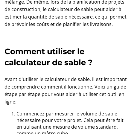
mélange. De même, lors de la planification de projets
de construction, le calculateur de sable peut aider à
estimer la quantité de sable nécessaire, ce qui permet
de prévoir les coûts et de planifier les livraisons.
Comment utiliser le
calculateur de sable ?
Avant d'utiliser le calculateur de sable, il est important
de comprendre comment il fonctionne. Voici un guide
étape par étape pour vous aider à utiliser cet outil en
ligne:
Commencez par mesurer le volume de sable
nécessaire pour votre projet. Cela peut être fait
en utilisant une mesure de volume standard,
comme un mètre cube.