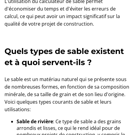
L'utilisation du calculateur de sable permet
d'économiser du temps et d'éviter les erreurs de
calcul, ce qui peut avoir un impact significatif sur la
qualité de votre projet de construction.
Quels types de sable existent
et à quoi servent-ils ?
Le sable est un matériau naturel qui se présente sous
de nombreuses formes, en fonction de sa composition
minérale, de sa taille de grain et de son lieu d'origine.
Voici quelques types courants de sable et leurs
utilisations:
Sable de rivière
: Ce type de sable a des grains
arrondis et lisses, ce qui le rend idéal pour de
nombreux projets de construction, y compris le