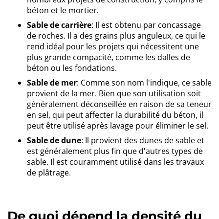
béton et le mortier.
Sable de carrière
: Il est obtenu par concassage
de roches. Il a des grains plus anguleux, ce qui le
rend idéal pour les projets qui nécessitent une
plus grande compacité, comme les dalles de
béton ou les fondations.
Sable de mer
: Comme son nom l'indique, ce sable
provient de la mer. Bien que son utilisation soit
généralement déconseillée en raison de sa teneur
en sel, qui peut affecter la durabilité du béton, il
peut être utilisé après lavage pour éliminer le sel.
Sable de dune
: Il provient des dunes de sable et
est généralement plus fin que d'autres types de
sable. Il est couramment utilisé dans les travaux
de plâtrage.
De quoi dépend la densité du