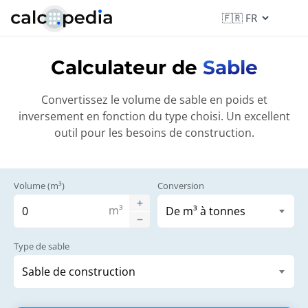
Calculateur de
Sable
Convertissez le volume de sable en poids et
inversement en fonction du type choisi. Un excellent
outil pour les besoins de construction.
Volume (m³)
Conversion
m³
Type de sable