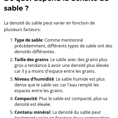
sable ?
La densité du sable peut varier en fonction de
plusieurs facteurs:
Type de sable
: Comme mentionné
précédemment, différents types de sable ont des
densités différentes.
Taille des grains
: Le sable avec des grains plus
gros a tendance à avoir une densité plus élevée
car il y a moins d'espace entre les grains.
Niveau d'humidité
: Le sable humide est plus
dense que le sable sec car l'eau remplit les
espaces entre les grains.
Compacité
: Plus le sable est compacté, plus sa
densité est élevée.
Contenu minéral
: La densité du sable peut