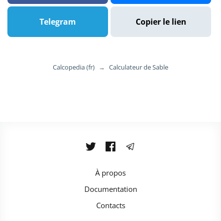
Telegram
Copier le lien
Calcopedia (fr)
→
Calculateur de Sable
À propos
Documentation
Contacts