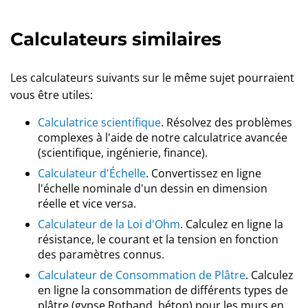
Calculateurs similaires
Les calculateurs suivants sur le même sujet pourraient
vous être utiles:
Calculatrice scientifique
. Résolvez des problèmes
complexes à l'aide de notre calculatrice avancée
(scientifique, ingénierie, finance).
Calculateur d'Échelle
. Convertissez en ligne
l'échelle nominale d'un dessin en dimension
réelle et vice versa.
Calculateur de la Loi d'Ohm
. Calculez en ligne la
résistance, le courant et la tension en fonction
des paramètres connus.
Calculateur de Consommation de Plâtre
. Calculez
en ligne la consommation de différents types de
plâtre (gypse Rotband, béton) pour les murs en