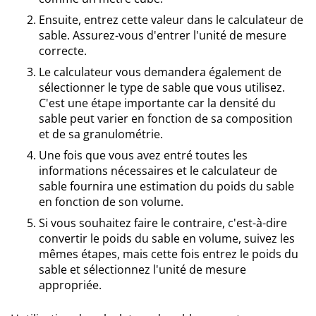
Ensuite, entrez cette valeur dans le calculateur de
sable. Assurez-vous d'entrer l'unité de mesure
correcte.
Le calculateur vous demandera également de
sélectionner le type de sable que vous utilisez.
C'est une étape importante car la densité du
sable peut varier en fonction de sa composition
et de sa granulométrie.
Une fois que vous avez entré toutes les
informations nécessaires et le calculateur de
sable fournira une estimation du poids du sable
en fonction de son volume.
Si vous souhaitez faire le contraire, c'est-à-dire
convertir le poids du sable en volume, suivez les
mêmes étapes, mais cette fois entrez le poids du
sable et sélectionnez l'unité de mesure
appropriée.