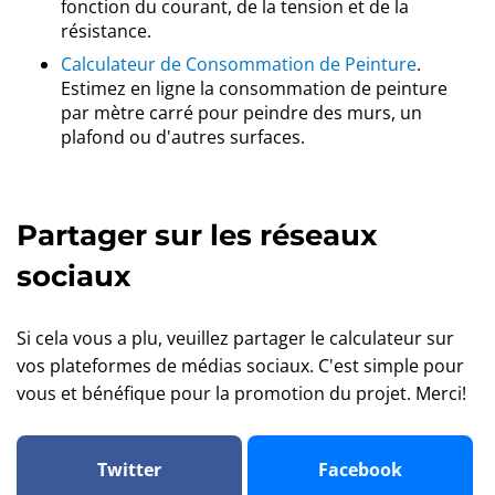
fonction du courant, de la tension et de la
résistance.
Calculateur de Consommation de Peinture
.
Estimez en ligne la consommation de peinture
par mètre carré pour peindre des murs, un
plafond ou d'autres surfaces.
Partager sur les réseaux
sociaux
Si cela vous a plu, veuillez partager le calculateur sur
vos plateformes de médias sociaux. C'est simple pour
vous et bénéfique pour la promotion du projet. Merci!
Twitter
Facebook