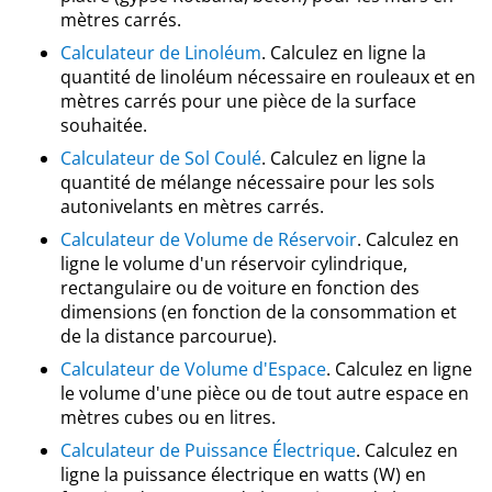
mètres carrés.
Calculateur de Linoléum
. Calculez en ligne la
quantité de linoléum nécessaire en rouleaux et en
mètres carrés pour une pièce de la surface
souhaitée.
Calculateur de Sol Coulé
. Calculez en ligne la
quantité de mélange nécessaire pour les sols
autonivelants en mètres carrés.
Calculateur de Volume de Réservoir
. Calculez en
ligne le volume d'un réservoir cylindrique,
rectangulaire ou de voiture en fonction des
dimensions (en fonction de la consommation et
de la distance parcourue).
Calculateur de Volume d'Espace
. Calculez en ligne
le volume d'une pièce ou de tout autre espace en
mètres cubes ou en litres.
Calculateur de Puissance Électrique
. Calculez en
ligne la puissance électrique en watts (W) en