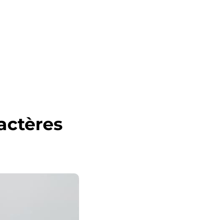
actères