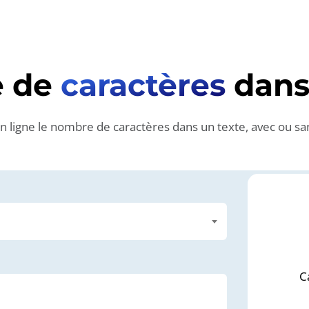
 de
caractères
dans 
 ligne le nombre de caractères dans un texte, avec ou sa
C