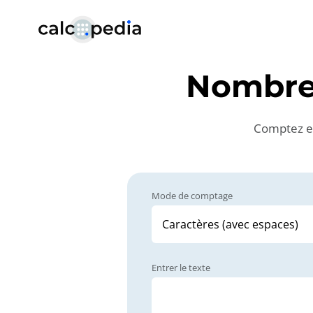
Nombre
Comptez en
Mode de comptage
Entrer le texte