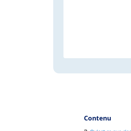
Contenu