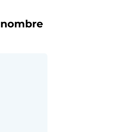
n nombre