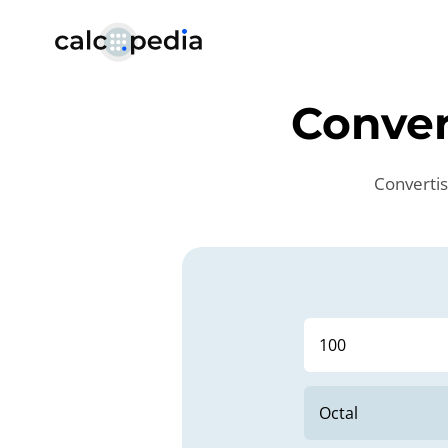
Conver
Convertis