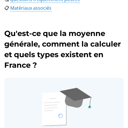
📋
Matériaux associés
Qu'est-ce que la moyenne
générale, comment la calculer
et quels types existent en
France ?