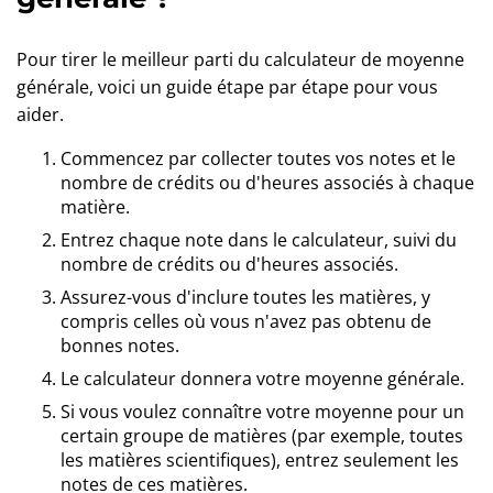
Pour tirer le meilleur parti du calculateur de moyenne
générale, voici un guide étape par étape pour vous
aider.
Commencez par collecter toutes vos notes et le
nombre de crédits ou d'heures associés à chaque
matière.
Entrez chaque note dans le calculateur, suivi du
nombre de crédits ou d'heures associés.
Assurez-vous d'inclure toutes les matières, y
compris celles où vous n'avez pas obtenu de
bonnes notes.
Le calculateur donnera votre moyenne générale.
Si vous voulez connaître votre moyenne pour un
certain groupe de matières (par exemple, toutes
les matières scientifiques), entrez seulement les
notes de ces matières.