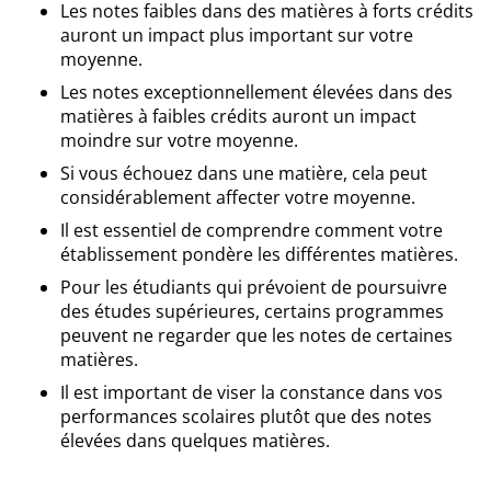
Les notes faibles dans des matières à forts crédits
auront un impact plus important sur votre
moyenne.
Les notes exceptionnellement élevées dans des
matières à faibles crédits auront un impact
moindre sur votre moyenne.
Si vous échouez dans une matière, cela peut
considérablement affecter votre moyenne.
Il est essentiel de comprendre comment votre
établissement pondère les différentes matières.
Pour les étudiants qui prévoient de poursuivre
des études supérieures, certains programmes
peuvent ne regarder que les notes de certaines
matières.
Il est important de viser la constance dans vos
performances scolaires plutôt que des notes
élevées dans quelques matières.