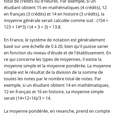
total de crédits ou d'heures. Par exemple, si un
étudiant obtient 15 en mathématiques (4 crédits), 12
en français (3 crédits) et 14 en histoire (3 crédits), la
moyenne générale serait calculée comme suit : (154 +
123 + 14*3) / (4 + 3 + 3) = 13.8.
En France, le système de notation est généralement
basé sur une échelle de 0 à 20, bien qu'il puisse varier
en fonction du niveau d'étude et de l'établissement. En
ce qui concerne les types de moyennes, il existe la
moyenne simple et la moyenne pondérée. La moyenne
simple est le résultat de la division de la somme de
toutes les notes par le nombre total de notes. Par
exemple, si un étudiant obtient 14 en mathématiques,
12 en français et 16 en histoire, sa moyenne simple
serait (14+12+16)/3 = 14.
La moyenne pondérée, en revanche, prend en compte