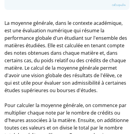
La moyenne générale, dans le contexte académique,
est une évaluation numérique qui résume la
performance globale d'un étudiant sur l'ensemble des
matières étudiées. Elle est calculée en tenant compte
des notes obtenues dans chaque matière et, dans
certains cas, du poids relatif ou des crédits de chaque
matière. Le calcul de la moyenne générale permet
d'avoir une vision globale des résultats de l'élève, ce
qui est utile pour évaluer son admissibilité à certaines
études supérieures ou bourses d'études.
Pour calculer la moyenne générale, on commence par
multiplier chaque note par le nombre de crédits ou
d'heures associées à la matière. Ensuite, on additionne
toutes ces valeurs et on divise le total par le nombre