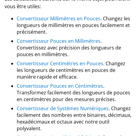
vous être utiles:
Convertisseur Millimètres en Pouces
. Changez les
longueurs de millimètres en pouces facilement et
précisément.
Convertisseur Pouces en Millimètres
.
Convertissez avec précision des longueurs de
pouces en millimètres.
Convertisseur Centimètres en Pouces
. Changez
les longueurs de centimètres en pouces de
manière rapide et efficace.
Convertisseur Pouces en Centimètres
.
Transformez facilement des longueurs de pouces
en centimètres pour des mesures précises.
Convertisseur de Systèmes Numériques
. Changez
facilement des nombres entre binaires, décimaux,
hexadécimaux et octaux avec notre outil
polyvalent.