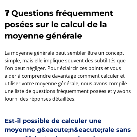
❓ Questions fréquemment
posées sur le calcul de la
moyenne générale
La moyenne générale peut sembler être un concept
simple, mais elle implique souvent des subtilités que
l'on peut négliger. Pour éclaircir ces points et vous
aider à comprendre davantage comment calculer et
utiliser votre moyenne générale, nous avons compilé
une liste de questions fréquemment posées et y avons
fourni des réponses détaillées.
Est-il possible de calculer une
moyenne g&eacute;n&eacute;rale sans