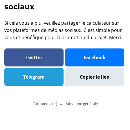
sociaux
Si cela vous a plu, veuillez partager le calculateur sur
vos plateformes de médias sociaux. C'est simple pour
vous et bénéfique pour la promotion du projet. Merci!
Twitter
Facebook
Telegram
Copier le lien
Calcopedia (fr)
→
Moyenne générale