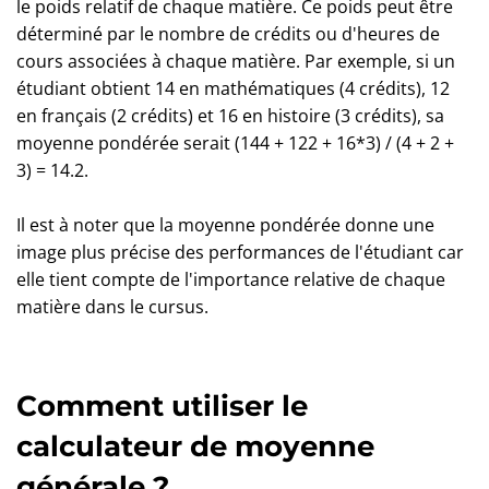
le poids relatif de chaque matière. Ce poids peut être
déterminé par le nombre de crédits ou d'heures de
cours associées à chaque matière. Par exemple, si un
étudiant obtient 14 en mathématiques (4 crédits), 12
en français (2 crédits) et 16 en histoire (3 crédits), sa
moyenne pondérée serait (144 + 122 + 16*3) / (4 + 2 +
3) = 14.2.
Il est à noter que la moyenne pondérée donne une
image plus précise des performances de l'étudiant car
elle tient compte de l'importance relative de chaque
matière dans le cursus.
Comment utiliser le
calculateur de moyenne
générale ?