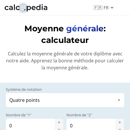
Moyenne
générale
:
calculateur
Calculez la moyenne générale de votre diplôme avec
notre aide. Apprenez la bonne méthode pour calculer
la moyenne générale.
Système de notation
Nombre de "1"
Nombre de "2"