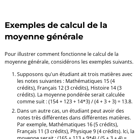
Exemples de calcul de la
moyenne générale
Pour illustrer comment fonctionne le calcul de la
moyenne générale, considérons les exemples suivants.
Supposons qu'un étudiant ait trois matières avec
les notes suivantes : Mathématiques 15 (4
crédits), Français 12 (3 crédits), Histoire 14 (3
crédits). La moyenne pondérée serait calculée
comme suit : (154 + 123 + 14*3) / (4 + 3 + 3) = 13.8.
Dans un autre cas, un étudiant peut avoir des
notes très différentes dans différentes matières.
Par exemple, Mathématiques 16 (5 crédits),
Français 11 (3 crédits), Physique 9 (4 crédits). Ici, la
moyenne serait : (165 + 113 + 9*4) / (5 + 3 + 4) =