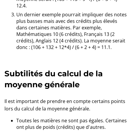
12.4.
Un dernier exemple pourrait impliquer des notes
plus basses mais avec des crédits plus élevés
dans certaines matières. Par exemple,
Mathématiques 10 (6 crédits), Français 13 (2
crédits), Anglais 12 (4 crédits). La moyenne serait
donc : (106 + 132 + 12*4) / (6 + 2 + 4) = 11.1.
Subtilités du calcul de la
moyenne générale
Il est important de prendre en compte certains points
lors du calcul de la moyenne générale.
Toutes les matières ne sont pas égales. Certaines
ont plus de poids (crédits) que d'autres.