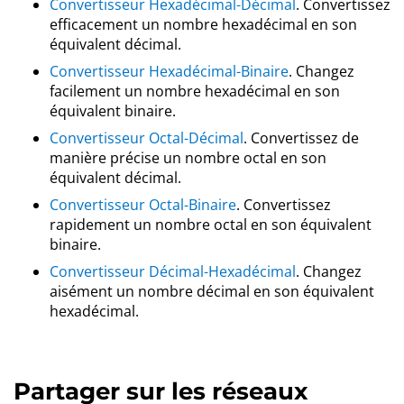
Convertisseur Hexadécimal-Décimal
. Convertissez
efficacement un nombre hexadécimal en son
équivalent décimal.
Convertisseur Hexadécimal-Binaire
. Changez
facilement un nombre hexadécimal en son
équivalent binaire.
Convertisseur Octal-Décimal
. Convertissez de
manière précise un nombre octal en son
équivalent décimal.
Convertisseur Octal-Binaire
. Convertissez
rapidement un nombre octal en son équivalent
binaire.
Convertisseur Décimal-Hexadécimal
. Changez
aisément un nombre décimal en son équivalent
hexadécimal.
Partager sur les réseaux