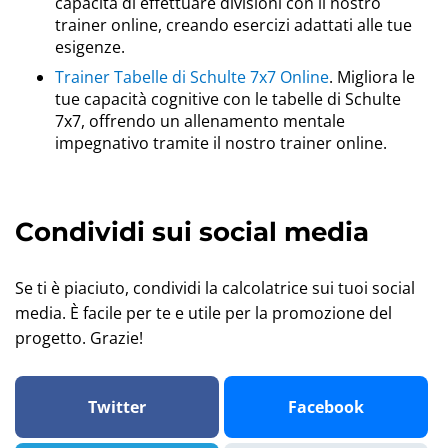
capacità di effettuare divisioni con il nostro
trainer online, creando esercizi adattati alle tue
esigenze.
Trainer Tabelle di Schulte 7x7 Online
. Migliora le
tue capacità cognitive con le tabelle di Schulte
7x7, offrendo un allenamento mentale
impegnativo tramite il nostro trainer online.
Condividi sui social media
Se ti è piaciuto, condividi la calcolatrice sui tuoi social
media. È facile per te e utile per la promozione del
progetto. Grazie!
Twitter
Facebook