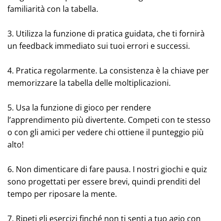
familiarità con la tabella.
3. Utilizza la funzione di pratica guidata, che ti fornirà
un feedback immediato sui tuoi errori e successi.
4. Pratica regolarmente. La consistenza è la chiave per
memorizzare la tabella delle moltiplicazioni.
5. Usa la funzione di gioco per rendere
l’apprendimento più divertente. Competi con te stesso
o con gli amici per vedere chi ottiene il punteggio più
alto!
6. Non dimenticare di fare pausa. I nostri giochi e quiz
sono progettati per essere brevi, quindi prenditi del
tempo per riposare la mente.
7. Ripeti gli esercizi finché non ti senti a tuo agio con