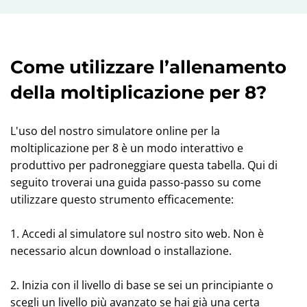
Come utilizzare l’allenamento
della moltiplicazione per 8?
L'uso del nostro simulatore online per la
moltiplicazione per 8 è un modo interattivo e
produttivo per padroneggiare questa tabella. Qui di
seguito troverai una guida passo-passo su come
utilizzare questo strumento efficacemente:
1. Accedi al simulatore sul nostro sito web. Non è
necessario alcun download o installazione.
2. Inizia con il livello di base se sei un principiante o
scegli un livello più avanzato se hai già una certa