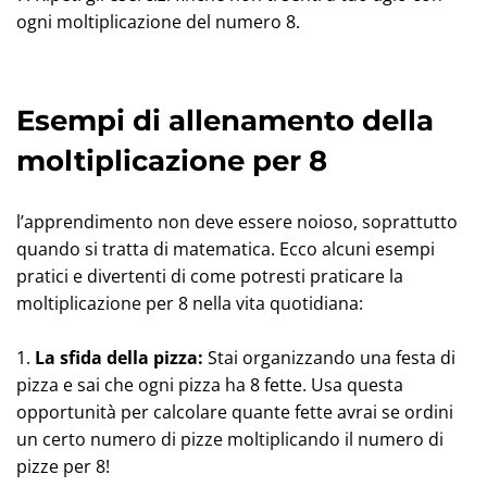
ogni moltiplicazione del numero 8.
Esempi di allenamento della
moltiplicazione per 8
l’apprendimento non deve essere noioso, soprattutto
quando si tratta di matematica. Ecco alcuni esempi
pratici e divertenti di come potresti praticare la
moltiplicazione per 8 nella vita quotidiana:
1.
La sfida della pizza:
Stai organizzando una festa di
pizza e sai che ogni pizza ha 8 fette. Usa questa
opportunità per calcolare quante fette avrai se ordini
un certo numero di pizze moltiplicando il numero di
pizze per 8!