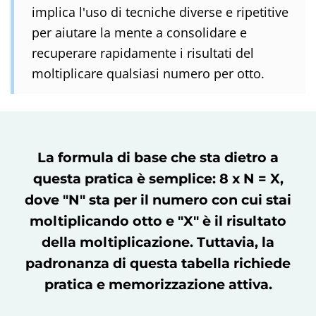
implica l'uso di tecniche diverse e ripetitive
per aiutare la mente a consolidare e
recuperare rapidamente i risultati del
moltiplicare qualsiasi numero per otto.
La formula di base che sta dietro a
questa pratica è semplice: 8 x N = X,
dove "N" sta per il numero con cui stai
moltiplicando otto e "X" è il risultato
della moltiplicazione. Tuttavia, la
padronanza di questa tabella richiede
pratica e memorizzazione attiva.