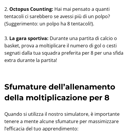
2.
Octopus Counting:
Hai mai pensato a quanti
tentacoli ci sarebbero se avessi più di un polpo?
(Suggerimento: un polpo ha 8 tentacoli!).
3.
La gara sportiva:
Durante una partita di calcio o
basket, prova a moltiplicare il numero di gol o cesti
segnati dalla tua squadra preferita per 8 per una sfida
extra durante la partita!
Sfumature dell’allenamento
della moltiplicazione per 8
Quando si utilizza il nostro simulatore, è importante
tenere a mente alcune sfumature per massimizzare
l’efficacia del tuo apprendimento: