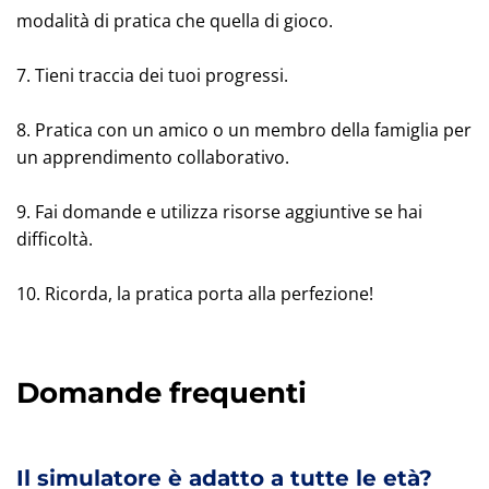
modalità di pratica che quella di gioco.
7. Tieni traccia dei tuoi progressi.
8. Pratica con un amico o un membro della famiglia per
un apprendimento collaborativo.
9. Fai domande e utilizza risorse aggiuntive se hai
difficoltà.
10. Ricorda, la pratica porta alla perfezione!
Domande frequenti
Il simulatore è adatto a tutte le età?