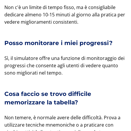
Non c'è un limite di tempo fisso, ma è consigliabile
dedicare almeno 10-15 minuti al giorno alla pratica per
vedere miglioramenti consistenti.
Posso monitorare i miei progressi?
Sì, il simulatore offre una funzione di monitoraggio dei
progressi che consente agli utenti di vedere quanto
sono migliorati nel tempo.
Cosa faccio se trovo difficile
memorizzare la tabella?
Non temere, è normale avere delle difficoltà. Prova a
utilizzare tecniche mnemoniche o a praticare con