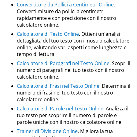
Convertitore da Pollici a Centimetri Online
.
Converti misure da pollici a centimetri
rapidamente e con precisione con il nostro
calcolatore online.
Calcolatore di Testo Online
. Ottieni un'analisi
dettagliata del tuo testo con il nostro calcolatore
online, valutando vari aspetti come lunghezza e
tempo di lettura.
Calcolatore di Paragrafi nel Testo Online
. Scopri il
numero di paragrafi nel tuo testo con il nostro
calcolatore online.
Calcolatore di Frasi nel Testo Online
. Determina il
numero di frasi nel tuo testo con il nostro
calcolatore online.
Calcolatore di Parole nel Testo Online
. Analizza il
tuo testo per scoprire il numero di parole e
parole uniche con il nostro calcolatore online.
Trainer di Divisione Online
. Migliora la tua