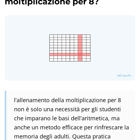
moltiplicazione per 8?
l’allenamento della moltiplicazione per 8
non è solo una necessità per gli studenti
che imparano le basi dell’aritmetica, ma
anche un metodo efficace per rinfrescare la
memoria degli adulti. Questa pratica