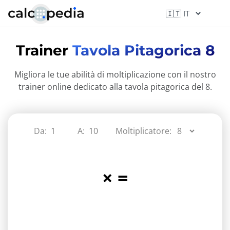
Trainer
Tavola Pitagorica 8
Migliora le tue abilità di moltiplicazione con il nostro
trainer online dedicato alla tavola pitagorica del 8.
Da:
A:
Moltiplicatore:
×
=