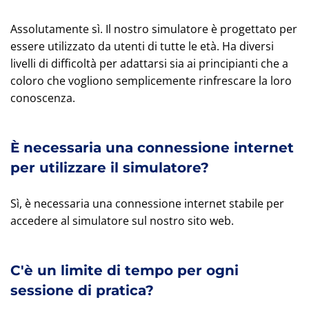
Assolutamente sì. Il nostro simulatore è progettato per
essere utilizzato da utenti di tutte le età. Ha diversi
livelli di difficoltà per adattarsi sia ai principianti che a
coloro che vogliono semplicemente rinfrescare la loro
conoscenza.
È necessaria una connessione internet
per utilizzare il simulatore?
Sì, è necessaria una connessione internet stabile per
accedere al simulatore sul nostro sito web.
C'è un limite di tempo per ogni
sessione di pratica?