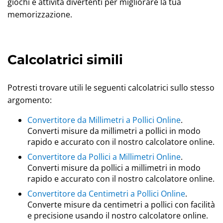
giochi e attività divertenti per migliorare la tua
memorizzazione.
Calcolatrici simili
Potresti trovare utili le seguenti calcolatrici sullo stesso
argomento:
Convertitore da Millimetri a Pollici Online
.
Converti misure da millimetri a pollici in modo
rapido e accurato con il nostro calcolatore online.
Convertitore da Pollici a Millimetri Online
.
Converti misure da pollici a millimetri in modo
rapido e accurato con il nostro calcolatore online.
Convertitore da Centimetri a Pollici Online
.
Converte misure da centimetri a pollici con facilità
e precisione usando il nostro calcolatore online.