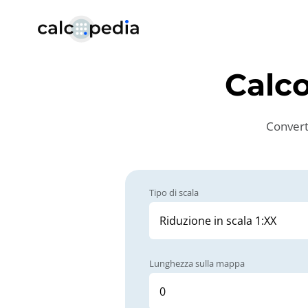
Calc
Converti
Tipo di scala
Lunghezza sulla mappa