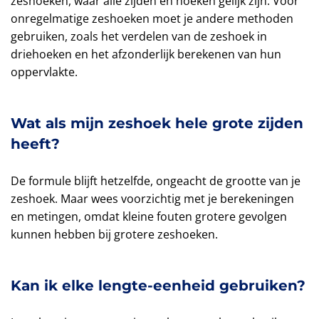
zeshoeken, waar alle zijden en hoeken gelijk zijn. Voor
onregelmatige zeshoeken moet je andere methoden
gebruiken, zoals het verdelen van de zeshoek in
driehoeken en het afzonderlijk berekenen van hun
oppervlakte.
Wat als mijn zeshoek hele grote zijden
heeft?
De formule blijft hetzelfde, ongeacht de grootte van je
zeshoek. Maar wees voorzichtig met je berekeningen
en metingen, omdat kleine fouten grotere gevolgen
kunnen hebben bij grotere zeshoeken.
Kan ik elke lengte-eenheid gebruiken?