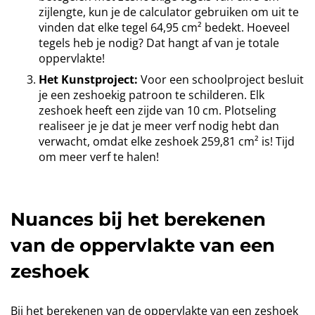
zijlengte, kun je de calculator gebruiken om uit te
vinden dat elke tegel 64,95 cm² bedekt. Hoeveel
tegels heb je nodig? Dat hangt af van je totale
oppervlakte!
Het Kunstproject:
Voor een schoolproject besluit
je een zeshoekig patroon te schilderen. Elk
zeshoek heeft een zijde van 10 cm. Plotseling
realiseer je je dat je meer verf nodig hebt dan
verwacht, omdat elke zeshoek 259,81 cm² is! Tijd
om meer verf te halen!
Nuances bij het berekenen
van de oppervlakte van een
zeshoek
Bij het berekenen van de oppervlakte van een zeshoek