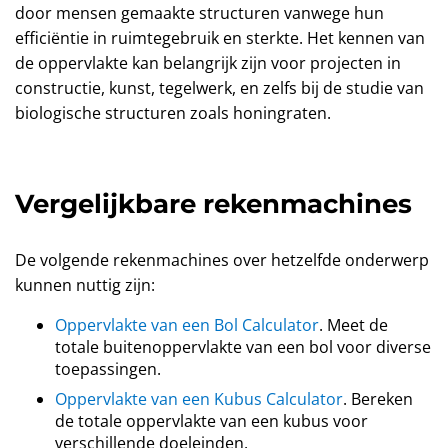
door mensen gemaakte structuren vanwege hun
efficiëntie in ruimtegebruik en sterkte. Het kennen van
de oppervlakte kan belangrijk zijn voor projecten in
constructie, kunst, tegelwerk, en zelfs bij de studie van
biologische structuren zoals honingraten.
Vergelijkbare rekenmachines
De volgende rekenmachines over hetzelfde onderwerp
kunnen nuttig zijn:
Oppervlakte van een Bol Calculator
. Meet de
totale buitenoppervlakte van een bol voor diverse
toepassingen.
Oppervlakte van een Kubus Calculator
. Bereken
de totale oppervlakte van een kubus voor
verschillende doeleinden.