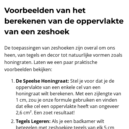
Voorbeelden van het
berekenen van de oppervlakte
van een zeshoek
De toepassingen van zeshoeken zijn overal om ons
heen, van tegels en decor tot natuurlijke vormen zoals
honingraten. Laten we een paar praktische
voorbeelden bekijken:
De Speelse Honingraat:
Stel je voor dat je de
oppervlakte van een enkele cel van een
honingraat wilt berekenen. Met een zijlengte van
1 cm, zou je onze formule gebruiken en vinden
dat elke cel een oppervlakte heeft van ongeveer
2,6 cm². Een zoet resultaat!
Tegels Legeren:
Als je een badkamer wilt
betegelen met zeshoekige tegels van elk 5 cm