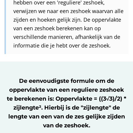
hebben over een 'reguliere' zeshoek,
verwijzen we naar een zeshoek waarvan alle
zijden en hoeken gelijk zijn. De oppervlakte
van een zeshoek berekenen kan op
verschillende manieren, afhankelijk van de
informatie die je hebt over de zeshoek.
De eenvoudigste formule om de
oppervlakte van een reguliere zeshoek
te berekenen is: Oppervlakte = ((3√3)/2) *
zijlengte². Hierbij is de "zijlengte" de
lengte van een van de zes gelijke zijden
van de zeshoek.