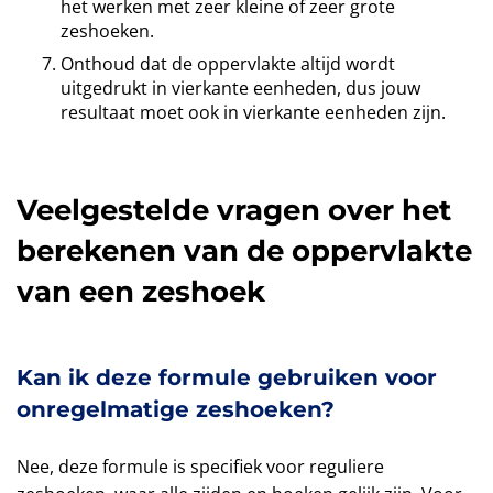
het werken met zeer kleine of zeer grote
zeshoeken.
Onthoud dat de oppervlakte altijd wordt
uitgedrukt in vierkante eenheden, dus jouw
resultaat moet ook in vierkante eenheden zijn.
Veelgestelde vragen over het
berekenen van de oppervlakte
van een zeshoek
Kan ik deze formule gebruiken voor
onregelmatige zeshoeken?
Nee, deze formule is specifiek voor reguliere