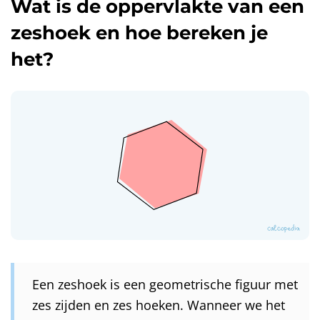
Wat is de oppervlakte van een
zeshoek en hoe bereken je
het?
Een zeshoek is een geometrische figuur met
zes zijden en zes hoeken. Wanneer we het