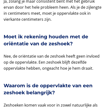
Ja, zolang je maar consistent bent met het gebruik
ervan door het hele probleem heen. Als je de zijlengte
in centimeters meet, moet je oppervlakte ook in
vierkante centimeters zijn.
Moet ik rekening houden met de
oriëntatie van de zeshoek?
Nee, de oriëntatie van de zeshoek heeft geen invloed
op de oppervlakte. Een zeshoek blijft dezelfde
oppervlakte hebben, ongeacht hoe je hem draait.
Waarom is de oppervlakte van een
zeshoek belangrijk?
Zeshoeken komen vaak voor in zowel natuurlijke als