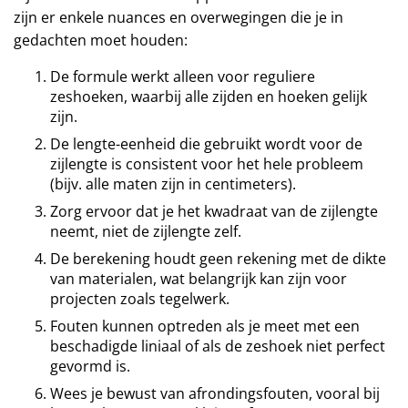
zijn er enkele nuances en overwegingen die je in
gedachten moet houden:
De formule werkt alleen voor reguliere
zeshoeken, waarbij alle zijden en hoeken gelijk
zijn.
De lengte-eenheid die gebruikt wordt voor de
zijlengte is consistent voor het hele probleem
(bijv. alle maten zijn in centimeters).
Zorg ervoor dat je het kwadraat van de zijlengte
neemt, niet de zijlengte zelf.
De berekening houdt geen rekening met de dikte
van materialen, wat belangrijk kan zijn voor
projecten zoals tegelwerk.
Fouten kunnen optreden als je meet met een
beschadigde liniaal of als de zeshoek niet perfect
gevormd is.
Wees je bewust van afrondingsfouten, vooral bij