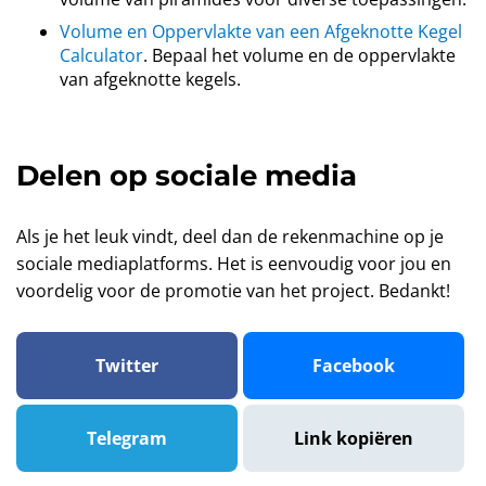
Volume en Oppervlakte van een Afgeknotte Kegel
Calculator
. Bepaal het volume en de oppervlakte
van afgeknotte kegels.
Delen op sociale media
Als je het leuk vindt, deel dan de rekenmachine op je
sociale mediaplatforms. Het is eenvoudig voor jou en
voordelig voor de promotie van het project. Bedankt!
Twitter
Facebook
Telegram
Link kopiëren