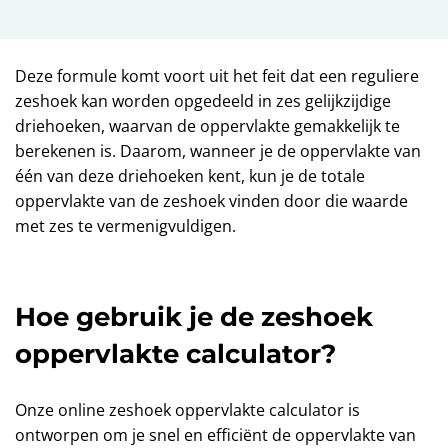
Deze formule komt voort uit het feit dat een reguliere
zeshoek kan worden opgedeeld in zes gelijkzijdige
driehoeken, waarvan de oppervlakte gemakkelijk te
berekenen is. Daarom, wanneer je de oppervlakte van
één van deze driehoeken kent, kun je de totale
oppervlakte van de zeshoek vinden door die waarde
met zes te vermenigvuldigen.
Hoe gebruik je de zeshoek
oppervlakte calculator?
Onze online zeshoek oppervlakte calculator is
ontworpen om je snel en efficiënt de oppervlakte van