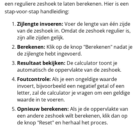
een reguliere zeshoek te laten berekenen. Hier is een
stap-voor-stap handleiding:
Zijlengte invoeren:
Voer de lengte van één zijde
van de zeshoek in. Omdat de zeshoek regulier is,
zijn alle zijden gelijk.
Berekenen:
Klik op de knop "Berekenen" nadat je
de zijlengte hebt ingevoerd.
Resultaat bekijken:
De calculator toont je
automatisch de oppervlakte van de zeshoek.
Foutcontrole:
Als je een ongeldige waarde
invoert, bijvoorbeeld een negatief getal of een
letter, zal de calculator je vragen om een geldige
waarde in te voeren.
Opnieuw berekenen:
Als je de oppervlakte van
een andere zeshoek wilt berekenen, klik dan op
de knop "Reset" en herhaal het proces.