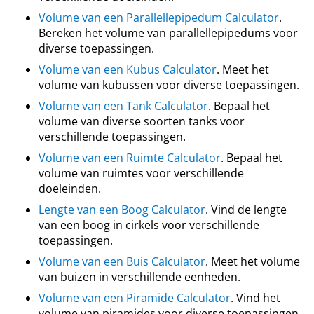
Volume van een Parallellepipedum Calculator
.
Bereken het volume van parallellepipedums voor
diverse toepassingen.
Volume van een Kubus Calculator
. Meet het
volume van kubussen voor diverse toepassingen.
Volume van een Tank Calculator
. Bepaal het
volume van diverse soorten tanks voor
verschillende toepassingen.
Volume van een Ruimte Calculator
. Bepaal het
volume van ruimtes voor verschillende
doeleinden.
Lengte van een Boog Calculator
. Vind de lengte
van een boog in cirkels voor verschillende
toepassingen.
Volume van een Buis Calculator
. Meet het volume
van buizen in verschillende eenheden.
Volume van een Piramide Calculator
. Vind het
volume van piramides voor diverse toepassingen.