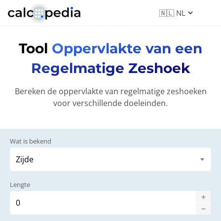
Tool
Oppervlakte van een
Regelmatige Zeshoek
Bereken de oppervlakte van regelmatige zeshoeken
voor verschillende doeleinden.
Wat is bekend
Lengte