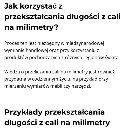
Jak korzystać z
przekształcania długości z cali
na milimetry?
Proces ten jest niezbędny w międzynarodowej
wymianie handlowej oraz przy korzystaniu z
produktów pochodzących z różnych regionów świata.
Wiedza o przeliczaniu cali na milimetry jest również
przydatna w codziennym życiu, na przykład przy
mierzeniu wymiarów mebli czy narzędzi.
Przykłady przekształcania
długości z cali na milimetry