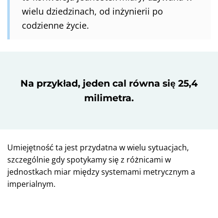
wielu dziedzinach, od inżynierii po
codzienne życie.
Na przykład, jeden cal równa się 25,4
milimetra.
Umiejętność ta jest przydatna w wielu sytuacjach,
szczególnie gdy spotykamy się z różnicami w
jednostkach miar między systemami metrycznym a
imperialnym.