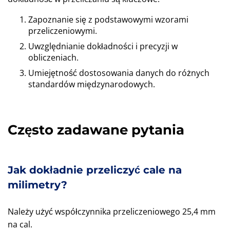
Zapoznanie się z podstawowymi wzorami
przeliczeniowymi.
Uwzględnianie dokładności i precyzji w
obliczeniach.
Umiejętność dostosowania danych do różnych
standardów międzynarodowych.
Często zadawane pytania
Jak dokładnie przeliczyć cale na
milimetry?
Należy użyć współczynnika przeliczeniowego 25,4 mm
na cal.