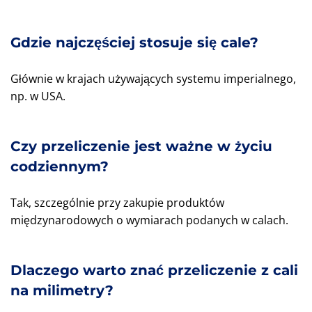
Gdzie najczęściej stosuje się cale?
Głównie w krajach używających systemu imperialnego,
np. w USA.
Czy przeliczenie jest ważne w życiu
codziennym?
Tak, szczególnie przy zakupie produktów
międzynarodowych o wymiarach podanych w calach.
Dlaczego warto znać przeliczenie z cali
na milimetry?