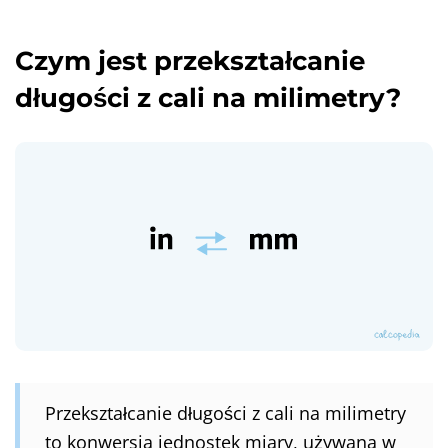
Czym jest przekształcanie
długości z cali na milimetry?
Przekształcanie długości z cali na milimetry
to konwersja jednostek miary, używana w