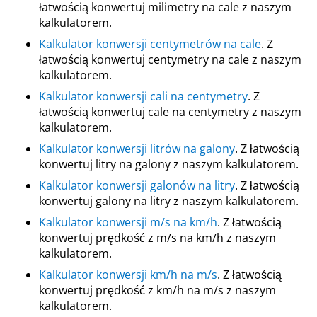
łatwością konwertuj milimetry na cale z naszym
kalkulatorem.
Kalkulator konwersji centymetrów na cale
. Z
łatwością konwertuj centymetry na cale z naszym
kalkulatorem.
Kalkulator konwersji cali na centymetry
. Z
łatwością konwertuj cale na centymetry z naszym
kalkulatorem.
Kalkulator konwersji litrów na galony
. Z łatwością
konwertuj litry na galony z naszym kalkulatorem.
Kalkulator konwersji galonów na litry
. Z łatwością
konwertuj galony na litry z naszym kalkulatorem.
Kalkulator konwersji m/s na km/h
. Z łatwością
konwertuj prędkość z m/s na km/h z naszym
kalkulatorem.
Kalkulator konwersji km/h na m/s
. Z łatwością
konwertuj prędkość z km/h na m/s z naszym
kalkulatorem.