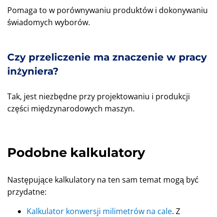
Pomaga to w porównywaniu produktów i dokonywaniu
świadomych wyborów.
Czy przeliczenie ma znaczenie w pracy
inżyniera?
Tak, jest niezbędne przy projektowaniu i produkcji
części międzynarodowych maszyn.
Podobne kalkulatory
Następujące kalkulatory na ten sam temat mogą być
przydatne:
Kalkulator konwersji milimetrów na cale
. Z