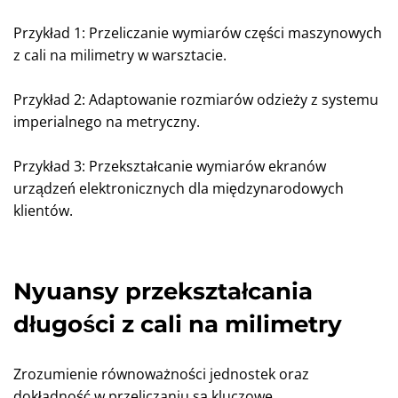
Przykład 1: Przeliczanie wymiarów części maszynowych
z cali na milimetry w warsztacie.
Przykład 2: Adaptowanie rozmiarów odzieży z systemu
imperialnego na metryczny.
Przykład 3: Przekształcanie wymiarów ekranów
urządzeń elektronicznych dla międzynarodowych
klientów.
Nyuansy przekształcania
długości z cali na milimetry
Zrozumienie równoważności jednostek oraz
dokładność w przeliczaniu są kluczowe.