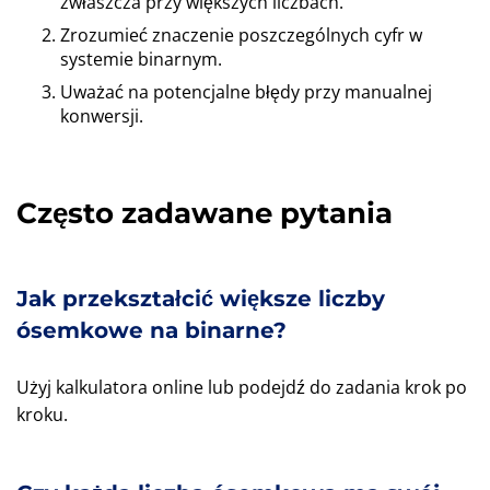
zwłaszcza przy większych liczbach.
Zrozumieć znaczenie poszczególnych cyfr w
systemie binarnym.
Uważać na potencjalne błędy przy manualnej
konwersji.
Często zadawane pytania
Jak przekształcić większe liczby
ósemkowe na binarne?
Użyj kalkulatora online lub podejdź do zadania krok po
kroku.