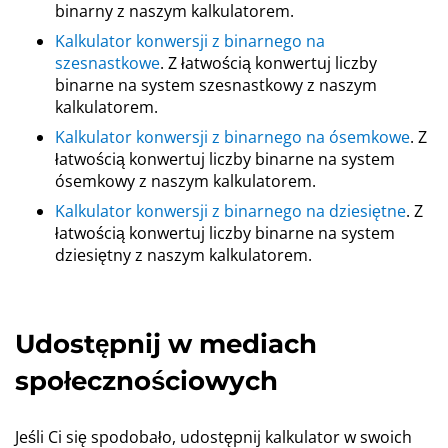
binarny z naszym kalkulatorem.
Kalkulator konwersji z binarnego na
szesnastkowe
. Z łatwością konwertuj liczby
binarne na system szesnastkowy z naszym
kalkulatorem.
Kalkulator konwersji z binarnego na ósemkowe
. Z
łatwością konwertuj liczby binarne na system
ósemkowy z naszym kalkulatorem.
Kalkulator konwersji z binarnego na dziesiętne
. Z
łatwością konwertuj liczby binarne na system
dziesiętny z naszym kalkulatorem.
Udostępnij w mediach
społecznościowych
Jeśli Ci się spodobało, udostępnij kalkulator w swoich