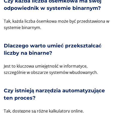
Czy każda liczba ósemkowa ma swój
odpowiednik w systemie binarnym?
Tak, każda liczba ósemkowa może być przedstawiona w
systemie binarnym.
Dlaczego warto umieć przekształcać
liczby na binarne?
Jest to kluczowa umiejętność w informatyce,
szczególnie w obszarze systemów wbudowanych.
Czy istnieją narzędzia automatyzujące
ten proces?
Tak, dostępne są różne kalkulatory online.