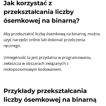
Jak korzystać z
przekształcania liczby
ósemkowej na binarną?
Aby przekształcić liczbę ósemkową na binarną, można
użyć narzędzi online lub dokonać przeliczenia
ręcznego.
Umiejętność ta jest przydatna w programowaniu,
zwłaszcza w obszarach związanych z
niskopoziomowym kodowaniem.
Przykłady przekształcania
liczby ósemkowej na binarną