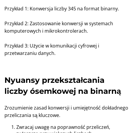
Przykład 1: Konwersja liczby 345 na format binarny.
Przykład 2: Zastosowanie konwersji w systemach
komputerowych i mikrokontrolerach.
Przykład 3: Użycie w komunikacji cyfrowej i
przetwarzaniu danych.
Nyuansy przekształcania
liczby ósemkowej na binarną
Zrozumienie zasad konwersji i umiejętność dokładnego
przeliczania są kluczowe.
Zwracaj uwagę na poprawność przeliczeń,