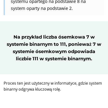
systemu opartego na podstawie 8 na
system oparty na podstawie 2.
Na przykład liczba ósemkowa 7 w
systemie binarnym to 111, ponieważ 7 w
systemie ósemkowym odpowiada
liczbie 111 w systemie binarnym.
Proces ten jest użyteczny w informatyce, gdzie system
binarny odgrywa kluczową rolę.