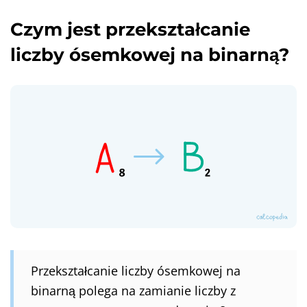
Czym jest przekształcanie
liczby ósemkowej na binarną?
Przekształcanie liczby ósemkowej na
binarną polega na zamianie liczby z