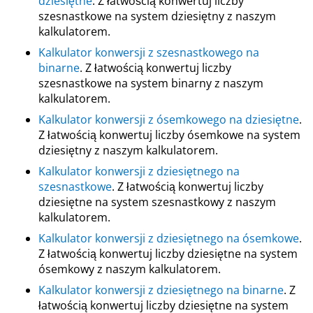
dziesiętne
. Z łatwością konwertuj liczby
szesnastkowe na system dziesiętny z naszym
kalkulatorem.
Kalkulator konwersji z szesnastkowego na
binarne
. Z łatwością konwertuj liczby
szesnastkowe na system binarny z naszym
kalkulatorem.
Kalkulator konwersji z ósemkowego na dziesiętne
.
Z łatwością konwertuj liczby ósemkowe na system
dziesiętny z naszym kalkulatorem.
Kalkulator konwersji z dziesiętnego na
szesnastkowe
. Z łatwością konwertuj liczby
dziesiętne na system szesnastkowy z naszym
kalkulatorem.
Kalkulator konwersji z dziesiętnego na ósemkowe
.
Z łatwością konwertuj liczby dziesiętne na system
ósemkowy z naszym kalkulatorem.
Kalkulator konwersji z dziesiętnego na binarne
. Z
łatwością konwertuj liczby dziesiętne na system