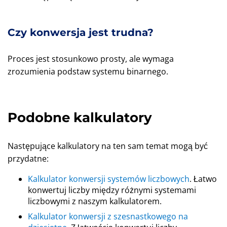
Czy konwersja jest trudna?
Proces jest stosunkowo prosty, ale wymaga
zrozumienia podstaw systemu binarnego.
Podobne kalkulatory
Następujące kalkulatory na ten sam temat mogą być
przydatne:
Kalkulator konwersji systemów liczbowych
. Łatwo
konwertuj liczby między różnymi systemami
liczbowymi z naszym kalkulatorem.
Kalkulator konwersji z szesnastkowego na