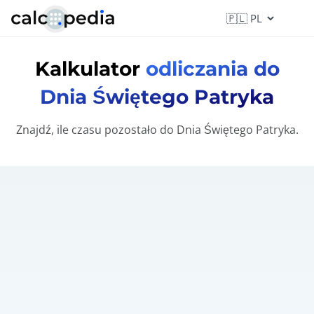
Kalkulator
odliczania do
Dnia Świętego Patryka
Znajdź, ile czasu pozostało do Dnia Świętego Patryka.