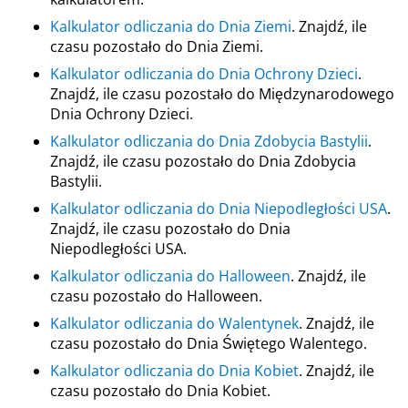
Kalkulator odliczania do Dnia Ziemi
. Znajdź, ile
czasu pozostało do Dnia Ziemi.
Kalkulator odliczania do Dnia Ochrony Dzieci
.
Znajdź, ile czasu pozostało do Międzynarodowego
Dnia Ochrony Dzieci.
Kalkulator odliczania do Dnia Zdobycia Bastylii
.
Znajdź, ile czasu pozostało do Dnia Zdobycia
Bastylii.
Kalkulator odliczania do Dnia Niepodległości USA
.
Znajdź, ile czasu pozostało do Dnia
Niepodległości USA.
Kalkulator odliczania do Halloween
. Znajdź, ile
czasu pozostało do Halloween.
Kalkulator odliczania do Walentynek
. Znajdź, ile
czasu pozostało do Dnia Świętego Walentego.
Kalkulator odliczania do Dnia Kobiet
. Znajdź, ile
czasu pozostało do Dnia Kobiet.