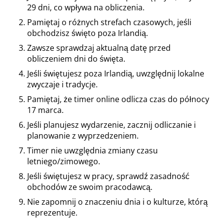
29 dni, co wpływa na obliczenia.
Pamiętaj o różnych strefach czasowych, jeśli
obchodzisz święto poza Irlandią.
Zawsze sprawdzaj aktualną datę przed
obliczeniem dni do święta.
Jeśli świętujesz poza Irlandią, uwzględnij lokalne
zwyczaje i tradycje.
Pamiętaj, że timer online odlicza czas do północy
17 marca.
Jeśli planujesz wydarzenie, zacznij odliczanie i
planowanie z wyprzedzeniem.
Timer nie uwzględnia zmiany czasu
letniego/zimowego.
Jeśli świętujesz w pracy, sprawdź zasadność
obchodów ze swoim pracodawcą.
Nie zapomnij o znaczeniu dnia i o kulturze, którą
reprezentuje.