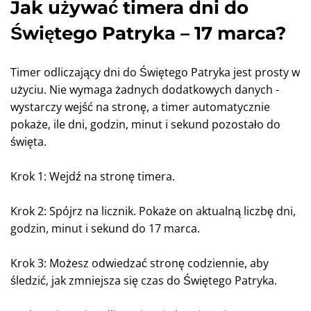
Jak używać timera dni do
Świętego Patryka – 17 marca?
Timer odliczający dni do Świętego Patryka jest prosty w
użyciu. Nie wymaga żadnych dodatkowych danych -
wystarczy wejść na stronę, a timer automatycznie
pokaże, ile dni, godzin, minut i sekund pozostało do
święta.
Krok 1: Wejdź na stronę timera.
Krok 2: Spójrz na licznik. Pokaże on aktualną liczbę dni,
godzin, minut i sekund do 17 marca.
Krok 3: Możesz odwiedzać stronę codziennie, aby
śledzić, jak zmniejsza się czas do Świętego Patryka.