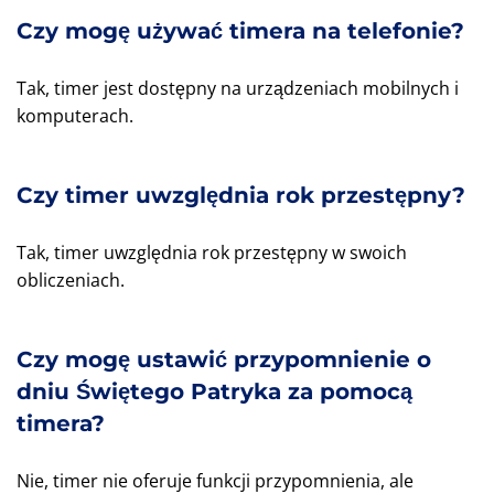
Czy mogę używać timera na telefonie?
Tak, timer jest dostępny na urządzeniach mobilnych i
komputerach.
Czy timer uwzględnia rok przestępny?
Tak, timer uwzględnia rok przestępny w swoich
obliczeniach.
Czy mogę ustawić przypomnienie o
dniu Świętego Patryka za pomocą
timera?
Nie, timer nie oferuje funkcji przypomnienia, ale