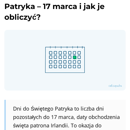
Patryka – 17 marca i jak je
obliczyć?
Dni do Świętego Patryka to liczba dni
pozostałych do 17 marca, daty obchodzenia
święta patrona Irlandii. To okazja do