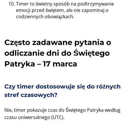
Timer to świetny sposób na podtrzymywanie
emocji przed świętem, ale nie zapominaj o
codziennych obowiązkach.
Często zadawane pytania o
odliczanie dni do Świętego
Patryka – 17 marca
Czy timer dostosowuje się do różnych
stref czasowych?
Nie, timer pokazuje czas do Świętego Patryka według
czasu uniwersalnego (UTC).