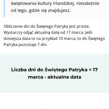
świętowania kultury irlandzkiej, niezależnie
od tego, gdzie się znajdujesz.
Obliczenie dni do Świętego Patryka jest proste.
Wystarczy odjąć aktualną datę od 17 marca. Jeśli
dzisiejsza data to na przykład 10 marca, to do Świętego
Patryka pozostaje 7 dni.
Liczba dni do Świętego Patryka = 17
marca - aktualna data