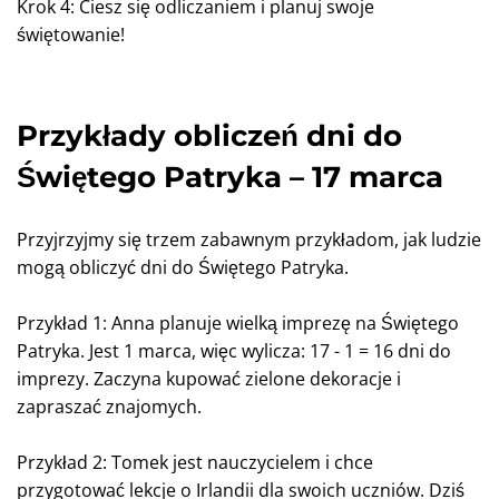
Krok 4: Ciesz się odliczaniem i planuj swoje
świętowanie!
Przykłady obliczeń dni do
Świętego Patryka – 17 marca
Przyjrzyjmy się trzem zabawnym przykładom, jak ludzie
mogą obliczyć dni do Świętego Patryka.
Przykład 1: Anna planuje wielką imprezę na Świętego
Patryka. Jest 1 marca, więc wylicza: 17 - 1 = 16 dni do
imprezy. Zaczyna kupować zielone dekoracje i
zapraszać znajomych.
Przykład 2: Tomek jest nauczycielem i chce
przygotować lekcje o Irlandii dla swoich uczniów. Dziś