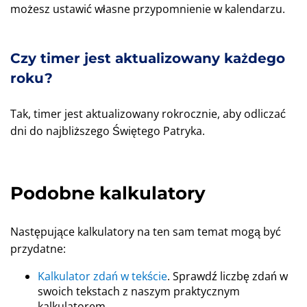
możesz ustawić własne przypomnienie w kalendarzu.
Czy timer jest aktualizowany każdego
roku?
Tak, timer jest aktualizowany rokrocznie, aby odliczać
dni do najbliższego Świętego Patryka.
Podobne kalkulatory
Następujące kalkulatory na ten sam temat mogą być
przydatne:
Kalkulator zdań w tekście
. Sprawdź liczbę zdań w
swoich tekstach z naszym praktycznym
kalkulatorem.