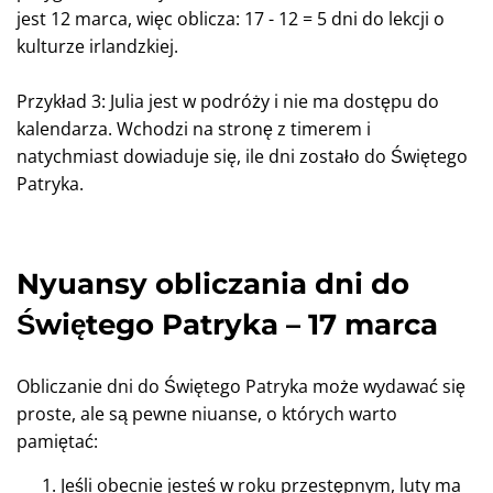
jest 12 marca, więc oblicza: 17 - 12 = 5 dni do lekcji o
kulturze irlandzkiej.
Przykład 3: Julia jest w podróży i nie ma dostępu do
kalendarza. Wchodzi na stronę z timerem i
natychmiast dowiaduje się, ile dni zostało do Świętego
Patryka.
Nyuansy obliczania dni do
Świętego Patryka – 17 marca
Obliczanie dni do Świętego Patryka może wydawać się
proste, ale są pewne niuanse, o których warto
pamiętać:
Jeśli obecnie jesteś w roku przestępnym, luty ma