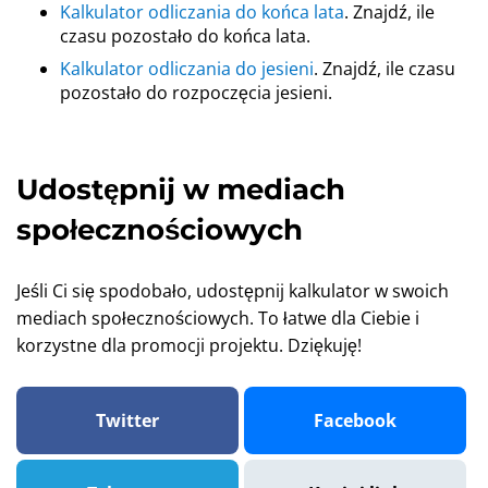
Kalkulator odliczania do końca lata
. Znajdź, ile
czasu pozostało do końca lata.
Kalkulator odliczania do jesieni
. Znajdź, ile czasu
pozostało do rozpoczęcia jesieni.
Udostępnij w mediach
społecznościowych
Jeśli Ci się spodobało, udostępnij kalkulator w swoich
mediach społecznościowych. To łatwe dla Ciebie i
korzystne dla promocji projektu. Dziękuję!
Twitter
Facebook