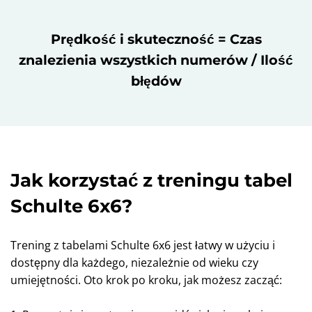
Prędkość i skuteczność = Czas
znalezienia wszystkich numerów / Ilość
błędów
Jak korzystać z treningu tabel
Schulte 6x6?
Trening z tabelami Schulte 6x6 jest łatwy w użyciu i
dostępny dla każdego, niezależnie od wieku czy
umiejętności. Oto krok po kroku, jak możesz zacząć: