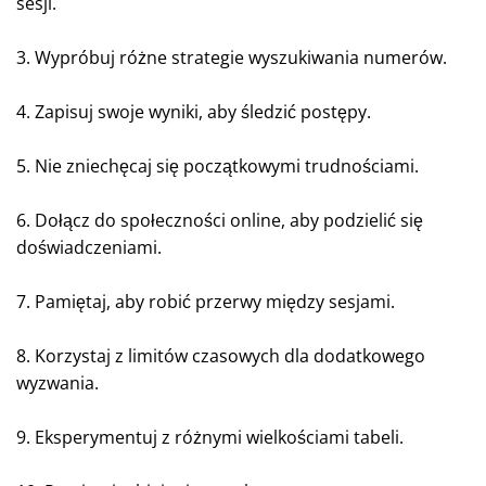
sesji.
3. Wypróbuj różne strategie wyszukiwania numerów.
4. Zapisuj swoje wyniki, aby śledzić postępy.
5. Nie zniechęcaj się początkowymi trudnościami.
6. Dołącz do społeczności online, aby podzielić się
doświadczeniami.
7. Pamiętaj, aby robić przerwy między sesjami.
8. Korzystaj z limitów czasowych dla dodatkowego
wyzwania.
9. Eksperymentuj z różnymi wielkościami tabeli.