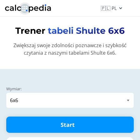
Trener
tabeli Shulte 6x6
Zwiększaj swoje zdolności poznawcze i szybkość
czytania z naszymi tabelami Shulte 6x6.
Wymiar:
Start