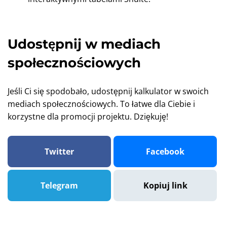
Udostępnij w mediach
społecznościowych
Jeśli Ci się spodobało, udostępnij kalkulator w swoich
mediach społecznościowych. To łatwe dla Ciebie i
korzystne dla promocji projektu. Dziękuję!
Twitter
Facebook
Telegram
Kopiuj link