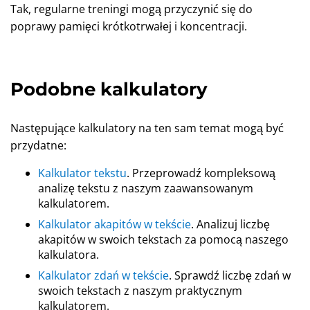
Tak, regularne treningi mogą przyczynić się do
poprawy pamięci krótkotrwałej i koncentracji.
Podobne kalkulatory
Następujące kalkulatory na ten sam temat mogą być
przydatne:
Kalkulator tekstu
. Przeprowadź kompleksową
analizę tekstu z naszym zaawansowanym
kalkulatorem.
Kalkulator akapitów w tekście
. Analizuj liczbę
akapitów w swoich tekstach za pomocą naszego
kalkulatora.
Kalkulator zdań w tekście
. Sprawdź liczbę zdań w
swoich tekstach z naszym praktycznym
kalkulatorem.