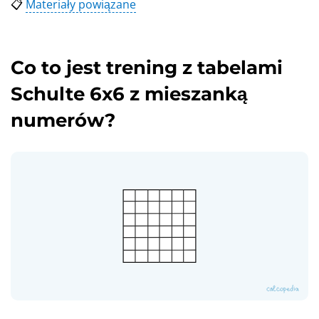
📋
Materiały powiązane
Co to jest trening z tabelami
Schulte 6x6 z mieszanką
numerów?