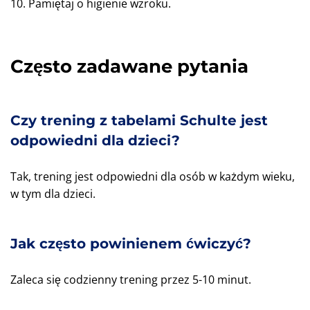
10. Pamiętaj o higienie wzroku.
Często zadawane pytania
Czy trening z tabelami Schulte jest
odpowiedni dla dzieci?
Tak, trening jest odpowiedni dla osób w każdym wieku,
w tym dla dzieci.
Jak często powinienem ćwiczyć?
Zaleca się codzienny trening przez 5-10 minut.