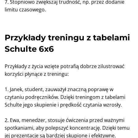
7. Stopniowo zwiększaj trudność, np. przez dodanie
limitu czasowego.
Przykłady treningu z tabelami
Schulte 6x6
Przykłady z życia wzięte potrafią dobrze zilustrować
korzyści płynące z treningu:
1. Janek, student, zauważył znaczną poprawę w
czytaniu podręczników. Dzięki treningom z tabelami
Schulte jego skupienie i prędkość czytania wzrosły.
2. Ewa, menedżer, stosuje ćwiczenia przed ważnymi
spotkaniami, aby polepszyć koncentrację. Dzięki temu
jej prezentacje są bardziej skupione i efektywne.