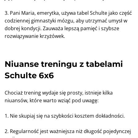
3. Pani Maria, emerytka, używa tabel Schulte jako część
codziennej gimnastyki mózgu, aby utrzymać umysł w
dobrej kondycji. Zauważa lepszą pamięć i szybsze
rozwiązywanie krzyżówek.
Niuanse treningu z tabelami
Schulte 6x6
Chociaż trening wydaje się prosty, istnieje kilka
niuansów, które warto wziąć pod uwagę:
1. Nie skupiaj się na szybkości kosztem dokładności.
2. Regularność jest ważniejsza niż długość pojedynczej