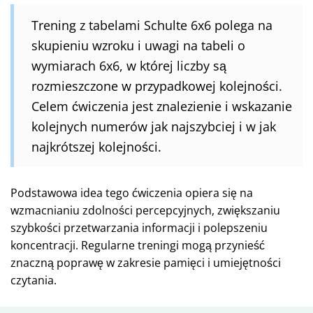
Trening z tabelami Schulte 6x6 polega na
skupieniu wzroku i uwagi na tabeli o
wymiarach 6x6, w której liczby są
rozmieszczone w przypadkowej kolejności.
Celem ćwiczenia jest znalezienie i wskazanie
kolejnych numerów jak najszybciej i w jak
najkrótszej kolejności.
Podstawowa idea tego ćwiczenia opiera się na
wzmacnianiu zdolności percepcyjnych, zwiększaniu
szybkości przetwarzania informacji i polepszeniu
koncentracji. Regularne treningi mogą przynieść
znaczną poprawę w zakresie pamięci i umiejętności
czytania.