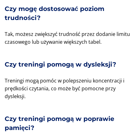
Czy mogę dostosować poziom
trudności?
Tak, możesz zwiększyć trudność przez dodanie limitu
czasowego lub używanie większych tabel.
Czy treningi pomogą w dysleksji?
Treningi mogą pomóc w polepszeniu koncentracji i
prędkości czytania, co może być pomocne przy
dysleksji.
Czy treningi pomogą w poprawie
pamięci?