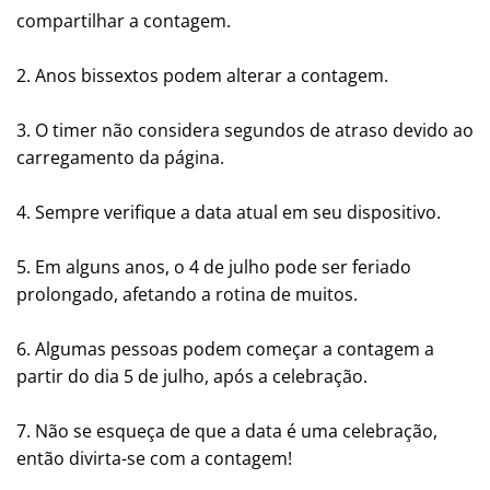
compartilhar a contagem.
2. Anos bissextos podem alterar a contagem.
3. O timer não considera segundos de atraso devido ao
carregamento da página.
4. Sempre verifique a data atual em seu dispositivo.
5. Em alguns anos, o 4 de julho pode ser feriado
prolongado, afetando a rotina de muitos.
6. Algumas pessoas podem começar a contagem a
partir do dia 5 de julho, após a celebração.
7. Não se esqueça de que a data é uma celebração,
então divirta-se com a contagem!