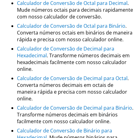
Calculador de Conversão de Octal para Decimal
.
Mude números octais para decimais rapidamente
com nosso calculador de conversão.
Calculador de Conversão de Octal para Binário
.
Converta números octais em binários de maneira
rápida e precisa com nosso calculador online.
Calculador de Conversão de Decimal para
Hexadecimal
. Transforme números decimais em
hexadecimais facilmente com nosso calculador
online.
Calculador de Conversão de Decimal para Octal
.
Converta números decimais em octais de
maneira rápida e precisa com nosso calculador
online.
Calculador de Conversão de Decimal para Binário
.
Transforme números decimais em binários
facilmente com nosso calculador online.
Calculador de Conversão de Binário para
Hexadecimal
. Mude números binários para