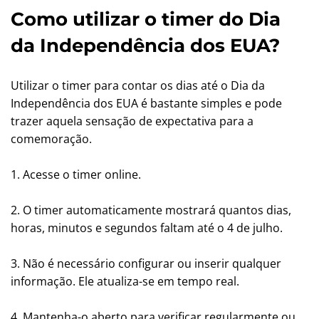
Como utilizar o timer do Dia
da Independência dos EUA?
Utilizar o timer para contar os dias até o Dia da
Independência dos EUA é bastante simples e pode
trazer aquela sensação de expectativa para a
comemoração.
1. Acesse o timer online.
2. O timer automaticamente mostrará quantos dias,
horas, minutos e segundos faltam até o 4 de julho.
3. Não é necessário configurar ou inserir qualquer
informação. Ele atualiza-se em tempo real.
4. Mantenha-o aberto para verificar regularmente ou