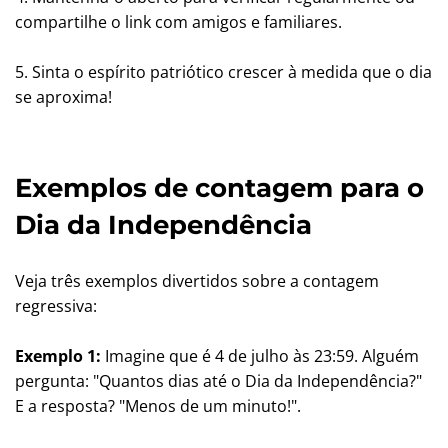
compartilhe o link com amigos e familiares.
5. Sinta o espírito patriótico crescer à medida que o dia
se aproxima!
Exemplos de contagem para o
Dia da Independência
Veja três exemplos divertidos sobre a contagem
regressiva:
Exemplo 1:
Imagine que é 4 de julho às 23:59. Alguém
pergunta: "Quantos dias até o Dia da Independência?"
E a resposta? "Menos de um minuto!".