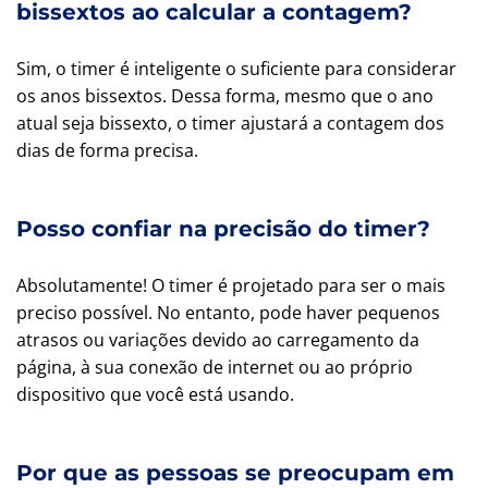
bissextos ao calcular a contagem?
Sim, o timer é inteligente o suficiente para considerar
os anos bissextos. Dessa forma, mesmo que o ano
atual seja bissexto, o timer ajustará a contagem dos
dias de forma precisa.
Posso confiar na precisão do timer?
Absolutamente! O timer é projetado para ser o mais
preciso possível. No entanto, pode haver pequenos
atrasos ou variações devido ao carregamento da
página, à sua conexão de internet ou ao próprio
dispositivo que você está usando.
Por que as pessoas se preocupam em