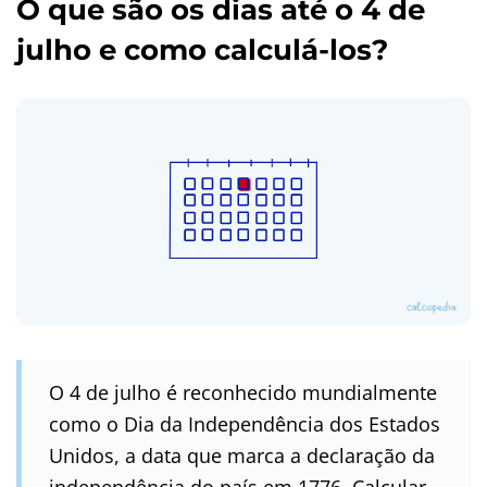
O que são os dias até o 4 de
julho e como calculá-los?
O 4 de julho é reconhecido mundialmente
como o Dia da Independência dos Estados
Unidos, a data que marca a declaração da
independência do país em 1776. Calcular