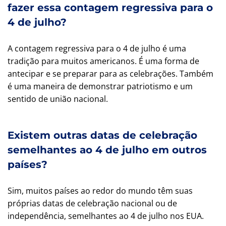
fazer essa contagem regressiva para o
4 de julho?
A contagem regressiva para o 4 de julho é uma
tradição para muitos americanos. É uma forma de
antecipar e se preparar para as celebrações. Também
é uma maneira de demonstrar patriotismo e um
sentido de união nacional.
Existem outras datas de celebração
semelhantes ao 4 de julho em outros
países?
Sim, muitos países ao redor do mundo têm suas
próprias datas de celebração nacional ou de
independência, semelhantes ao 4 de julho nos EUA.