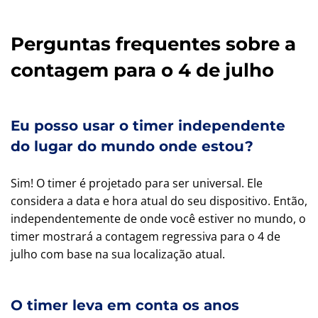
Perguntas frequentes sobre a
contagem para o 4 de julho
Eu posso usar o timer independente
do lugar do mundo onde estou?
Sim! O timer é projetado para ser universal. Ele
considera a data e hora atual do seu dispositivo. Então,
independentemente de onde você estiver no mundo, o
timer mostrará a contagem regressiva para o 4 de
julho com base na sua localização atual.
O timer leva em conta os anos