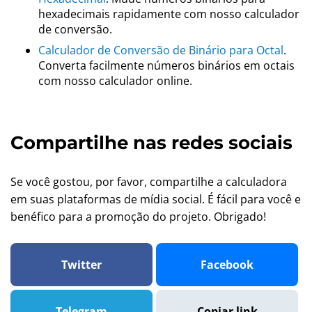
hexadecimais rapidamente com nosso calculador
de conversão.
Calculador de Conversão de Binário para Octal
.
Converta facilmente números binários em octais
com nosso calculador online.
Compartilhe nas redes sociais
Se você gostou, por favor, compartilhe a calculadora
em suas plataformas de mídia social. É fácil para você e
benéfico para a promoção do projeto. Obrigado!
Twitter
Facebook
Telegram
Copiar link