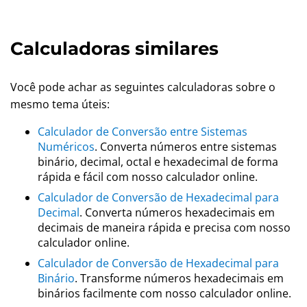
Calculadoras similares
Você pode achar as seguintes calculadoras sobre o
mesmo tema úteis:
Calculador de Conversão entre Sistemas
Numéricos
. Converta números entre sistemas
binário, decimal, octal e hexadecimal de forma
rápida e fácil com nosso calculador online.
Calculador de Conversão de Hexadecimal para
Decimal
. Converta números hexadecimais em
decimais de maneira rápida e precisa com nosso
calculador online.
Calculador de Conversão de Hexadecimal para
Binário
. Transforme números hexadecimais em
binários facilmente com nosso calculador online.