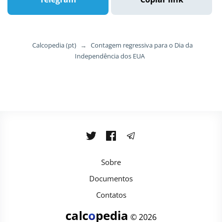
Calcopedia (pt)
→
Contagem regressiva para o Dia da
Independência dos EUA
Sobre
Documentos
Contatos
calc
o
pedia
© 2026