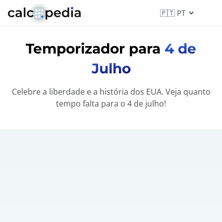
Temporizador para
4 de
Julho
Celebre a liberdade e a história dos EUA. Veja quanto
tempo falta para o 4 de julho!