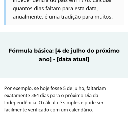
quantos dias faltam para esta data,
anualmente, é uma tradição para muitos.
Fórmula básica: [4 de julho do próximo
ano] - [data atual]
Por exemplo, se hoje fosse 5 de julho, faltariam
exatamente 364 dias para o próximo Dia da
Independência. O cálculo é simples e pode ser
facilmente verificado com um calendário.