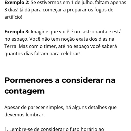
Exemplo 2:
Se estivermos em 1 de julho, faltam apenas
3 dias! Já dá para começar a preparar os fogos de
artifício!
Exemplo 3:
Imagine que você é um astronauta e está
no espaço. Você não tem noção exata dos dias na
Terra. Mas com o timer, até no espaço você saberá
quantos dias faltam para celebrar!
Pormenores a considerar na
contagem
Apesar de parecer simples, há alguns detalhes que
devemos lembrar:
1. Lembre-se de considerar o fuso horário ao