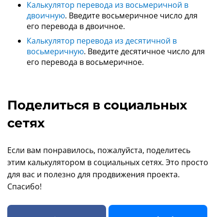
Калькулятор перевода из восьмеричной в
двоичную
. Введите восьмеричное число для
его перевода в двоичное.
Калькулятор перевода из десятичной в
восьмеричную
. Введите десятичное число для
его перевода в восьмеричное.
Поделиться в социальных
сетях
Если вам понравилось, пожалуйста, поделитесь
этим калькулятором в социальных сетях. Это просто
для вас и полезно для продвижения проекта.
Спасибо!