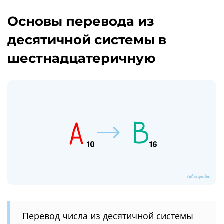
Основы перевода из
десятичной системы в
шестнадцатеричную
Перевод числа из десятичной системы