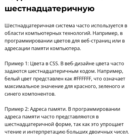
шестнадцатеричную
Шестнадцатеричная система часто используется в
области компьютерных технологий. Например, в
программировании цветов для веб-страниц или в
адресации памяти компьютера.
Пример 1: Цвета в CSS. В веб-дизайне цвета часто
задаются шестнадцатеричным кодом. Например,
белый цвет представлен как #FFFFFF, что означает
максимальное значение для красного, зеленого и
синего компонентов.
Пример 2: Адреса памяти. В программировании
адреса памяти часто представляются в
шестнадцатеричной форме, так как это упрощает
чтение и интерпретацию больших двоичных чисел.