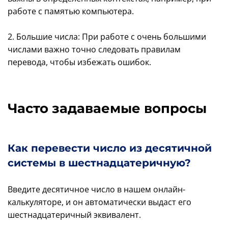
работе с памятью компьютера.
2. Большие числа: При работе с очень большими
числами важно точно следовать правилам
перевода, чтобы избежать ошибок.
Часто задаваемые вопросы
Как перевести число из десятичной
системы в шестнадцатеричную?
Введите десятичное число в нашем онлайн-
калькуляторе, и он автоматически выдаст его
шестнадцатеричный эквивалент.