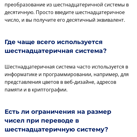
преобразование из шестнадцатеричной системы в
десятичную. Просто введите шестнадцатеричное
число, и вы получите его десятичный эквивалент.
Где чаще всего используется
шестнадцатеричная система?
Шестнадцатеричная система часто используется в
информатике и программировании, например, для
представления цветов в веб-дизайне, адресов
памяти и в криптографии.
Есть ли ограничения на размер
чисел при переводе в
шестнадцатеричную систему?