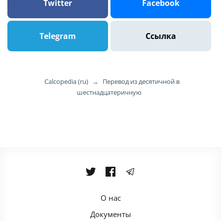
Twitter
Facebook
Telegram
Ссылка
Calcopedia (ru)
→
Перевод из десятичной в
шестнадцатеричную
О нас
Документы