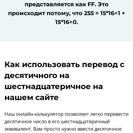
представляется как FF. Это
происходит потому, что 255 = 15*16^1 +
15*16^0.
Как использовать перевод с
десятичного на
шестнадцатеричное на
нашем сайте
Наш онлайн-калькулятор позволяет легко перевести
десятичное число в его шестнадцатеричный
эквивалент. Вам просто нужно ввести десятичное