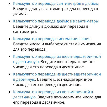
Калькулятор перевода сантиметров в дюймы
.
Введите длину в сантиметрах для перевода в
дюймы.
Калькулятор перевода дюймов в сантиметры
.
Введите длину в дюймах для перевода в
сантиметры.
Калькулятор перевода систем счисления
.
Введите число и выберите системы счисления
для его перевода.
Калькулятор перевода из шестнадцатеричной
в десятичную
. Введите шестнадцатеричное
число для его перевода в десятичное.
Калькулятор перевода из шестнадцатеричной
в двоичную
. Введите шестнадцатеричное
число для его перевода в двоичное.
Калькулятор перевода из восьмеричной в
десятичную
. Введите восьмеричное число для
его перевода в десятичное.