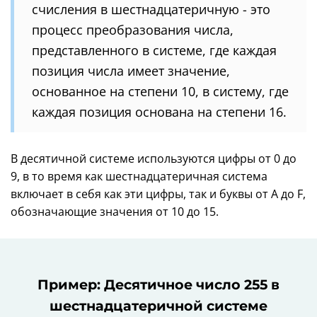
счисления в шестнадцатеричную - это
процесс преобразования числа,
представленного в системе, где каждая
позиция числа имеет значение,
основанное на степени 10, в систему, где
каждая позиция основана на степени 16.
В десятичной системе используются цифры от 0 до
9, в то время как шестнадцатеричная система
включает в себя как эти цифры, так и буквы от A до F,
обозначающие значения от 10 до 15.
Пример: Десятичное число 255 в
шестнадцатеричной системе