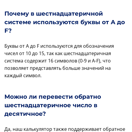
Почему в шестнадцатеричной
системе используются буквы от A до
F?
Буквы от A до F используются для обозначения
чисел от 10 до 15, так как шестнадцатеричная
система содержит 16 символов (0-9 и A-F), что
позволяет представлять больше значений на
каждый символ.
Можно ли перевести обратно
шестнадцатеричное число в
десятичное?
Да, наш калькулятор также поддерживает обратное