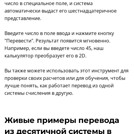
число в специальное поле, и система
автоматически выдаст его шестнадцатеричное
представление.
Введите число в поле ввода и нажмите кнопку
"Перевести". Результат появится мгновенно.
Например, если вы введете число 45, наш
калькулятор преобразует его в 2D.
Вы также можете использовать этот инструмент для
проверки своих расчетов или для обучения, чтобы
лучше понять, как работает перевод из одной
системы счисления в другую.
Живые примеры перевода
из десятичной системы в