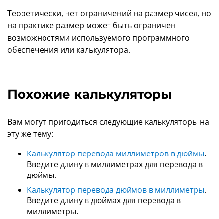
Теоретически, нет ограничений на размер чисел, но
на практике размер может быть ограничен
возможностями используемого программного
обеспечения или калькулятора.
Похожие калькуляторы
Вам могут пригодиться следующие калькуляторы на
эту же тему:
Калькулятор перевода миллиметров в дюймы
.
Введите длину в миллиметрах для перевода в
дюймы.
Калькулятор перевода дюймов в миллиметры
.
Введите длину в дюймах для перевода в
миллиметры.