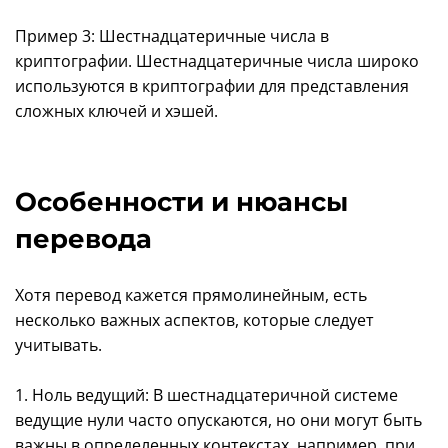
Пример 3: Шестнадцатеричные числа в
криптографии. Шестнадцатеричные числа широко
используются в криптографии для представления
сложных ключей и хэшей.
Особенности и нюансы
перевода
Хотя перевод кажется прямолинейным, есть
несколько важных аспектов, которые следует
учитывать.
1. Ноль ведущий: В шестнадцатеричной системе
ведущие нули часто опускаются, но они могут быть
важны в определенных контекстах, например, при