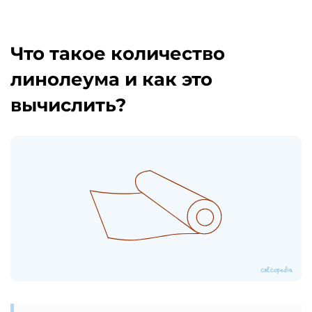
Что такое количество
линолеума и как это
вычислить?