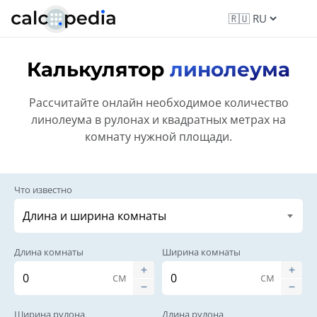
Калькулятор
линолеума
Рассчитайте онлайн необходимое количество
линолеума в рулонах и квадратных метрах на
комнату нужной площади.
Что известно
Длина комнаты
Ширина комнаты
см
см
Ширина рулона
Длина рулона