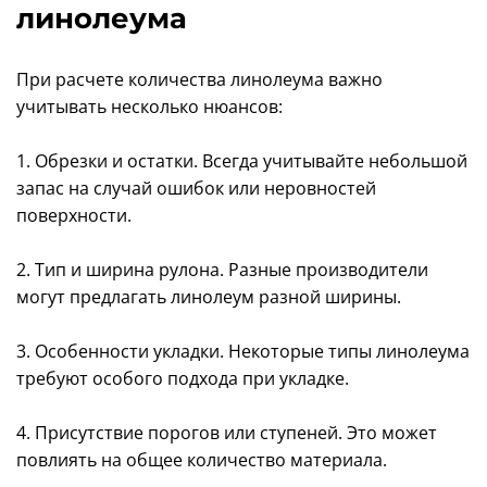
линолеума
При расчете количества линолеума важно
учитывать несколько нюансов:
1. Обрезки и остатки. Всегда учитывайте небольшой
запас на случай ошибок или неровностей
поверхности.
2. Тип и ширина рулона. Разные производители
могут предлагать линолеум разной ширины.
3. Особенности укладки. Некоторые типы линолеума
требуют особого подхода при укладке.
4. Присутствие порогов или ступеней. Это может
повлиять на общее количество материала.