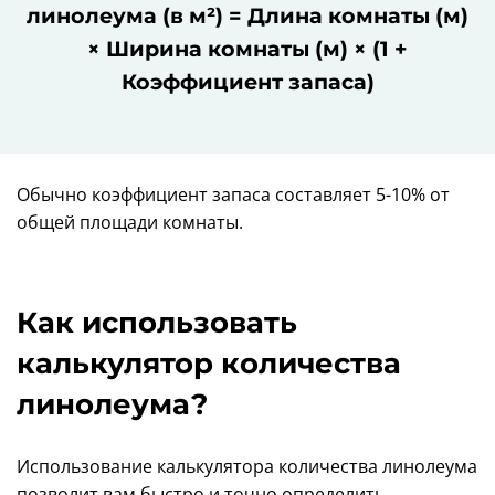
линолеума (в м²) = Длина комнаты (м)
× Ширина комнаты (м) × (1 +
Коэффициент запаса)
Обычно коэффициент запаса составляет 5-10% от
общей площади комнаты.
Как использовать
калькулятор количества
линолеума?
Использование калькулятора количества линолеума
позволит вам быстро и точно определить