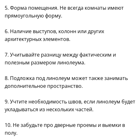
5. Форма помещения. Не всегда комнаты имеют
прямоугольную форму.
6. Наличие выступов, колонн или других
архитектурных элементов.
7. Учитывайте разницу между фактическим и
полезным размером линолеума.
8. Подложка под линолеум может также занимать
дополнительное пространство.
9. Учтите необходимость швов, если линолеум будет
укладываться из нескольких частей.
10. Не забудьте про дверные проемы и выемки в
полу.