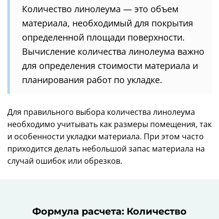
Количество линолеума — это объем
материала, необходимый для покрытия
определенной площади поверхности.
Вычисление количества линолеума важно
для определения стоимости материала и
планирования работ по укладке.
Для правильного выбора количества линолеума
необходимо учитывать как размеры помещения, так
и особенности укладки материала. При этом часто
приходится делать небольшой запас материала на
случай ошибок или обрезков.
Формула расчета: Количество