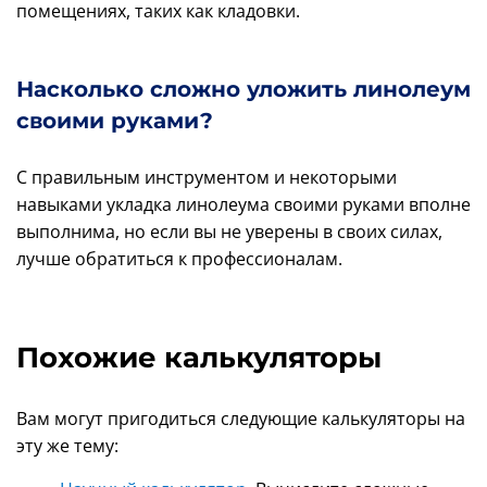
помещениях, таких как кладовки.
Насколько сложно уложить линолеум
своими руками?
С правильным инструментом и некоторыми
навыками укладка линолеума своими руками вполне
выполнима, но если вы не уверены в своих силах,
лучше обратиться к профессионалам.
Похожие калькуляторы
Вам могут пригодиться следующие калькуляторы на
эту же тему: