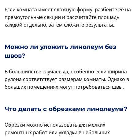
Если комната имеет сложную форму, разбейте ее на
прямоугольные секции и рассчитайте площадь
каждой отдельно, затем сложите результаты.
Можно ли уложить линолеум без
швов?
В большинстве случаев да, особенно если ширина
рулона соответствует размерам комнаты. Однако в
больших помещениях могут потребоваться швы.
Что делать с обрезками линолеума?
Обрезки можно использовать для мелких
ремонтных работ или укладки в небольших