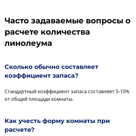
Часто задаваемые вопросы о
расчете количества
линолеума
Сколько обычно составляет
коэффициент запаса?
Стандартный коэффициент запаса составляет 5-10%
от общей площади комнаты.
Как учесть форму комнаты при
расчете?