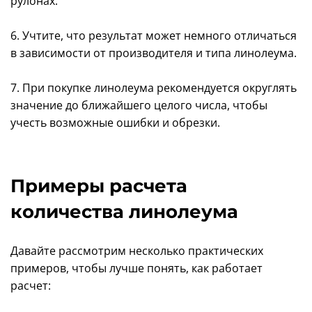
рулонах.
6. Учтите, что результат может немного отличаться
в зависимости от производителя и типа линолеума.
7. При покупке линолеума рекомендуется округлять
значение до ближайшего целого числа, чтобы
учесть возможные ошибки и обрезки.
Примеры расчета
количества линолеума
Давайте рассмотрим несколько практических
примеров, чтобы лучше понять, как работает
расчет: