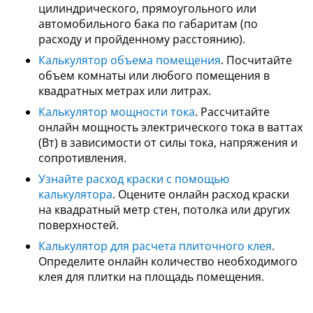
цилиндрического, прямоугольного или
автомобильного бака по габаритам (по
расходу и пройденному расстоянию).
Калькулятор объема помещения
. Посчитайте
объем комнаты или любого помещения в
квадратных метрах или литрах.
Калькулятор мощности тока
. Рассчитайте
онлайн мощность электрического тока в ваттах
(Вт) в зависимости от силы тока, напряжения и
сопротивления.
Узнайте расход краски с помощью
калькулятора
. Оцените онлайн расход краски
на квадратный метр стен, потолка или других
поверхностей.
Калькулятор для расчета плиточного клея
.
Определите онлайн количество необходимого
клея для плитки на площадь помещения.