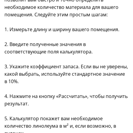
необходимое количество материала для вашего
помещения. Следуйте этим простым шагам:
1. Измерьте длину и ширину вашего помещения.
2. Введите полученные значения в
соответствующие поля калькулятора.
3. Укажите коэффициент запаса. Если вы не уверены,
какой выбрать, используйте стандартное значение
в 10%.
4. Нажмите на кнопку «Рассчитать», чтобы получить
результат.
5. Калькулятор покажет вам необходимое
количество линолеума в м² и, если возможно, в