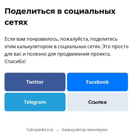
Поделиться в социальных
сетях
Если вам понравилось, пожалуйста, поделитесь
этим калькулятором в социальных сетях. Это просто
для вас и полезно для продвижения проекта.
Спасибо!
Twitter
Facebook
Telegram
Ссылка
Calcopedia (ru)
→
Калькулятор линолеума