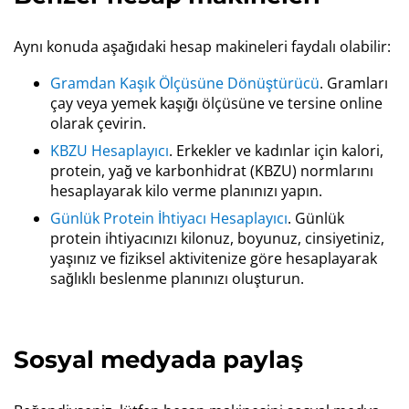
Aynı konuda aşağıdaki hesap makineleri faydalı olabilir:
Gramdan Kaşık Ölçüsüne Dönüştürücü
. Gramları
çay veya yemek kaşığı ölçüsüne ve tersine online
olarak çevirin.
KBZU Hesaplayıcı
. Erkekler ve kadınlar için kalori,
protein, yağ ve karbonhidrat (KBZU) normlarını
hesaplayarak kilo verme planınızı yapın.
Günlük Protein İhtiyacı Hesaplayıcı
. Günlük
protein ihtiyacınızı kilonuz, boyunuz, cinsiyetiniz,
yaşınız ve fiziksel aktivitenize göre hesaplayarak
sağlıklı beslenme planınızı oluşturun.
Sosyal medyada paylaş