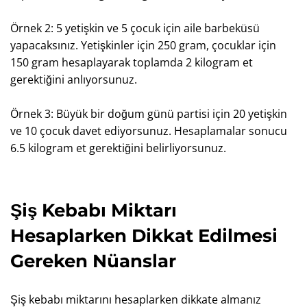
Örnek 2: 5 yetişkin ve 5 çocuk için aile barbeküsü
yapacaksınız. Yetişkinler için 250 gram, çocuklar için
150 gram hesaplayarak toplamda 2 kilogram et
gerektiğini anlıyorsunuz.
Örnek 3: Büyük bir doğum günü partisi için 20 yetişkin
ve 10 çocuk davet ediyorsunuz. Hesaplamalar sonucu
6.5 kilogram et gerektiğini belirliyorsunuz.
Şiş Kebabı Miktarı
Hesaplarken Dikkat Edilmesi
Gereken Nüanslar
Şiş kebabı miktarını hesaplarken dikkate almanız