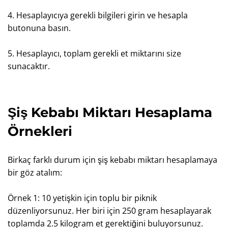
4. Hesaplayıcıya gerekli bilgileri girin ve hesapla
butonuna basın.
5. Hesaplayıcı, toplam gerekli et miktarını size
sunacaktır.
Şiş Kebabı Miktarı Hesaplama
Örnekleri
Birkaç farklı durum için şiş kebabı miktarı hesaplamaya
bir göz atalım:
Örnek 1: 10 yetişkin için toplu bir piknik
düzenliyorsunuz. Her biri için 250 gram hesaplayarak
toplamda 2.5 kilogram et gerektiğini buluyorsunuz.