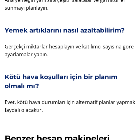
sunmayı planlayın.
Yemek artıklarını nasıl azaltabilirim?
Gerçekçi miktarlar hesaplayın ve katılımcı sayısına göre
ayarlamalar yapın.
Kötü hava koşulları için bir planım
olmalı mı?
Evet, kötü hava durumları için alternatif planlar yapmak
faydalı olacaktır.
Benzer hesap makineleri