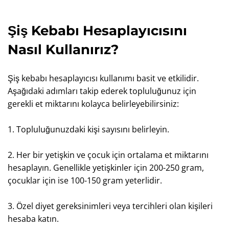
Şiş Kebabı Hesaplayıcısını
Nasıl Kullanırız?
Şiş kebabı hesaplayıcısı kullanımı basit ve etkilidir.
Aşağıdaki adımları takip ederek topluluğunuz için
gerekli et miktarını kolayca belirleyebilirsiniz:
1. Topluluğunuzdaki kişi sayısını belirleyin.
2. Her bir yetişkin ve çocuk için ortalama et miktarını
hesaplayın. Genellikle yetişkinler için 200-250 gram,
çocuklar için ise 100-150 gram yeterlidir.
3. Özel diyet gereksinimleri veya tercihleri olan kişileri
hesaba katın.