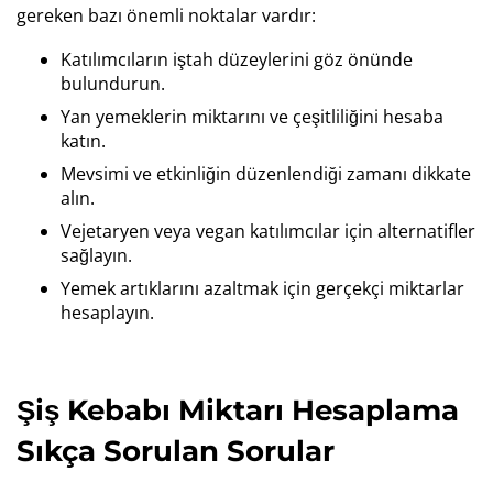
gereken bazı önemli noktalar vardır:
Katılımcıların iştah düzeylerini göz önünde
bulundurun.
Yan yemeklerin miktarını ve çeşitliliğini hesaba
katın.
Mevsimi ve etkinliğin düzenlendiği zamanı dikkate
alın.
Vejetaryen veya vegan katılımcılar için alternatifler
sağlayın.
Yemek artıklarını azaltmak için gerçekçi miktarlar
hesaplayın.
Şiş Kebabı Miktarı Hesaplama
Sıkça Sorulan Sorular