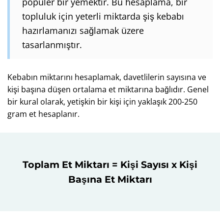
popüler bir yemektir. Bu hesaplama, bir
topluluk için yeterli miktarda şiş kebabı
hazırlamanızı sağlamak üzere
tasarlanmıştır.
Kebabın miktarını hesaplamak, davetlilerin sayısına ve
kişi başına düşen ortalama et miktarına bağlıdır. Genel
bir kural olarak, yetişkin bir kişi için yaklaşık 200-250
gram et hesaplanır.
Toplam Et Miktarı = Kişi Sayısı x Kişi
Başına Et Miktarı