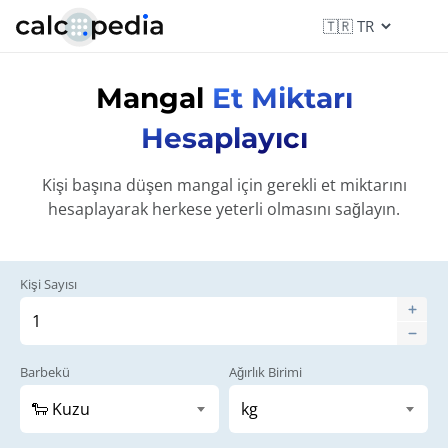
Mangal
Et Miktarı
Hesaplayıcı
Kişi başına düşen mangal için gerekli et miktarını
hesaplayarak herkese yeterli olmasını sağlayın.
Kişi Sayısı
Barbekü
Ağırlık Birimi