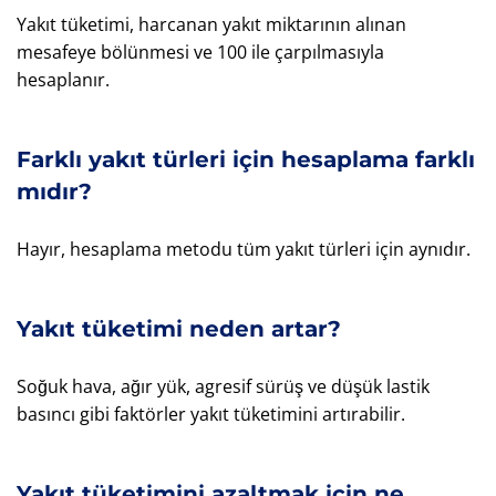
Yakıt tüketimi, harcanan yakıt miktarının alınan
mesafeye bölünmesi ve 100 ile çarpılmasıyla
hesaplanır.
Farklı yakıt türleri için hesaplama farklı
mıdır?
Hayır, hesaplama metodu tüm yakıt türleri için aynıdır.
Yakıt tüketimi neden artar?
Soğuk hava, ağır yük, agresif sürüş ve düşük lastik
basıncı gibi faktörler yakıt tüketimini artırabilir.
Yakıt tüketimini azaltmak için ne