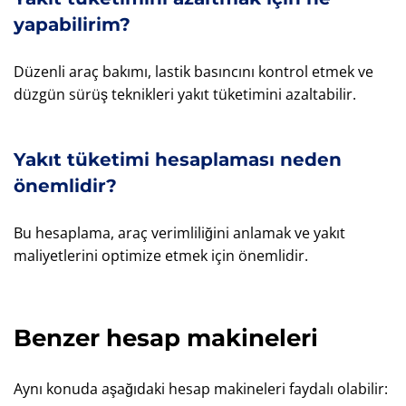
yapabilirim?
Düzenli araç bakımı, lastik basıncını kontrol etmek ve
düzgün sürüş teknikleri yakıt tüketimini azaltabilir.
Yakıt tüketimi hesaplaması neden
önemlidir?
Bu hesaplama, araç verimliliğini anlamak ve yakıt
maliyetlerini optimize etmek için önemlidir.
Benzer hesap makineleri
Aynı konuda aşağıdaki hesap makineleri faydalı olabilir: