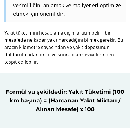
verimliliğini anlamak ve maliyetleri optimize
etmek için önemlidir.
Yakıt tüketimini hesaplamak için, aracın belirli bir
mesafede ne kadar yakıt harcadığını bilmek gerekir. Bu,
aracın kilometre sayacından ve yakıt deposunun
doldurulmadan önce ve sonra olan seviyelerinden
tespit edilebilir.
Formül şu şekildedir: Yakıt Tüketimi (100
km başına) = (Harcanan Yakıt Miktarı /
Alınan Mesafe) x 100