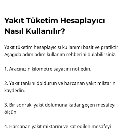
Yakıt Tüketim Hesaplayıcı
Nasıl Kullanılır?
Yakıt tüketim hesaplayıcısı kullanımı basit ve pratiktir.
Aşağıda adım adım kullanım rehberini bulabilirsiniz.
1. Aracınızın kilometre sayacını not edin.
2. Yakıt tankını doldurun ve harcanan yakıt miktarını
kaydedin.
3. Bir sonraki yakıt dolumuna kadar geçen mesafeyi
ölçün.
4. Harcanan yakıt miktarını ve kat edilen mesafeyi