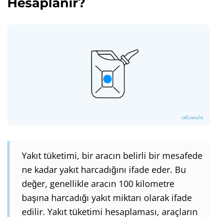
Hesaplanır?
Yakıt tüketimi, bir aracın belirli bir mesafede
ne kadar yakıt harcadığını ifade eder. Bu
değer, genellikle aracın 100 kilometre
başına harcadığı yakıt miktarı olarak ifade
edilir. Yakıt tüketimi hesaplaması, araçların