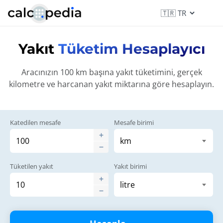
Yakıt
Tüketim Hesaplayıcı
Aracınızın 100 km başına yakıt tüketimini, gerçek
kilometre ve harcanan yakıt miktarına göre hesaplayın.
Katedilen mesafe
Mesafe birimi
Tüketilen yakıt
Yakıt birimi