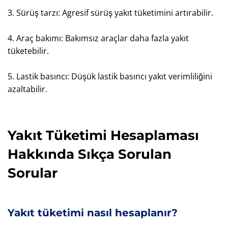
3. Sürüş tarzı: Agresif sürüş yakıt tüketimini artırabilir.
4. Araç bakımı: Bakımsız araçlar daha fazla yakıt
tüketebilir.
5. Lastik basıncı: Düşük lastik basıncı yakıt verimliliğini
azaltabilir.
Yakıt Tüketimi Hesaplaması
Hakkında Sıkça Sorulan
Sorular
Yakıt tüketimi nasıl hesaplanır?