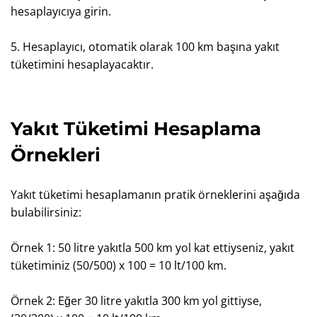
hesaplayıcıya girin.
5. Hesaplayıcı, otomatik olarak 100 km başına yakıt
tüketimini hesaplayacaktır.
Yakıt Tüketimi Hesaplama
Örnekleri
Yakıt tüketimi hesaplamanın pratik örneklerini aşağıda
bulabilirsiniz:
Örnek 1: 50 litre yakıtla 500 km yol kat ettiyseniz, yakıt
tüketiminiz (50/500) x 100 = 10 lt/100 km.
Örnek 2: Eğer 30 litre yakıtla 300 km yol gittiyse,