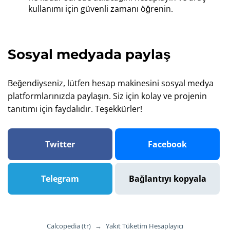
kullanımı için güvenli zamanı öğrenin.
Sosyal medyada paylaş
Beğendiyseniz, lütfen hesap makinesini sosyal medya
platformlarınızda paylaşın. Siz için kolay ve projenin
tanıtımı için faydalıdır. Teşekkürler!
Twitter
Facebook
Telegram
Bağlantıyı kopyala
Calcopedia (tr)
→
Yakıt Tüketim Hesaplayıcı