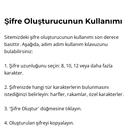
Şifre Oluşturucunun Kullanımı
Sitemizdeki şifre oluşturucunun kullanımı son derece
basittir. Aşağıda, adım adım kullanım kılavuzunu
bulabilirsiniz:
1. Şifre uzunluğunu seçin: 8, 10, 12 veya daha fazla
karakter.
2. Şifrenizde hangi tür karakterlerin bulunmasını
istediğinizi belirleyin: harfler, rakamlar, özel karakterler.
3. 'Şifre Oluştur' düğmesine tıklayın.
4. Oluşturulan şifreyi kopyalayın.