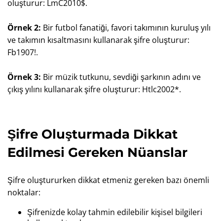
oluşturur: LmC2010$.
Örnek 2:
Bir futbol fanatiği, favori takımının kuruluş yılı
ve takımın kısaltmasını kullanarak şifre oluşturur:
Fb1907!.
Örnek 3:
Bir müzik tutkunu, sevdiği şarkının adını ve
çıkış yılını kullanarak şifre oluşturur: Htlc2002*.
Şifre Oluşturmada Dikkat
Edilmesi Gereken Nüanslar
Şifre oluştururken dikkat etmeniz gereken bazı önemli
noktalar:
Şifrenizde kolay tahmin edilebilir kişisel bilgileri