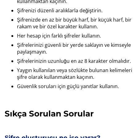
kullanmaktan kaçının.
Şifrenizi düzenli aralıklarla değiştirin.
Şifrenizde en az bir büyük harf, bir küçük harf, bir
rakam ve bir özel karakter kullanın.
Her hesap için farklı şifreler kullanın.
Şifrelerinizi güvenli bir yerde saklayın ve kimseyle
paylaşmayın.
Şifrelerinizin uzunluğu en az 8 karakter olmalıdır.
Yaygın kullanılan veya sözlükte bulunan kelimeleri
şifre olarak kullanmaktan kaçının.
Güvenlik soruları için güçlü yanıtlar kullanın.
Sıkça Sorulan Sorular
Şifre oluşturucu ne işe yarar?