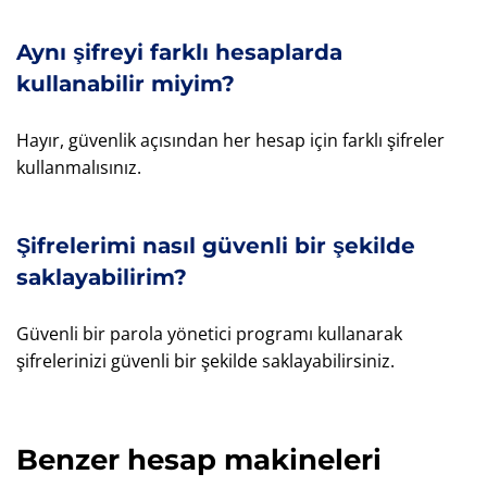
Aynı şifreyi farklı hesaplarda
kullanabilir miyim?
Hayır, güvenlik açısından her hesap için farklı şifreler
kullanmalısınız.
Şifrelerimi nasıl güvenli bir şekilde
saklayabilirim?
Güvenli bir parola yönetici programı kullanarak
şifrelerinizi güvenli bir şekilde saklayabilirsiniz.
Benzer hesap makineleri