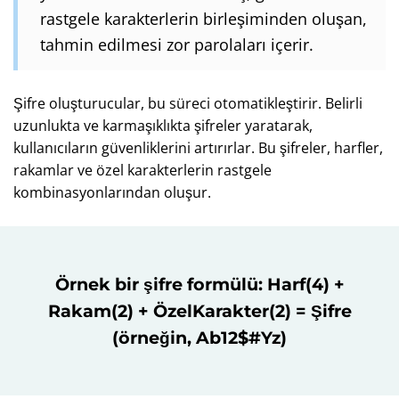
rastgele karakterlerin birleşiminden oluşan,
tahmin edilmesi zor parolaları içerir.
Şifre oluşturucular, bu süreci otomatikleştirir. Belirli
uzunlukta ve karmaşıklıkta şifreler yaratarak,
kullanıcıların güvenliklerini artırırlar. Bu şifreler, harfler,
rakamlar ve özel karakterlerin rastgele
kombinasyonlarından oluşur.
Örnek bir şifre formülü: Harf(4) +
Rakam(2) + ÖzelKarakter(2) = Şifre
(örneğin, Ab12$#Yz)