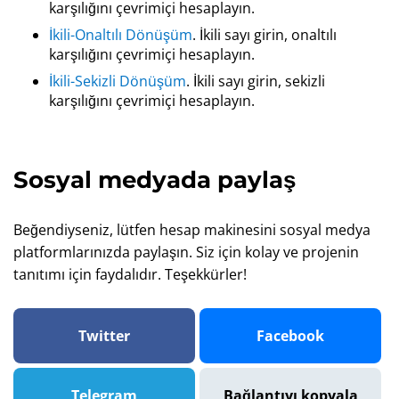
karşılığını çevrimiçi hesaplayın.
İkili-Onaltılı Dönüşüm
. İkili sayı girin, onaltılı
karşılığını çevrimiçi hesaplayın.
İkili-Sekizli Dönüşüm
. İkili sayı girin, sekizli
karşılığını çevrimiçi hesaplayın.
Sosyal medyada paylaş
Beğendiyseniz, lütfen hesap makinesini sosyal medya
platformlarınızda paylaşın. Siz için kolay ve projenin
tanıtımı için faydalıdır. Teşekkürler!
Twitter
Facebook
Telegram
Bağlantıyı kopyala