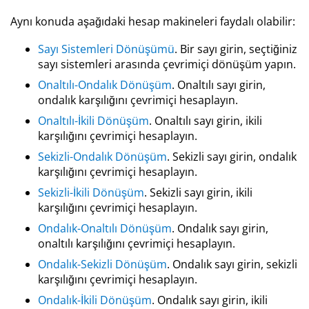
Aynı konuda aşağıdaki hesap makineleri faydalı olabilir:
Sayı Sistemleri Dönüşümü
. Bir sayı girin, seçtiğiniz
sayı sistemleri arasında çevrimiçi dönüşüm yapın.
Onaltılı-Ondalık Dönüşüm
. Onaltılı sayı girin,
ondalık karşılığını çevrimiçi hesaplayın.
Onaltılı-İkili Dönüşüm
. Onaltılı sayı girin, ikili
karşılığını çevrimiçi hesaplayın.
Sekizli-Ondalık Dönüşüm
. Sekizli sayı girin, ondalık
karşılığını çevrimiçi hesaplayın.
Sekizli-İkili Dönüşüm
. Sekizli sayı girin, ikili
karşılığını çevrimiçi hesaplayın.
Ondalık-Onaltılı Dönüşüm
. Ondalık sayı girin,
onaltılı karşılığını çevrimiçi hesaplayın.
Ondalık-Sekizli Dönüşüm
. Ondalık sayı girin, sekizli
karşılığını çevrimiçi hesaplayın.
Ondalık-İkili Dönüşüm
. Ondalık sayı girin, ikili