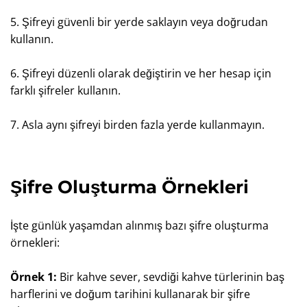
5. Şifreyi güvenli bir yerde saklayın veya doğrudan
kullanın.
6. Şifreyi düzenli olarak değiştirin ve her hesap için
farklı şifreler kullanın.
7. Asla aynı şifreyi birden fazla yerde kullanmayın.
Şifre Oluşturma Örnekleri
İşte günlük yaşamdan alınmış bazı şifre oluşturma
örnekleri:
Örnek 1:
Bir kahve sever, sevdiği kahve türlerinin baş
harflerini ve doğum tarihini kullanarak bir şifre