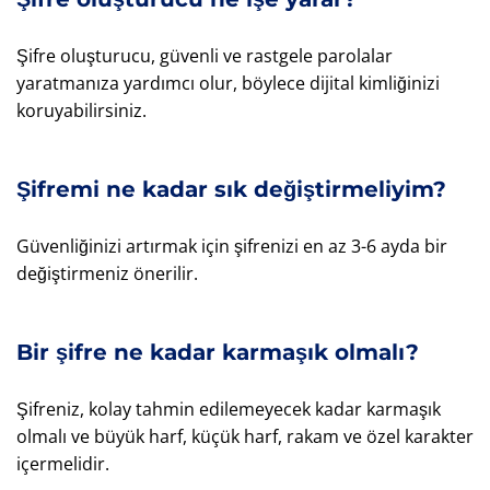
Şifre oluşturucu, güvenli ve rastgele parolalar
yaratmanıza yardımcı olur, böylece dijital kimliğinizi
koruyabilirsiniz.
Şifremi ne kadar sık değiştirmeliyim?
Güvenliğinizi artırmak için şifrenizi en az 3-6 ayda bir
değiştirmeniz önerilir.
Bir şifre ne kadar karmaşık olmalı?
Şifreniz, kolay tahmin edilemeyecek kadar karmaşık
olmalı ve büyük harf, küçük harf, rakam ve özel karakter
içermelidir.