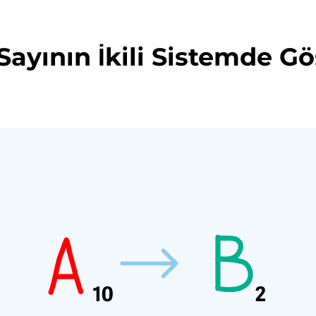
Sayının İkili Sistemde Gö