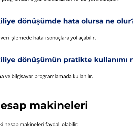
kiliye dönüşümde hata olursa ne olur
veri işlemede hatalı sonuçlara yol açabilir.
kiliye dönüşümün pratikte kullanımı 
a ve bilgisayar programlamada kullanılır.
esap makineleri
 hesap makineleri faydalı olabilir: