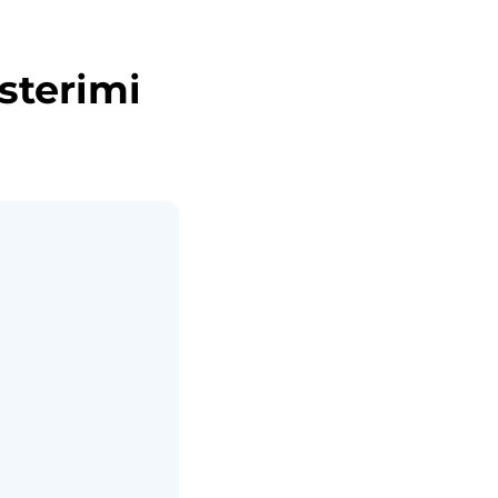
sterimi