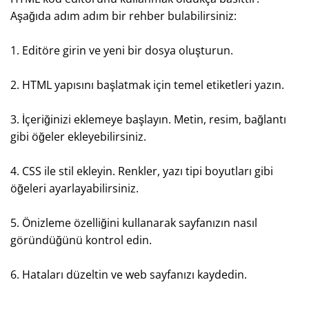
Aşağıda adım adım bir rehber bulabilirsiniz:
1. Editöre girin ve yeni bir dosya oluşturun.
2. HTML yapısını başlatmak için temel etiketleri yazın.
3. İçeriğinizi eklemeye başlayın. Metin, resim, bağlantı
gibi öğeler ekleyebilirsiniz.
4. CSS ile stil ekleyin. Renkler, yazı tipi boyutları gibi
öğeleri ayarlayabilirsiniz.
5. Önizleme özelliğini kullanarak sayfanızın nasıl
göründüğünü kontrol edin.
6. Hataları düzeltin ve web sayfanızı kaydedin.