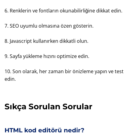
6. Renklerin ve fontların okunabilirliğine dikkat edin.
7. SEO uyumlu olmasına özen gösterin.
8. Javascript kullanırken dikkatli olun.
9. Sayfa yükleme hızını optimize edin.
10. Son olarak, her zaman bir önizleme yapın ve test
edin.
Sıkça Sorulan Sorular
HTML kod editörü nedir?