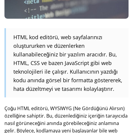
HTML kod editörü, web sayfalarınızı
oluştururken ve düzenlerken
kullanabileceğiniz bir yazılım aracıdır. Bu,
HTML, CSS ve bazen JavaScript gibi web
teknolojileri ile çalışır. Kullanıcının yazdığı
kodu anında görsel bir formatta göstererek,
hata düzeltmeyi ve tasarımı kolaylaştırır.
Çoğu HTML editörü, WYSIWYG (Ne Gördüğünü Alırsın)
özelliğine sahiptir. Bu, düzenlediğiniz içeriğin tarayıcıda
nasıl görüneceğini anında görebileceğiniz anlamına
gelir. Böylece, kodlamaya yeni başlayanlar bile web