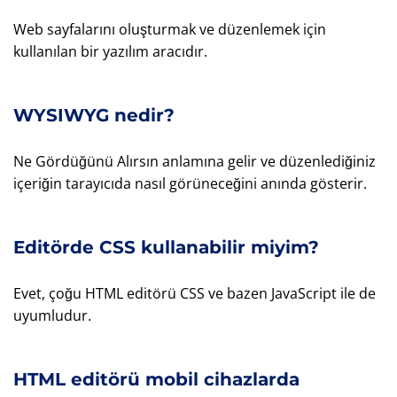
Web sayfalarını oluşturmak ve düzenlemek için
kullanılan bir yazılım aracıdır.
WYSIWYG nedir?
Ne Gördüğünü Alırsın anlamına gelir ve düzenlediğiniz
içeriğin tarayıcıda nasıl görüneceğini anında gösterir.
Editörde CSS kullanabilir miyim?
Evet, çoğu HTML editörü CSS ve bazen JavaScript ile de
uyumludur.
HTML editörü mobil cihazlarda