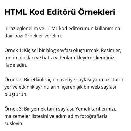
HTML Kod Editörü Örnekleri
Biraz eğlenelim ve HTML kod editörünün kullanımına
dair bazı örnekler verelim:
Örnek 1: Kişisel bir blog sayfası oluşturmak. Resimler,
metin blokları ve hatta videolar ekleyerek kendinizi
ifade edin.
Örnek 2: Bir etkinlik için davetiye sayfası yapmak. Tarih,
yer ve etkinlik ayrıntılarını içeren şık bir web sayfası
oluşturun.
Örnek 3: Bir yemek tarifi sayfası. Yemek tariflerinizi,
malzemeler listesini ve adım adım fotoğraflarla
süsleyin.