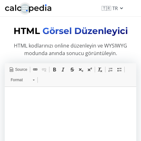
HTML
Görsel Düzenleyici
HTML kodlarınızı online düzenleyin ve WYSIWYG
modunda anında sonucu görüntüleyin.
Source
Format