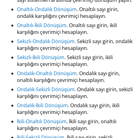
Onaltılı-Ondalık Dönüşüm
. Onaltılı sayı girin,
ondalık karşılığını çevrimiçi hesaplayın.
Onaltılı-İkili Dönüşüm
. Onaltılı sayı girin, ikili
karşılığını çevrimiçi hesaplayın.
Sekizli-Ondalık Dönüşüm
. Sekizli sayı girin, ondalık
karşılığını çevrimiçi hesaplayın.
Sekizli-İkili Dönüşüm
. Sekizli sayı girin, ikili
karşılığını çevrimiçi hesaplayın.
Ondalık-Onaltılı Dönüşüm
. Ondalık sayı girin,
onaltılı karşılığını çevrimiçi hesaplayın.
Ondalık-Sekizli Dönüşüm
. Ondalık sayı girin, sekizli
karşılığını çevrimiçi hesaplayın.
Ondalık-İkili Dönüşüm
. Ondalık sayı girin, ikili
karşılığını çevrimiçi hesaplayın.
İkili-Onaltılı Dönüşüm
. İkili sayı girin, onaltılı
karşılığını çevrimiçi hesaplayın.
İkili-Sekizli Dönüşüm
. İkili sayı girin, sekizli