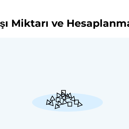
aşı Miktarı ve Hesaplanm