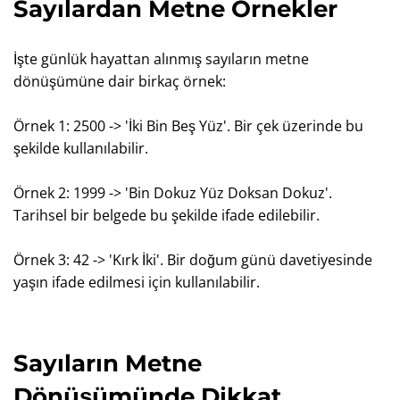
Sayılardan Metne Örnekler
İşte günlük hayattan alınmış sayıların metne
dönüşümüne dair birkaç örnek:
Örnek 1: 2500 -> 'İki Bin Beş Yüz'. Bir çek üzerinde bu
şekilde kullanılabilir.
Örnek 2: 1999 -> 'Bin Dokuz Yüz Doksan Dokuz'.
Tarihsel bir belgede bu şekilde ifade edilebilir.
Örnek 3: 42 -> 'Kırk İki'. Bir doğum günü davetiyesinde
yaşın ifade edilmesi için kullanılabilir.
Sayıların Metne
Dönüşümünde Dikkat