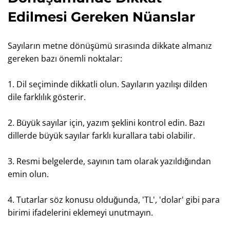
Edilmesi Gereken Nüanslar
Sayıların metne dönüşümü sırasında dikkate almanız
gereken bazı önemli noktalar:
1. Dil seçiminde dikkatli olun. Sayıların yazılışı dilden
dile farklılık gösterir.
2. Büyük sayılar için, yazım şeklini kontrol edin. Bazı
dillerde büyük sayılar farklı kurallara tabi olabilir.
3. Resmi belgelerde, sayının tam olarak yazıldığından
emin olun.
4. Tutarlar söz konusu olduğunda, 'TL', 'dolar' gibi para
birimi ifadelerini eklemeyi unutmayın.