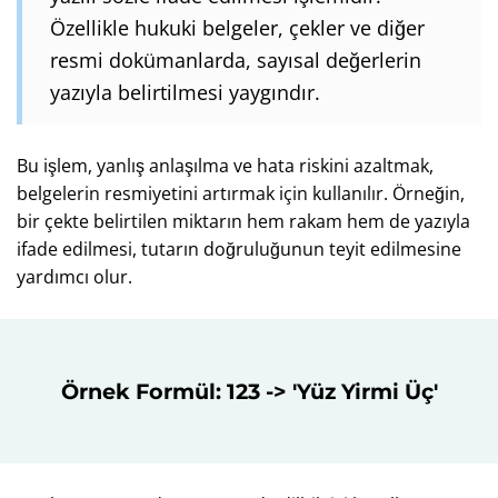
Özellikle hukuki belgeler, çekler ve diğer
resmi dokümanlarda, sayısal değerlerin
yazıyla belirtilmesi yaygındır.
Bu işlem, yanlış anlaşılma ve hata riskini azaltmak,
belgelerin resmiyetini artırmak için kullanılır. Örneğin,
bir çekte belirtilen miktarın hem rakam hem de yazıyla
ifade edilmesi, tutarın doğruluğunun teyit edilmesine
yardımcı olur.
Örnek Formül: 123 -> 'Yüz Yirmi Üç'