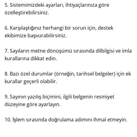
5. Sistemimizdeki ayarları, ihtiyaçlarınıza göre
özelleştirebilirsiniz.
6. Karşılaştığınız herhangi bir sorun için, destek
ekibimize başvurabilirsiniz.
7. Sayıların metne dönüşümü sırasında dilbilgisi ve imla
kurallarına dikkat edin.
8. Bazı özel durumlar (örneğin, tarihsel belgeler) için ek
kurallar geçerli olabilir.
9. Sayının yazılış biçimini, ilgili belgenin resmiyet
düzeyine göre ayarlayın.
10. İşlem sırasında doğrulama adımını ihmal etmeyin.