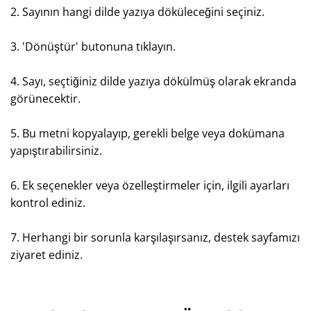
2. Sayının hangi dilde yazıya döküleceğini seçiniz.
3. 'Dönüştür' butonuna tıklayın.
4. Sayı, seçtiğiniz dilde yazıya dökülmüş olarak ekranda
görünecektir.
5. Bu metni kopyalayıp, gerekli belge veya dokümana
yapıştırabilirsiniz.
6. Ek seçenekler veya özelleştirmeler için, ilgili ayarları
kontrol ediniz.
7. Herhangi bir sorunla karşılaşırsanız, destek sayfamızı
ziyaret ediniz.