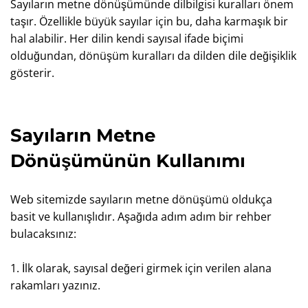
Sayıların metne dönüşümünde dilbilgisi kuralları önem
taşır. Özellikle büyük sayılar için bu, daha karmaşık bir
hal alabilir. Her dilin kendi sayısal ifade biçimi
olduğundan, dönüşüm kuralları da dilden dile değişiklik
gösterir.
Sayıların Metne
Dönüşümünün Kullanımı
Web sitemizde sayıların metne dönüşümü oldukça
basit ve kullanışlıdır. Aşağıda adım adım bir rehber
bulacaksınız:
1. İlk olarak, sayısal değeri girmek için verilen alana
rakamları yazınız.