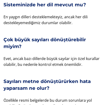
Sisteminizde her dil mevcut mu?
En yaygın dilleri desteklemekteyiz, ancak her dili
destekleyemediğimiz durumlar olabilir.
Çok büyük sayıları dönüştürebilir
miyim?
Evet, ancak bazı dillerde büyük sayılar için özel kurallar
olabilir, bu nedenle kontrol etmek önemlidir.
Sayıları metne dönüştürürken hata
yaparsam ne olur?
Özellikle resmi belgelerde bu durum sorunlara yol