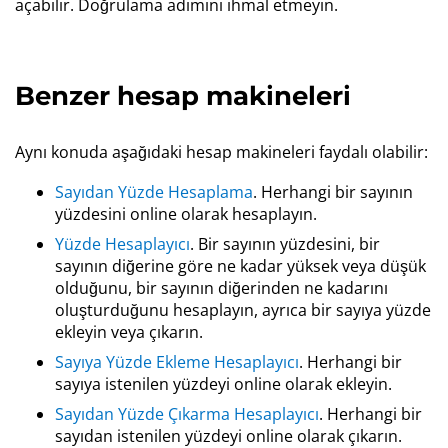
açabilir. Doğrulama adımını ihmal etmeyin.
Benzer hesap makineleri
Aynı konuda aşağıdaki hesap makineleri faydalı olabilir:
Sayıdan Yüzde Hesaplama
. Herhangi bir sayının
yüzdesini online olarak hesaplayın.
Yüzde Hesaplayıcı
. Bir sayının yüzdesini, bir
sayının diğerine göre ne kadar yüksek veya düşük
olduğunu, bir sayının diğerinden ne kadarını
oluşturduğunu hesaplayın, ayrıca bir sayıya yüzde
ekleyin veya çıkarın.
Sayıya Yüzde Ekleme Hesaplayıcı
. Herhangi bir
sayıya istenilen yüzdeyi online olarak ekleyin.
Sayıdan Yüzde Çıkarma Hesaplayıcı
. Herhangi bir
sayıdan istenilen yüzdeyi online olarak çıkarın.