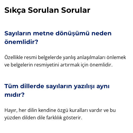
Sıkça Sorulan Sorular
Sayıların metne dönüşümü neden
önemlidir?
Özellikle resmi belgelerde yanlış anlaşılmaları önlemek
ve belgelerin resmiyetini artırmak için önemlidir.
Tüm dillerde sayıların yazılışı aynı
mıdır?
Hayır, her dilin kendine özgü kuralları vardır ve bu
yüzden dilden dile farklılık gösterir.