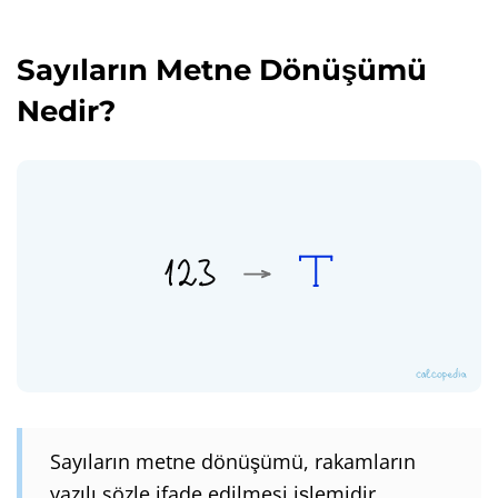
Sayıların Metne Dönüşümü
Nedir?
Sayıların metne dönüşümü, rakamların
yazılı sözle ifade edilmesi işlemidir.