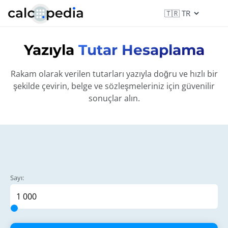
Yazıyla
Tutar Hesaplama
Rakam olarak verilen tutarları yazıyla doğru ve hızlı bir
şekilde çevirin, belge ve sözleşmeleriniz için güvenilir
sonuçlar alın.
Sayı: