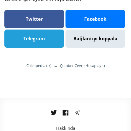
Twitter
Facebook
Telegram
Bağlantıyı kopyala
Calcopedia (tr)
→
Çember Çevre Hesaplayıcı
Hakkında