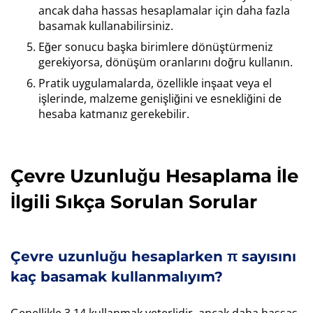
ancak daha hassas hesaplamalar için daha fazla
basamak kullanabilirsiniz.
Eğer sonucu başka birimlere dönüştürmeniz
gerekiyorsa, dönüşüm oranlarını doğru kullanın.
Pratik uygulamalarda, özellikle inşaat veya el
işlerinde, malzeme genişliğini ve esnekliğini de
hesaba katmanız gerekebilir.
Çevre Uzunluğu Hesaplama İle
İlgili Sıkça Sorulan Sorular
Çevre uzunluğu hesaplarken π sayısını
kaç basamak kullanmalıyım?