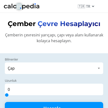
Çember
Çevre Hesaplayıcı
Çemberin çevresini yarıçapı, çapı veya alanı kullanarak
kolayca hesaplayın.
Bilinenler
Uzunluk