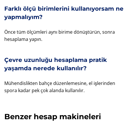
Farklı ölçü birimlerini kullanıyorsam ne
yapmalıyım?
Önce tüm ölçümleri aynı birime dönüştürün, sonra
hesaplama yapın.
Çevre uzunluğu hesaplama pratik
yaşamda nerede kullanılır?
Mühendislikten bahçe düzenlemesine, el işlerinden
spora kadar pek çok alanda kullanılır.
Benzer hesap makineleri