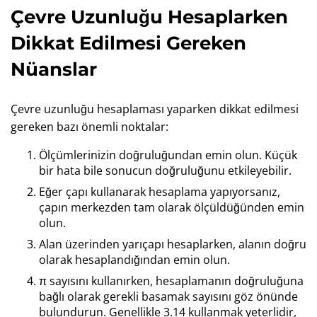
Çevre Uzunluğu Hesaplarken
Dikkat Edilmesi Gereken
Nüanslar
Çevre uzunluğu hesaplaması yaparken dikkat edilmesi
gereken bazı önemli noktalar:
Ölçümlerinizin doğruluğundan emin olun. Küçük
bir hata bile sonucun doğruluğunu etkileyebilir.
Eğer çapı kullanarak hesaplama yapıyorsanız,
çapın merkezden tam olarak ölçüldüğünden emin
olun.
Alan üzerinden yarıçapı hesaplarken, alanın doğru
olarak hesaplandığından emin olun.
π sayısını kullanırken, hesaplamanın doğruluğuna
bağlı olarak gerekli basamak sayısını göz önünde
bulundurun. Genellikle 3.14 kullanmak yeterlidir,