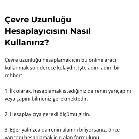
Çevre Uzunluğu
Hesaplayıcısını Nasıl
Kullanırız?
Çevre uzunluğu hesaplamak için bu online aracı
kullanmak son derece kolaydır. İşte adım adım bir
rehber:
1. İlk olarak, hesaplamak istediğiniz dairenin yarıçapını
veya çapını bilmeniz gerekmektedir.
2. Hesaplayıcıya gerekli ölçümü girin.
3. Eğer yalnızca dairenin alanını biliyorsanız, önce
yarıçapı hesaplamak için alan formülünü