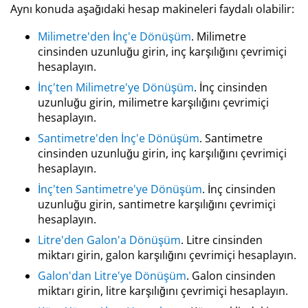
Aynı konuda aşağıdaki hesap makineleri faydalı olabilir:
Milimetre'den İnç'e Dönüşüm
. Milimetre
cinsinden uzunluğu girin, inç karşılığını çevrimiçi
hesaplayın.
İnç'ten Milimetre'ye Dönüşüm
. İnç cinsinden
uzunluğu girin, milimetre karşılığını çevrimiçi
hesaplayın.
Santimetre'den İnç'e Dönüşüm
. Santimetre
cinsinden uzunluğu girin, inç karşılığını çevrimiçi
hesaplayın.
İnç'ten Santimetre'ye Dönüşüm
. İnç cinsinden
uzunluğu girin, santimetre karşılığını çevrimiçi
hesaplayın.
Litre'den Galon'a Dönüşüm
. Litre cinsinden
miktarı girin, galon karşılığını çevrimiçi hesaplayın.
Galon'dan Litre'ye Dönüşüm
. Galon cinsinden
miktarı girin, litre karşılığını çevrimiçi hesaplayın.