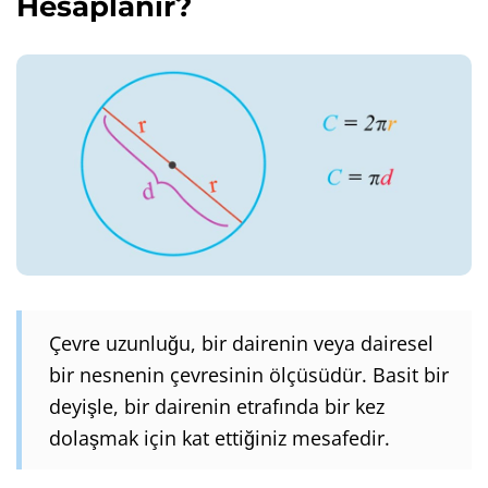
Hesaplanır?
Çevre uzunluğu, bir dairenin veya dairesel
bir nesnenin çevresinin ölçüsüdür. Basit bir
deyişle, bir dairenin etrafında bir kez
dolaşmak için kat ettiğiniz mesafedir.