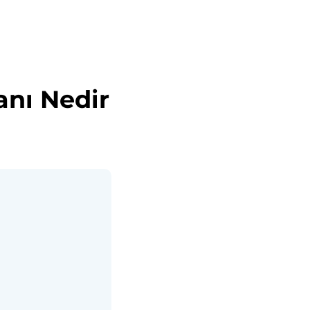
anı Nedir