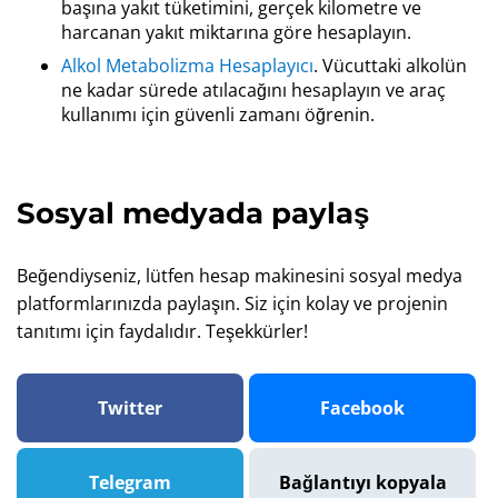
başına yakıt tüketimini, gerçek kilometre ve
harcanan yakıt miktarına göre hesaplayın.
Alkol Metabolizma Hesaplayıcı
. Vücuttaki alkolün
ne kadar sürede atılacağını hesaplayın ve araç
kullanımı için güvenli zamanı öğrenin.
Sosyal medyada paylaş
Beğendiyseniz, lütfen hesap makinesini sosyal medya
platformlarınızda paylaşın. Siz için kolay ve projenin
tanıtımı için faydalıdır. Teşekkürler!
Twitter
Facebook
Telegram
Bağlantıyı kopyala