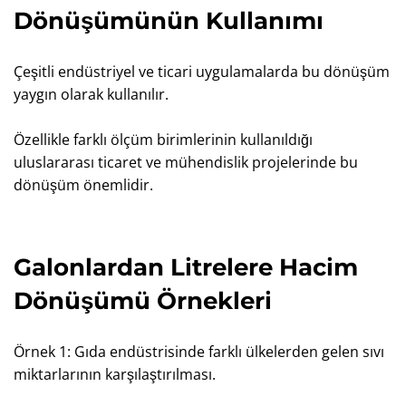
Dönüşümünün Kullanımı
Çeşitli endüstriyel ve ticari uygulamalarda bu dönüşüm
yaygın olarak kullanılır.
Özellikle farklı ölçüm birimlerinin kullanıldığı
uluslararası ticaret ve mühendislik projelerinde bu
dönüşüm önemlidir.
Galonlardan Litrelere Hacim
Dönüşümü Örnekleri
Örnek 1: Gıda endüstrisinde farklı ülkelerden gelen sıvı
miktarlarının karşılaştırılması.