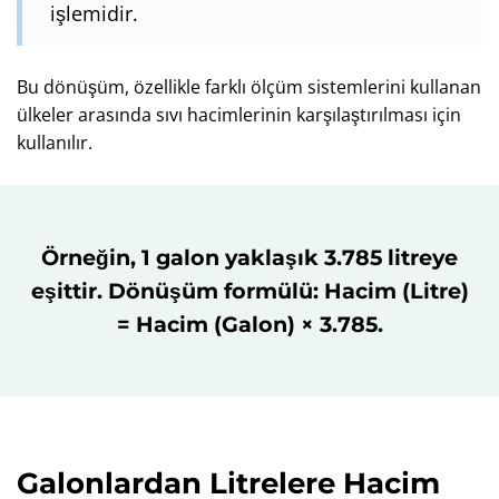
işlemidir.
Bu dönüşüm, özellikle farklı ölçüm sistemlerini kullanan
ülkeler arasında sıvı hacimlerinin karşılaştırılması için
kullanılır.
Örneğin, 1 galon yaklaşık 3.785 litreye
eşittir. Dönüşüm formülü: Hacim (Litre)
= Hacim (Galon) × 3.785.
Galonlardan Litrelere Hacim