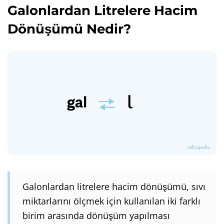
Galonlardan Litrelere Hacim
Dönüşümü Nedir?
Galonlardan litrelere hacim dönüşümü, sıvı
miktarlarını ölçmek için kullanılan iki farklı
birim arasında dönüşüm yapılması