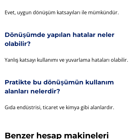
Evet, uygun dönüşüm katsayıları ile mümkündür.
Dönüşümde yapılan hatalar neler
olabilir?
Yanlış katsayı kullanımı ve yuvarlama hataları olabilir.
Pratikte bu dönüşümün kullanım
alanları nelerdir?
Gıda endüstrisi, ticaret ve kimya gibi alanlardır.
Benzer hesap makineleri