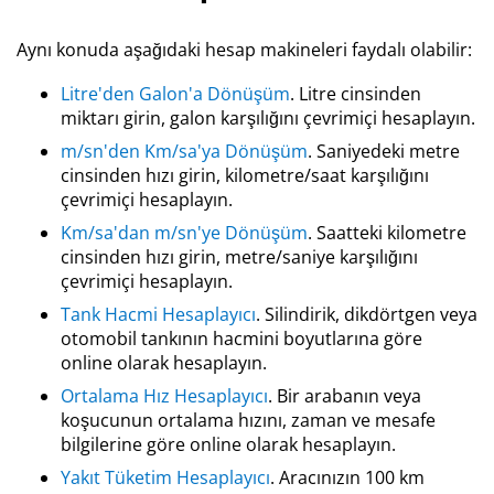
Aynı konuda aşağıdaki hesap makineleri faydalı olabilir:
Litre'den Galon'a Dönüşüm
. Litre cinsinden
miktarı girin, galon karşılığını çevrimiçi hesaplayın.
m/sn'den Km/sa'ya Dönüşüm
. Saniyedeki metre
cinsinden hızı girin, kilometre/saat karşılığını
çevrimiçi hesaplayın.
Km/sa'dan m/sn'ye Dönüşüm
. Saatteki kilometre
cinsinden hızı girin, metre/saniye karşılığını
çevrimiçi hesaplayın.
Tank Hacmi Hesaplayıcı
. Silindirik, dikdörtgen veya
otomobil tankının hacmini boyutlarına göre
online olarak hesaplayın.
Ortalama Hız Hesaplayıcı
. Bir arabanın veya
koşucunun ortalama hızını, zaman ve mesafe
bilgilerine göre online olarak hesaplayın.
Yakıt Tüketim Hesaplayıcı
. Aracınızın 100 km