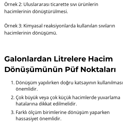
Örnek 2: Uluslararası ticarette sıvı ürünlerin
hacimlerinin dönüştürülmesi.
Örnek 3: Kimyasal reaksiyonlarda kullanılan sıvıların
hacimlerinin dönüşümü.
Galonlardan Litrelere Hacim
Dönüşümünün Püf Noktaları
Dönüşüm yapılırken doğru katsayının kullanılması
önemlidir.
Çok büyük veya çok küçük hacimlerde yuvarlama
hatalarına dikkat edilmelidir.
Farklı ölçüm birimlerine dönüşüm yaparken
hassasiyet önemlidir.