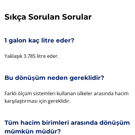
Sıkça Sorulan Sorular
1 galon kaç litre eder?
Yaklaşık 3.785 litre eder.
Bu dönüşüm neden gereklidir?
Farklı ölçüm sistemleri kullanan ülkeler arasında hacim
karşılaştırması için gereklidir.
Tüm hacim birimleri arasında dönüşüm
mümkün müdür?