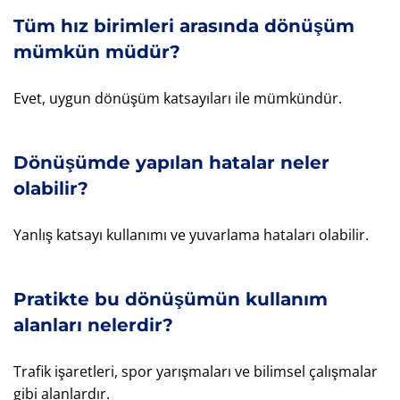
Tüm hız birimleri arasında dönüşüm
mümkün müdür?
Evet, uygun dönüşüm katsayıları ile mümkündür.
Dönüşümde yapılan hatalar neler
olabilir?
Yanlış katsayı kullanımı ve yuvarlama hataları olabilir.
Pratikte bu dönüşümün kullanım
alanları nelerdir?
Trafik işaretleri, spor yarışmaları ve bilimsel çalışmalar
gibi alanlardır.