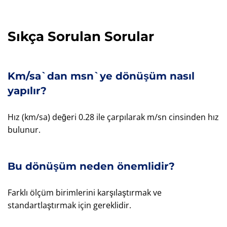
Sıkça Sorulan Sorular
Km/sa`dan msn`ye dönüşüm nasıl
yapılır?
Hız (km/sa) değeri 0.28 ile çarpılarak m/sn cinsinden hız
bulunur.
Bu dönüşüm neden önemlidir?
Farklı ölçüm birimlerini karşılaştırmak ve
standartlaştırmak için gereklidir.