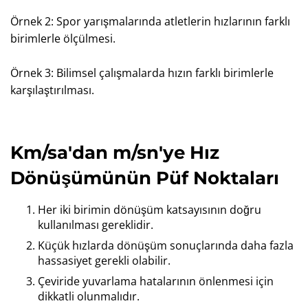
Örnek 2: Spor yarışmalarında atletlerin hızlarının farklı
birimlerle ölçülmesi.
Örnek 3: Bilimsel çalışmalarda hızın farklı birimlerle
karşılaştırılması.
Km/sa'dan m/sn'ye Hız
Dönüşümünün Püf Noktaları
Her iki birimin dönüşüm katsayısının doğru
kullanılması gereklidir.
Küçük hızlarda dönüşüm sonuçlarında daha fazla
hassasiyet gerekli olabilir.
Çeviride yuvarlama hatalarının önlenmesi için
dikkatli olunmalıdır.