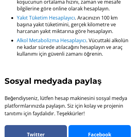
koşucunun ortalama hızını, zaman ve mesafe
bilgilerine göre online olarak hesaplayın.
Yakıt Tüketim Hesaplayıcı
. Aracınızın 100 km
başına yakıt tüketimini, gerçek kilometre ve
harcanan yakıt miktarına göre hesaplayın.
Alkol Metabolizma Hesaplayıcı
. Vücuttaki alkolün
ne kadar sürede atılacağını hesaplayın ve araç
kullanımı için güvenli zamanı öğrenin.
Sosyal medyada paylaş
Beğendiyseniz, lütfen hesap makinesini sosyal medya
platformlarınızda paylaşın. Siz için kolay ve projenin
tanıtımı için faydalıdır. Teşekkürler!
Twitter
Facebook