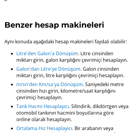
Benzer hesap makineleri
Aynı konuda aşağıdaki hesap makineleri faydalı olabilir:
Litre'den Galon'a Dönüşüm
. Litre cinsinden
miktarı girin, galon karşılığını çevrimiçi hesaplayın.
Galon'dan Litre'ye Dönüşüm
. Galon cinsinden
miktarı girin, litre karşılığını çevrimiçi hesaplayın.
m/sn'den Km/sa'ya Dönüşüm
. Saniyedeki metre
cinsinden hızı girin, kilometre/saat karşılığını
çevrimiçi hesaplayın.
Tank Hacmi Hesaplayıcı
. Silindirik, dikdörtgen veya
otomobil tankının hacmini boyutlarına göre
online olarak hesaplayın.
Ortalama Hız Hesaplayıcı
. Bir arabanın veya