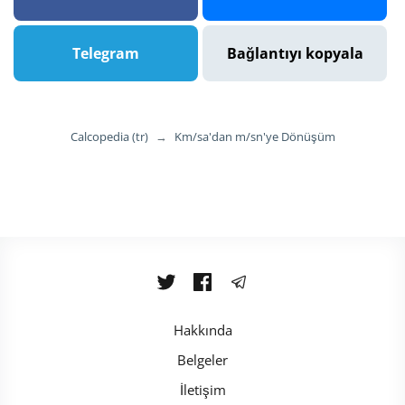
Telegram
Bağlantıyı kopyala
Calcopedia (tr)
→
Km/sa'dan m/sn'ye Dönüşüm
Hakkında
Belgeler
İletişim