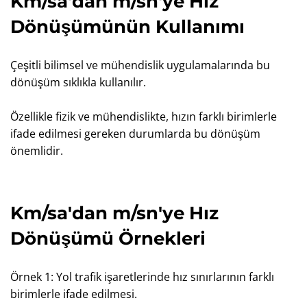
Km/sa'dan m/sn'ye Hız
Dönüşümünün Kullanımı
Çeşitli bilimsel ve mühendislik uygulamalarında bu
dönüşüm sıklıkla kullanılır.
Özellikle fizik ve mühendislikte, hızın farklı birimlerle
ifade edilmesi gereken durumlarda bu dönüşüm
önemlidir.
Km/sa'dan m/sn'ye Hız
Dönüşümü Örnekleri
Örnek 1: Yol trafik işaretlerinde hız sınırlarının farklı
birimlerle ifade edilmesi.