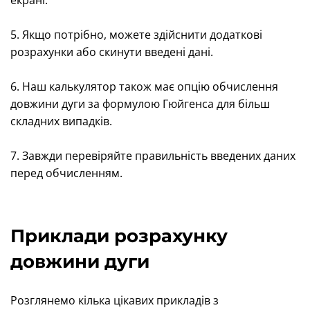
екрані.
5. Якщо потрібно, можете здійснити додаткові
розрахунки або скинути введені дані.
6. Наш калькулятор також має опцію обчислення
довжини дуги за формулою Гюйгенса для більш
складних випадків.
7. Завжди перевіряйте правильність введених даних
перед обчисленням.
Приклади розрахунку
довжини дуги
Розглянемо кілька цікавих прикладів з