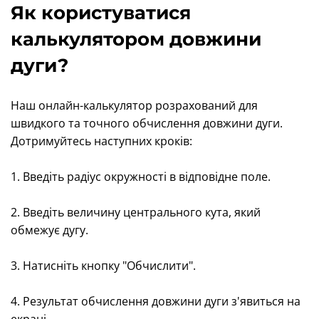
Як користуватися
калькулятором довжини
дуги?
Наш онлайн-калькулятор розрахований для
швидкого та точного обчислення довжини дуги.
Дотримуйтесь наступних кроків:
1. Введіть радіус окружності в відповідне поле.
2. Введіть величину центрального кута, який
обмежує дугу.
3. Натисніть кнопку "Обчислити".
4. Результат обчислення довжини дуги з'явиться на