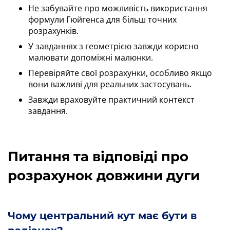
Не забувайте про можливість використання
формули Гюйгенса для більш точних
розрахунків.
У завданнях з геометрією завжди корисно
малювати допоміжні малюнки.
Перевіряйте свої розрахунки, особливо якщо
вони важливі для реальних застосувань.
Завжди враховуйте практичний контекст
завдання.
Питання та відповіді про
розрахунок довжини дуги
Чому центральний кут має бути в