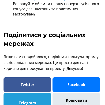
Розрахуйте об'єм та площу поверхні усіченого
конуса для наукових та практичних
застосувань.
Поділитися у соціальних
мережах
Якщо вам сподобалося, поділіться калькулятором у
своїх соціальних мережах. Це просто для вас і
корисно для просування проекту. Дякуємо!
Twitter
Facebook
Копіювати
Telegram