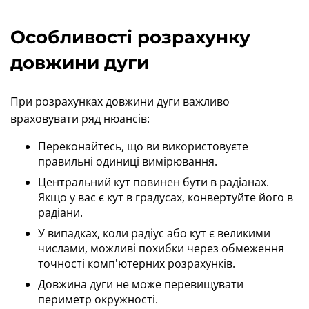
Особливості розрахунку
довжини дуги
При розрахунках довжини дуги важливо
враховувати ряд нюансів:
Переконайтесь, що ви використовуєте
правильні одиниці вимірювання.
Центральний кут повинен бути в радіанах.
Якщо у вас є кут в градусах, конвертуйте його в
радіани.
У випадках, коли радіус або кут є великими
числами, можливі похибки через обмеження
точності комп'ютерних розрахунків.
Довжина дуги не може перевищувати
периметр окружності.