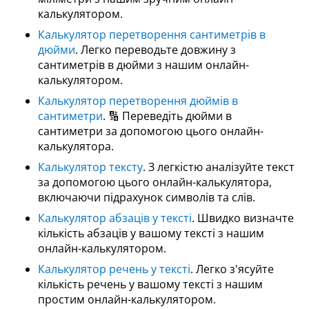
калькулятором.
Калькулятор перетворення сантиметрів в
дюйми
. Легко переводьте довжину з
сантиметрів в дюйми з нашим онлайн-
калькулятором.
Калькулятор перетворення дюймів в
сантиметри
. 🔢 Переведіть дюйми в
сантиметри за допомогою цього онлайн-
калькулятора.
Калькулятор тексту
. З легкістю аналізуйте текст
за допомогою цього онлайн-калькулятора,
включаючи підрахунок символів та слів.
Калькулятор абзаців у тексті
. Швидко визначте
кількість абзаців у вашому тексті з нашим
онлайн-калькулятором.
Калькулятор речень у тексті
. Легко з'ясуйте
кількість речень у вашому тексті з нашим
простим онлайн-калькулятором.