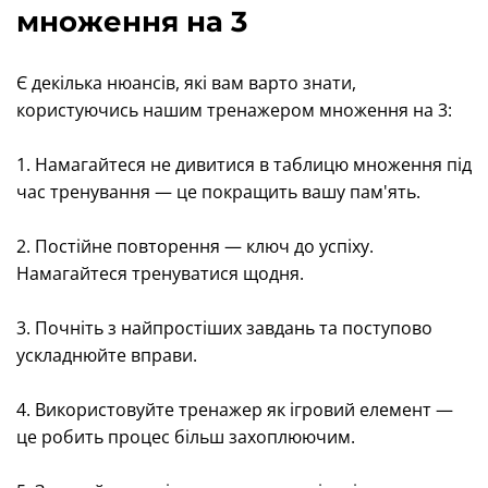
множення на 3
Є декілька нюансів, які вам варто знати,
користуючись нашим тренажером множення на 3:
1. Намагайтеся не дивитися в таблицю множення під
час тренування — це покращить вашу пам'ять.
2. Постійне повторення — ключ до успіху.
Намагайтеся тренуватися щодня.
3. Почніть з найпростіших завдань та поступово
ускладнюйте вправи.
4. Використовуйте тренажер як ігровий елемент —
це робить процес більш захоплюючим.