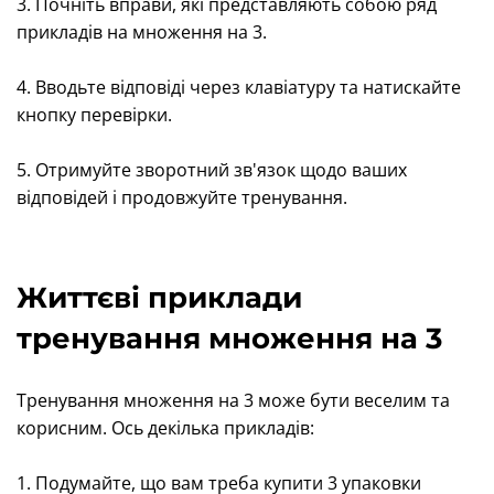
3. Почніть вправи, які представляють собою ряд
прикладів на множення на 3.
4. Вводьте відповіді через клавіатуру та натискайте
кнопку перевірки.
5. Отримуйте зворотний зв'язок щодо ваших
відповідей і продовжуйте тренування.
Життєві приклади
тренування множення на 3
Тренування множення на 3 може бути веселим та
корисним. Ось декілька прикладів:
1. Подумайте, що вам треба купити 3 упаковки