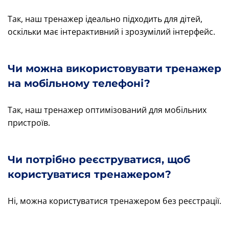
Так, наш тренажер ідеально підходить для дітей,
оскільки має інтерактивний і зрозумілий інтерфейс.
Чи можна використовувати тренажер
на мобільному телефоні?
Так, наш тренажер оптимізований для мобільних
пристроїв.
Чи потрібно реєструватися, щоб
користуватися тренажером?
Ні, можна користуватися тренажером без реєстрації.