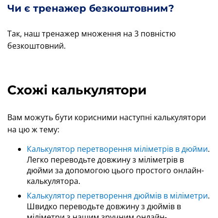
Чи є тренажер безкоштовним?
Так, наш тренажер множення на 3 повністю
безкоштовний.
Схожі калькулятори
Вам можуть бути корисними наступні калькулятори
на цю ж тему:
Калькулятор перетворення міліметрів в дюйми
.
Легко переводьте довжину з міліметрів в
дюйми за допомогою цього простого онлайн-
калькулятора.
Калькулятор перетворення дюймів в міліметри
.
Швидко переводьте довжину з дюймів в
міліметри з нашим зручним онлайн-