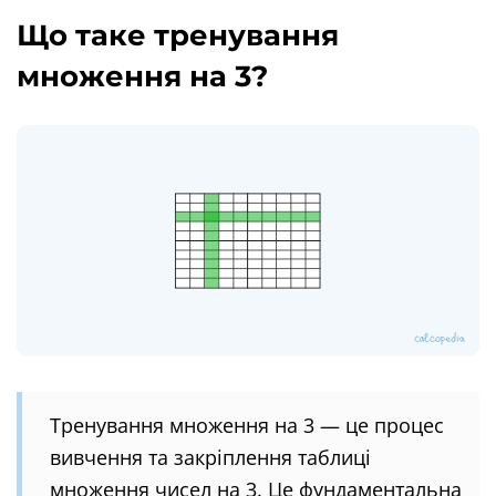
Що таке тренування
множення на 3?
Тренування множення на 3 — це процес
вивчення та закріплення таблиці
множення чисел на 3. Це фундаментальна