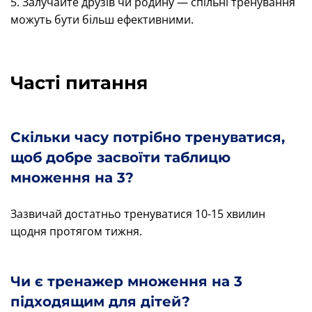
5. Залучайте друзів чи родину — спільні тренування
можуть бути більш ефективними.
Часті питання
Скільки часу потрібно тренуватися,
щоб добре засвоїти таблицю
множення на 3?
Зазвичай достатньо тренуватися 10-15 хвилин
щодня протягом тижня.
Чи є тренажер множення на 3
підходящим для дітей?