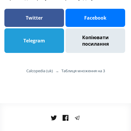
Twitter
Facebook
Копіювати
Telegram
посилання
Calcopedia (uk)
→
Таблиця множення на 3