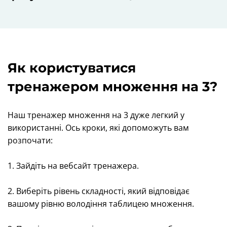
Як користуватися
тренажером множення на 3?
Наш тренажер множення на 3 дуже легкий у
використанні. Ось кроки, які допоможуть вам
розпочати:
1. Зайдіть на вебсайт тренажера.
2. Виберіть рівень складності, який відповідає
вашому рівню володіння таблицею множення.