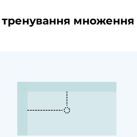
 тренування множення