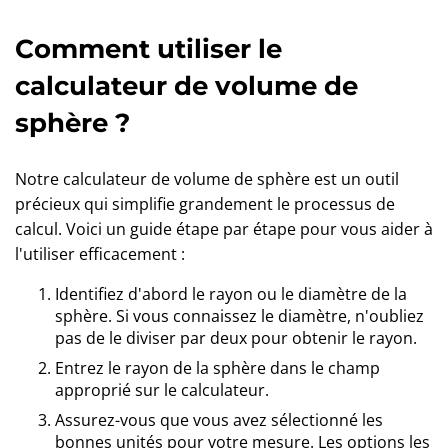
Comment utiliser le
calculateur de volume de
sphère ?
Notre calculateur de volume de sphère est un outil
précieux qui simplifie grandement le processus de
calcul. Voici un guide étape par étape pour vous aider à
l'utiliser efficacement :
Identifiez d'abord le rayon ou le diamètre de la
sphère. Si vous connaissez le diamètre, n'oubliez
pas de le diviser par deux pour obtenir le rayon.
Entrez le rayon de la sphère dans le champ
approprié sur le calculateur.
Assurez-vous que vous avez sélectionné les
bonnes unités pour votre mesure. Les options les