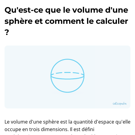
Qu'est-ce que le volume d'une
sphère et comment le calculer
?
Le volume d'une sphère est la quantité d'espace qu'elle
occupe en trois dimensions. Il est défini