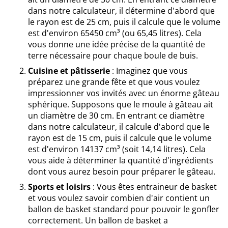
dans notre calculateur, il détermine d'abord que
le rayon est de 25 cm, puis il calcule que le volume
est d'environ 65450 cm³ (ou 65,45 litres). Cela
vous donne une idée précise de la quantité de
terre nécessaire pour chaque boule de buis.
Cuisine et pâtisserie
: Imaginez que vous
préparez une grande fête et que vous voulez
impressionner vos invités avec un énorme gâteau
sphérique. Supposons que le moule à gâteau ait
un diamètre de 30 cm. En entrant ce diamètre
dans notre calculateur, il calcule d'abord que le
rayon est de 15 cm, puis il calcule que le volume
est d'environ 14137 cm³ (soit 14,14 litres). Cela
vous aide à déterminer la quantité d'ingrédients
dont vous aurez besoin pour préparer le gâteau.
Sports et loisirs
: Vous êtes entraineur de basket
et vous voulez savoir combien d'air contient un
ballon de basket standard pour pouvoir le gonfler
correctement. Un ballon de basket a