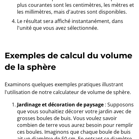
plus courantes sont les centimètres, les mètres et
les millimètres, mais d'autres sont disponibles.
Le résultat sera affiché instantanément, dans
l'unité que vous avez sélectionnée.
Exemples de calcul du volume
de la sphère
Examinons quelques exemples pratiques illustrant
l'utilisation de notre calculateur de volume de sphère.
Jardinage et décoration de paysage
: Supposons
que vous souhaitiez décorer votre jardin avec de
grosses boules de buis. Vous voulez savoir
combien de terre vous aurez besoin pour remplir
ces boules. Imaginons que chaque boule de buis
ait un diamètre de 50 cm. En entrant ce diamètre