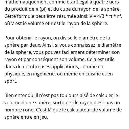
mathématiquement comme étant égal à quatre tiers
du produit de π (pi) et du cube du rayon de la sphère.
Cette formule peut être résumée ainsi: V = 4/3 * π * r³,
où V est le volume et r est le rayon de la sphère.
Pour obtenir le rayon, on divise le diamètre de la
sphère par deux. Ainsi, si vous connaissez le diamètre
de la sphère, vous pouvez facilement déterminer son
rayon et par conséquent son volume. Cela est utile
dans de nombreuses applications, comme en
physique, en ingénierie, ou même en cuisine et en
sport.
Bien entendu, il n'est pas toujours aisé de calculer le
volume d'une sphère, surtout si le rayon n'est pas un
nombre rond. C'est là que le calculateur de volume de
sphère entre en jeu.