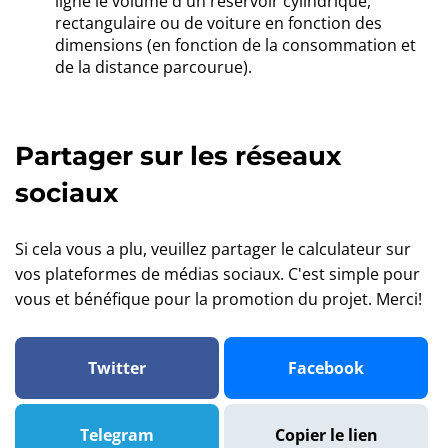
ligne le volume d'un réservoir cylindrique,
rectangulaire ou de voiture en fonction des
dimensions (en fonction de la consommation et
de la distance parcourue).
Partager sur les réseaux
sociaux
Si cela vous a plu, veuillez partager le calculateur sur
vos plateformes de médias sociaux. C'est simple pour
vous et bénéfique pour la promotion du projet. Merci!
Twitter
Facebook
Telegram
Copier le lien