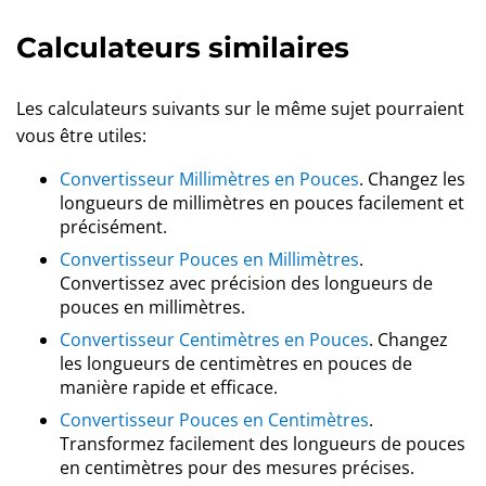
Calculateurs similaires
Les calculateurs suivants sur le même sujet pourraient
vous être utiles:
Convertisseur Millimètres en Pouces
. Changez les
longueurs de millimètres en pouces facilement et
précisément.
Convertisseur Pouces en Millimètres
.
Convertissez avec précision des longueurs de
pouces en millimètres.
Convertisseur Centimètres en Pouces
. Changez
les longueurs de centimètres en pouces de
manière rapide et efficace.
Convertisseur Pouces en Centimètres
.
Transformez facilement des longueurs de pouces
en centimètres pour des mesures précises.