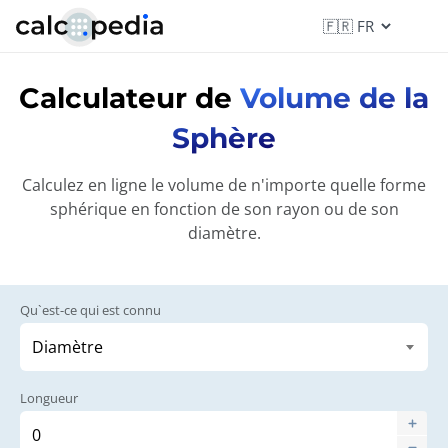
Calculateur de
Volume de la
Sphère
Calculez en ligne le volume de n'importe quelle forme
sphérique en fonction de son rayon ou de son
diamètre.
Qu`est-ce qui est connu
Longueur