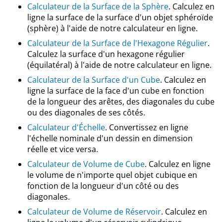
Calculateur de la Surface de la Sphère
. Calculez en
ligne la surface de la surface d'un objet sphéroïde
(sphère) à l'aide de notre calculateur en ligne.
Calculateur de la Surface de l'Hexagone Régulier
.
Calculez la surface d'un hexagone régulier
(équilatéral) à l'aide de notre calculateur en ligne.
Calculateur de la Surface d'un Cube
. Calculez en
ligne la surface de la face d'un cube en fonction
de la longueur des arêtes, des diagonales du cube
ou des diagonales de ses côtés.
Calculateur d'Échelle
. Convertissez en ligne
l'échelle nominale d'un dessin en dimension
réelle et vice versa.
Calculateur de Volume de Cube
. Calculez en ligne
le volume de n'importe quel objet cubique en
fonction de la longueur d'un côté ou des
diagonales.
Calculateur de Volume de Réservoir
. Calculez en