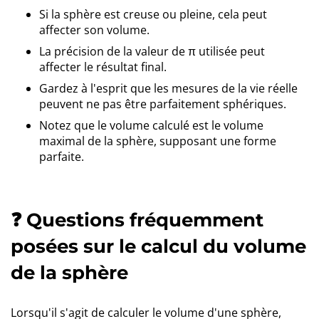
Si la sphère est creuse ou pleine, cela peut
affecter son volume.
La précision de la valeur de π utilisée peut
affecter le résultat final.
Gardez à l'esprit que les mesures de la vie réelle
peuvent ne pas être parfaitement sphériques.
Notez que le volume calculé est le volume
maximal de la sphère, supposant une forme
parfaite.
❓ Questions fréquemment
posées sur le calcul du volume
de la sphère
Lorsqu'il s'agit de calculer le volume d'une sphère,