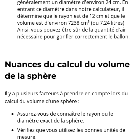
généralement un diamètre d'environ 24 cm. En
entrant ce diamètre dans notre calculateur, il
détermine que le rayon est de 12 cm et que le
volume est d'environ 7238 cm³ (ou 7,24 litres).
Ainsi, vous pouvez être sûr de la quantité d'air
nécessaire pour gonfler correctement le ballon.
Nuances du calcul du volume
de la sphère
Il y a plusieurs facteurs à prendre en compte lors du
calcul du volume d'une sphère :
Assurez-vous de connaître le rayon ou le
diamètre exact de la sphère.
Vérifiez que vous utilisez les bonnes unités de
mesure.