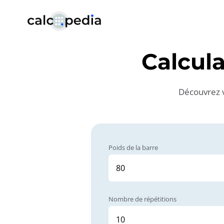
Calcul
Découvrez v
Poids de la barre
Nombre de répétitions